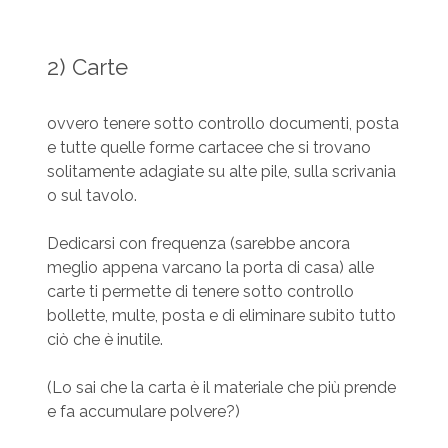
2) Carte
ovvero tenere sotto controllo documenti, posta
e tutte quelle forme cartacee che si trovano
solitamente adagiate su alte pile, sulla scrivania
o sul tavolo.
Dedicarsi con frequenza (sarebbe ancora
meglio appena varcano la porta di casa) alle
carte ti permette di tenere sotto controllo
bollette, multe, posta e di eliminare subito tutto
ciò che è inutile.
(Lo sai che la carta è il materiale che più prende
e fa accumulare polvere?)