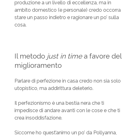
produzione a un livello di eccellenza, ma in
ambito domestico (e personale) credo occorra
stare un passo indietro e ragionare un po’ sulla
cosa.
Il metodo
just in time
a favore del
miglioramento
Parlare di perfezione in casa credo non sia solo
utopistico, ma addirittura deleterio.
Il perfezionismo è una bestia nera che ti
impedisce di andare avanti con le cose e che ti
crea insoddisfazione.
Siccome ho quest’animo un po’ da Pollyanna,