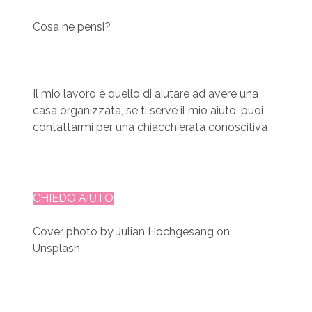
Cosa ne pensi?
Il mio lavoro è quello di aiutare ad avere una
casa organizzata, se ti serve il mio aiuto, puoi
contattarmi per una chiacchierata conoscitiva
CHIEDO AIUTO
Cover photo by
Julian Hochgesang on
Unsplash