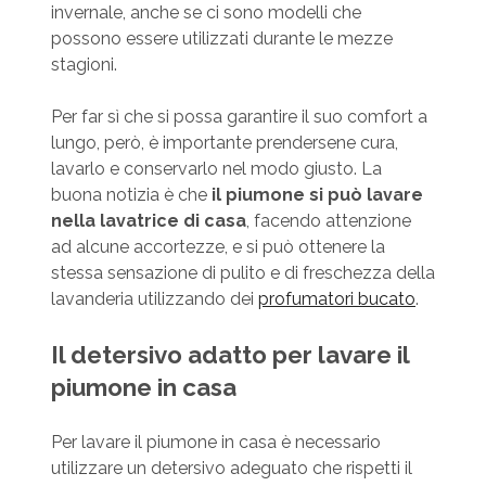
invernale, anche se ci sono modelli che
possono essere utilizzati durante le mezze
stagioni.
Per far sì che si possa garantire il suo comfort a
lungo, però, è importante prendersene cura,
lavarlo e conservarlo nel modo giusto. La
buona notizia è che
il piumone si può lavare
nella lavatrice di casa
, facendo attenzione
ad alcune accortezze, e si può ottenere la
stessa sensazione di pulito e di freschezza della
lavanderia utilizzando dei
profumatori bucato
.
Il detersivo adatto per lavare il
piumone in casa
Per lavare il piumone in casa è necessario
utilizzare un detersivo adeguato che rispetti il