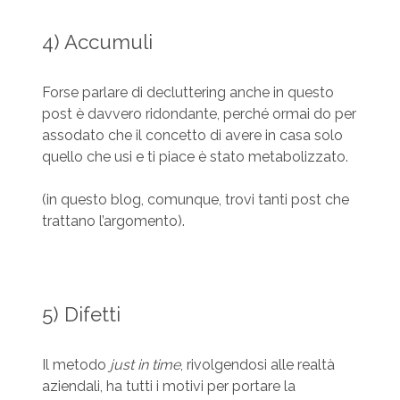
4) Accumuli
Forse parlare di decluttering anche in questo
post è davvero ridondante, perché ormai do per
assodato che il concetto di avere in casa solo
quello che usi e ti piace è stato metabolizzato.
(in questo blog, comunque, trovi tanti post che
trattano l’argomento).
5) Difetti
Il metodo
just in time
, rivolgendosi alle realtà
aziendali, ha tutti i motivi per portare la