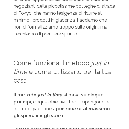
negozianti delle piccolissime botteghe di strada
di Tokyo, che hanno l’esigenza di ridurre al
minimo i prodotti in giacenza. Facciamo che
non ci formalizziamo troppo sulle origini, ma
cerchiamo di prendere spunto.
Come funziona il metodo
just in
time
e come utilizzarlo per la tua
casa
Il metodo
just in time
si basa su cinque
princìpi
, cinque obiettivi che si impongono le
aziende giapponesi
per ridurre al massimo
gli sprechi e gli spazi.