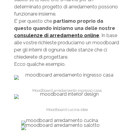
determinato progetto di arredamento possono
funzionare insieme.
E’ per questo che
partiamo proprio da
questo quando iniziamo una delle nostre
consulenze di arredamento online
. In base
alle vostre richieste produciamo un moodboard
per gli interni di ognuna delle stanze che ci
chiederete di progettare.
Ecco qualche esempio.
Moodboard arredamento ingresso casa
Moodboard cucina idee