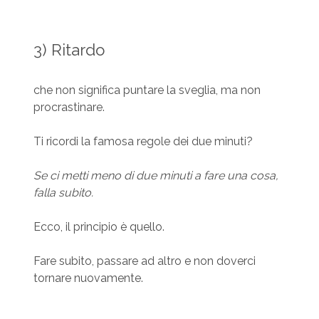
3) Ritardo
che non significa puntare la sveglia, ma non
procrastinare.
Ti ricordi la famosa regole dei due minuti?
Se ci metti meno di due minuti a fare una cosa,
falla subito.
Ecco, il principio è quello.
Fare subito, passare ad altro e non doverci
tornare nuovamente.