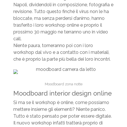
Napoli, dividendoli in composizione, fotografia e
revisione. Tutto questo finché il virus non le ha
bloccate, ma senza perdersi d’animo, hanno
trasferito i loro workshop online e proprio il
prossimo 30 maggio ne terranno uno in video
call.
Niente paura, torneranno poi con i loro
workshop dal vivo e a contatto con i materiali,
che è proprio la parte più bella dei loro incontri.
Moodboard zona notte
Moodboard interior design online
Si ma se il workshop è online, come possiamo
mettere insieme gli elementi? Niente panico.
Tutto è stato pensato per poter essere digitale.
Il nuovo workshop infatti tratterà proprio di