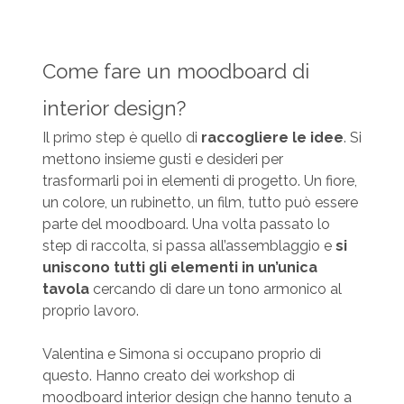
Come fare un moodboard di
interior design?
Il primo step è quello di
raccogliere le idee
. Si
mettono insieme gusti e desideri per
trasformarli poi in elementi di progetto. Un fiore,
un colore, un rubinetto, un film, tutto può essere
parte del moodboard. Una volta passato lo
step di raccolta, si passa all’assemblaggio e
si
uniscono tutti gli elementi in un’unica
tavola
cercando di dare un tono armonico al
proprio lavoro.
Valentina e Simona si occupano proprio di
questo. Hanno creato dei workshop di
moodboard interior design che hanno tenuto a