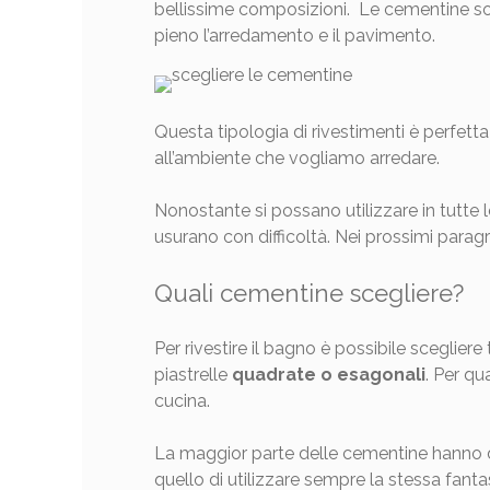
bellissime composizioni. Le cementine 
pieno l’arredamento e il pavimento.
Questa tipologia di rivestimenti è perfetta
all’ambiente che vogliamo arredare.
Nonostante si possano utilizzare in tutte 
usurano con difficoltà. Nei prossimi para
Quali cementine scegliere?
Per rivestire il bagno è possibile sceglier
piastrelle
quadrate o esagonali
. Per qu
cucina.
La maggior parte delle cementine hanno dell
quello di utilizzare sempre la stessa fanta