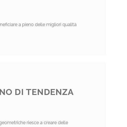
neficiare a pieno delle migliori qualità
NO DI TENDENZA
geometriche riesce a creare delle