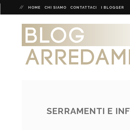
HOME
CHI SIAMO
CONTATTACI
I BLOGGER
SERRAMENTI E INF