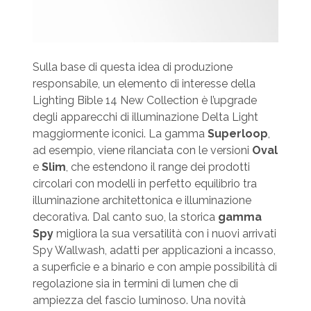
Sulla base di questa idea di produzione
responsabile, un elemento di interesse della
Lighting Bible 14 New Collection è l’upgrade
degli apparecchi di illuminazione Delta Light
maggiormente iconici. La gamma
Superloop
,
ad esempio, viene rilanciata con le versioni
Oval
e
Slim
, che estendono il range dei prodotti
circolari con modelli in perfetto equilibrio tra
illuminazione architettonica e illuminazione
decorativa. Dal canto suo, la storica
gamma
Spy
migliora la sua versatilità con i nuovi arrivati
Spy Wallwash, adatti per applicazioni a incasso,
a superficie e a binario e con ampie possibilità di
regolazione sia in termini di lumen che di
ampiezza del fascio luminoso. Una novità