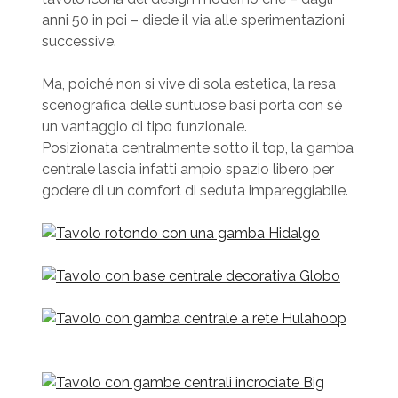
anni 50 in poi – diede il via alle sperimentazioni
successive.
Ma, poiché non si vive di sola estetica, la resa
scenografica delle suntuose basi porta con sé
un vantaggio di tipo funzionale.
Posizionata centralmente sotto il top, la gamba
centrale lascia infatti ampio spazio libero per
godere di un comfort di seduta impareggiabile.