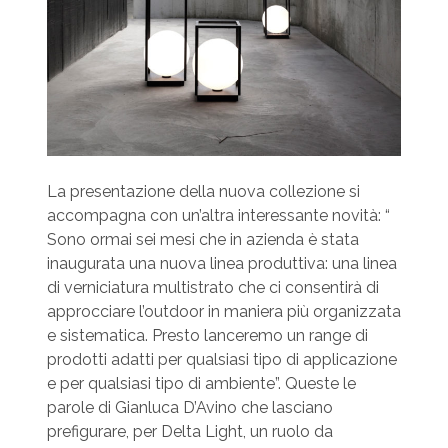
La presentazione della nuova collezione si
accompagna con un’altra interessante novità: “
Sono ormai sei mesi che in azienda è stata
inaugurata una nuova linea produttiva: una linea
di verniciatura multistrato che ci consentirà di
approcciare l’outdoor in maniera più organizzata
e sistematica. Presto lanceremo un range di
prodotti adatti per qualsiasi tipo di applicazione
e per qualsiasi tipo di ambiente”. Queste le
parole di Gianluca D’Avino che lasciano
prefigurare, per Delta Light, un ruolo da