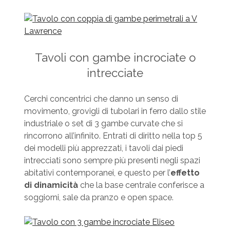
Tavoli con gambe incrociate o
intrecciate
Cerchi concentrici che danno un senso di
movimento, grovigli di tubolari in ferro dallo stile
industriale o set di 3 gambe curvate che si
rincorrono all’infinito. Entrati di diritto nella top 5
dei modelli più apprezzati, i tavoli dai piedi
intrecciati sono sempre più presenti negli spazi
abitativi contemporanei, e questo per l’
effetto
di dinamicità
che la base centrale conferisce a
soggiorni, sale da pranzo e open space.