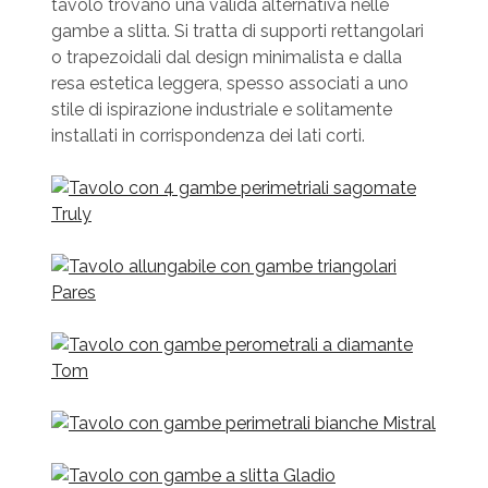
tavolo trovano una valida alternativa nelle
gambe a slitta. Si tratta di supporti rettangolari
o trapezoidali dal design minimalista e dalla
resa estetica leggera, spesso associati a uno
stile di ispirazione industriale e solitamente
installati in corrispondenza dei lati corti.