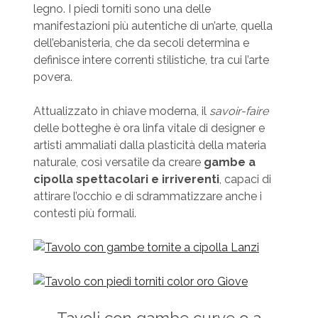
legno. I piedi torniti sono una delle
manifestazioni più autentiche di un’arte, quella
dell’ebanisteria, che da secoli determina e
definisce intere correnti stilistiche, tra cui l’arte
povera.
Attualizzato in chiave moderna, il
savoir-faire
delle botteghe è ora linfa vitale di designer e
artisti ammaliati dalla plasticità della materia
naturale, così versatile da creare
gambe a
cipolla spettacolari e irriverenti
, capaci di
attirare l’occhio e di sdrammatizzare anche i
contesti più formali.