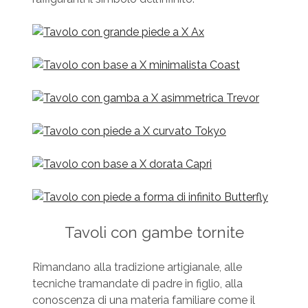
Tavoli con gambe tornite
Rimandano alla tradizione artigianale, alle
tecniche tramandate di padre in figlio, alla
conoscenza di una materia familiare come il