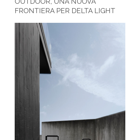
OUTDOOR, UNA NUOVA
FRONTIERA PER DELTA LIGHT