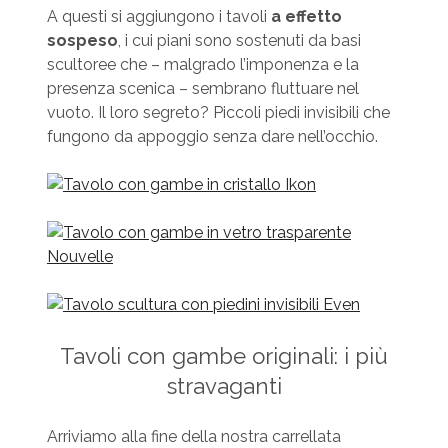
A questi si aggiungono i tavoli
a effetto
sospeso
, i cui piani sono sostenuti da basi
scultoree che – malgrado l’imponenza e la
presenza scenica – sembrano fluttuare nel
vuoto. Il loro segreto? Piccoli piedi invisibili che
fungono da appoggio senza dare nell’occhio.
Tavoli con gambe originali: i più
stravaganti
Arriviamo alla fine della nostra carrellata