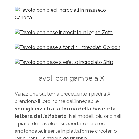
Tavoli con gambe a X
Variazione sul tema precedente, i piedi a X
prendono il loro nome dall’innegabile
somiglianza tra la forma della base e la
lettera dell’alfabeto
. Nei modelli più originali,
il piano del tavolo è supportato da croci
arrotondate, inserite in piattaforme circolari o
raffiguranti il simbolo dell’infinito.