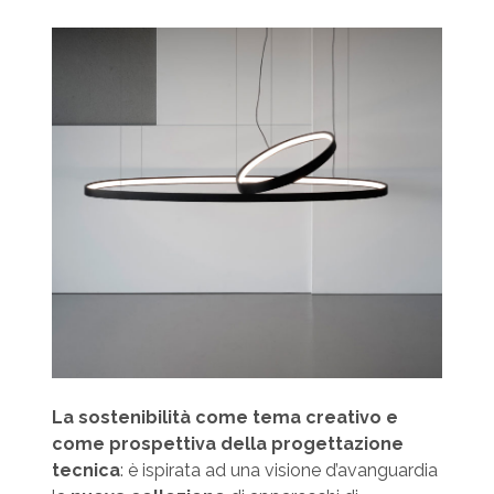
La sostenibilità come tema creativo e
come prospettiva della progettazione
tecnica
: è ispirata ad una visione d’avanguardia