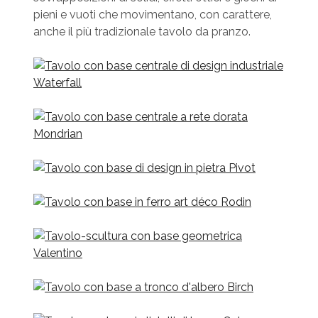
pieni e vuoti che movimentano, con carattere,
anche il più tradizionale tavolo da pranzo.