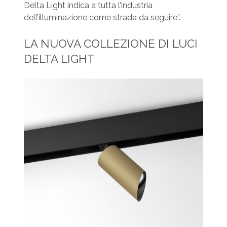
Delta Light indica a tutta l’industria
dell’illuminazione come strada da seguire”.
LA NUOVA COLLEZIONE DI LUCI
DELTA LIGHT