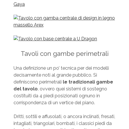
Tavoli con gambe perimetrali
Una definizione un po’ tecnica per dei modelli
decisamente noti al grande pubblico. Si
definiscono perimetrali
le tradizionali gambe
del tavolo
, ovvero quei sistemi di sostegno
costituiti da 4 piedi posizionati ognuno in
corrispondenza di un vertice del piano.
Dritti, sottili e affusolati, o ancora inclinati, fresati,
intagliati, triangolari, bombati, i classici piedi da