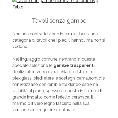
Tavoli senza gambe
Non una contraddizione in termini, bensì una
categoria di tavoli che i piedi li hanno… ma non si
vedono.
Nel linguaggio comune, rientrano in questa
speciale selezione le
gambe trasparenti
.
Realizzati in vetro extra-chiaro, cristallo o
plexiglass, piedi eterei e sostegni camaleontici si
mimetizzano con l’ambiente dando estrema
visibilità al piano, spesso proposto in finiture di
grande impatto come l’effetto ceramica, il
marmo o il vero legno lasciato nella sua
versione più irregolare e naturale.