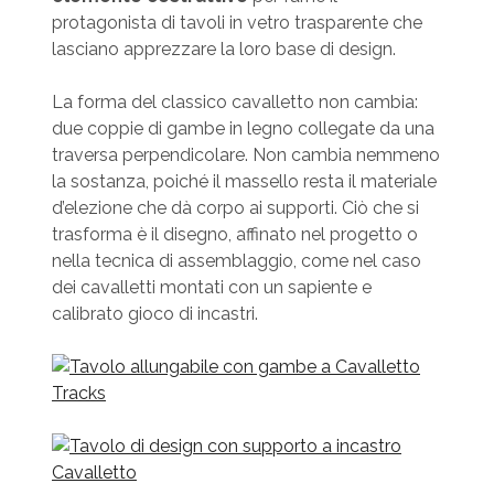
protagonista di tavoli in vetro trasparente che
lasciano apprezzare la loro base di design.
La forma del classico cavalletto non cambia:
due coppie di gambe in legno collegate da una
traversa perpendicolare. Non cambia nemmeno
la sostanza, poiché il massello resta il materiale
d’elezione che dà corpo ai supporti. Ciò che si
trasforma è il disegno, affinato nel progetto o
nella tecnica di assemblaggio, come nel caso
dei cavalletti montati con un sapiente e
calibrato gioco di incastri.