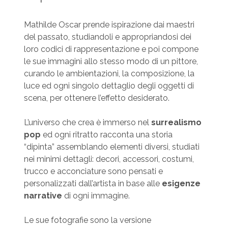
Mathilde Oscar prende ispirazione dai maestri
del passato, studiandoli e appropriandosi dei
loro codici di rappresentazione e poi compone
le sue immagini allo stesso modo di un pittore,
curando le ambientazioni, la composizione, la
luce ed ogni singolo dettaglio degli oggetti di
scena, per ottenere l’effetto desiderato.
L’universo che crea è immerso nel
surrealismo
pop
ed ogni ritratto racconta una storia
“dipinta” assemblando elementi diversi, studiati
nei minimi dettagli: decori, accessori, costumi,
trucco e acconciature sono pensati e
personalizzati dall’artista in base alle
esigenze
narrative
di ogni immagine.
Le sue fotografie sono la versione