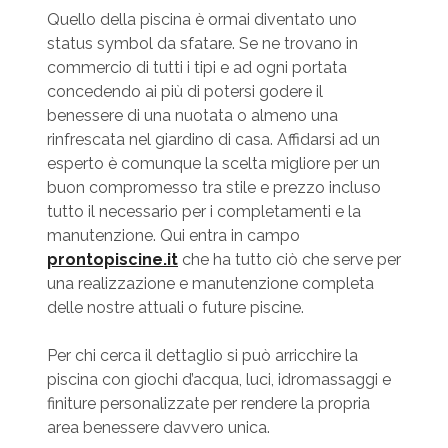
Quello della piscina è ormai diventato uno
status symbol da sfatare. Se ne trovano in
commercio di tutti i tipi e ad ogni portata
concedendo ai più di potersi godere il
benessere di una nuotata o almeno una
rinfrescata nel giardino di casa. Affidarsi ad un
esperto è comunque la scelta migliore per un
buon compromesso tra stile e prezzo incluso
tutto il necessario per i completamenti e la
manutenzione. Qui entra in campo
prontopiscine.it
che ha tutto ciò che serve per
una realizzazione e manutenzione completa
delle nostre attuali o future piscine.
Per chi cerca il dettaglio si può arricchire la
piscina con giochi d’acqua, luci, idromassaggi e
finiture personalizzate per rendere la propria
area benessere davvero unica.