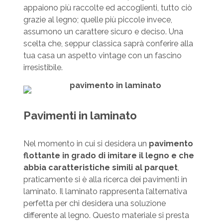
appaiono più raccolte ed accoglienti, tutto ciò
grazie al legno; quelle più piccole invece,
assumono un carattere sicuro e deciso. Una
scelta che, seppur classica saprà conferire alla
tua casa un aspetto vintage con un fascino
irresistibile.
Pavimenti in laminato
Nel momento in cui si desidera un
pavimento
flottante in grado di imitare il legno e che
abbia caratteristiche simili al parquet
,
praticamente si è alla ricerca dei pavimenti in
laminato. Il laminato rappresenta l’alternativa
perfetta per chi desidera una soluzione
differente al legno. Questo materiale si presta