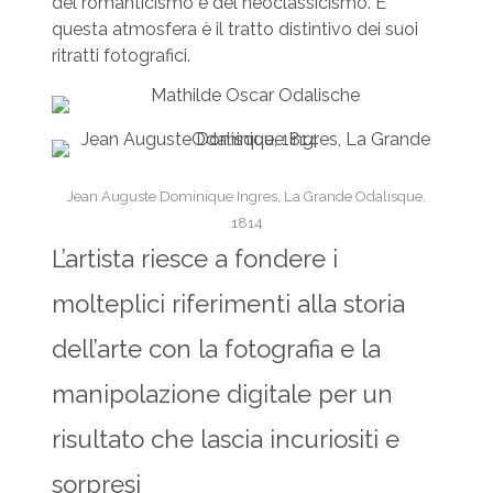
del romanticismo e del neoclassicismo. E
questa atmosfera è il tratto distintivo dei suoi
ritratti fotografici.
Jean Auguste Dominique Ingres, La Grande Odalisque,
1814
L’artista riesce a fondere i
molteplici riferimenti alla storia
dell’arte con la fotografia e la
manipolazione digitale per un
risultato che lascia incuriositi e
sorpresi