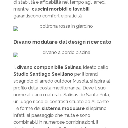
di stabilità e affidabilità nel tempo agli arredi,
mentre i
cuscini morbidi e lavabili
garantiscono comfort e praticità.
Divano modulare dal design ricercato
Il
divano componibile Salinas
, ideato dallo
Studio Santiago Sevillano
per il brand
spagnolo di arredo outdoor Musola, si ispira al
profilo della costa mediterranea. Deve il suo
nome al parco naturale Salinas de Santa Pola,
un luogo ricco di contrasti situato ad Alicante.
Le forme del
sistema modulare
si ispirano
infatti al paesaggio che muta e sono
combinabili in numerose combinazioni. Il