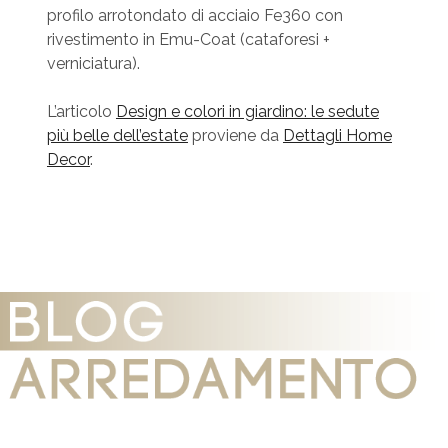
profilo arrotondato di acciaio Fe360 con
rivestimento in Emu-Coat (cataforesi +
verniciatura).
L’articolo
Design e colori in giardino: le sedute
più belle dell’estate
proviene da
Dettagli Home
Decor
.