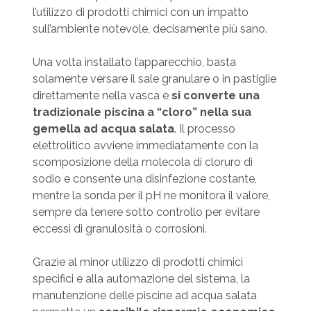
l’utilizzo di prodotti chimici con un impatto
sull’ambiente notevole, decisamente più sano.
Una volta installato l’apparecchio, basta
solamente versare il sale granulare o in pastiglie
direttamente nella vasca e
si converte una
tradizionale piscina a “cloro” nella sua
gemella ad acqua salata
. Il processo
elettrolitico avviene immediatamente con la
scomposizione della molecola di cloruro di
sodio e consente una disinfezione costante,
mentre la sonda per il pH ne monitora il valore,
sempre da tenere sotto controllo per evitare
eccessi di granulosità o corrosioni.
Grazie al minor utilizzo di prodotti chimici
specifici e alla automazione del sistema, la
manutenzione delle piscine ad acqua salata