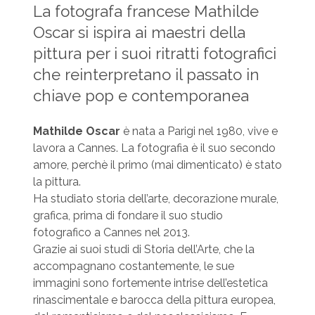
La fotografa francese Mathilde
Oscar si ispira ai maestri della
pittura per i suoi ritratti fotografici
che reinterpretano il passato in
chiave pop e contemporanea
Mathilde Oscar
è nata a Parigi nel 1980, vive e
lavora a Cannes. La fotografia è il suo secondo
amore, perchè il primo (mai dimenticato) è stato
la pittura.
Ha studiato storia dell’arte, decorazione murale,
grafica, prima di fondare il suo studio
fotografico a Cannes nel 2013.
Grazie ai suoi studi di Storia dell’Arte, che la
accompagnano costantemente, le sue
immagini sono fortemente intrise dell’estetica
rinascimentale e barocca della pittura europea,