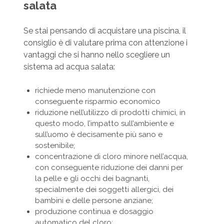
salata
Se stai pensando di acquistare una piscina, il
consiglio è di valutare prima con attenzione i
vantaggi che si hanno nello scegliere un
sistema ad acqua salata:
richiede meno manutenzione con
conseguente risparmio economico
riduzione nell’utilizzo di prodotti chimici, in
questo modo, l’impatto sull’ambiente e
sull’uomo è decisamente più sano e
sostenibile;
concentrazione di cloro minore nell’acqua,
con conseguente riduzione dei danni per
la pelle e gli occhi dei bagnanti,
specialmente dei soggetti allergici, dei
bambini e delle persone anziane;
produzione continua e dosaggio
automatico del cloro;