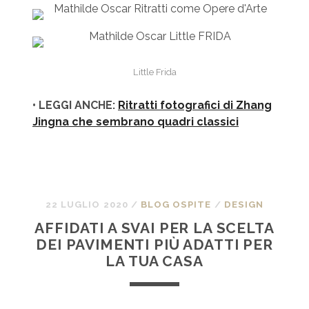
Little Frida
• LEGGI ANCHE:
Ritratti fotografici di Zhang
Jingna che sembrano quadri classici
22 LUGLIO 2020
/
BLOG OSPITE
/
DESIGN
AFFIDATI A SVAI PER LA SCELTA
DEI PAVIMENTI PIÙ ADATTI PER
LA TUA CASA