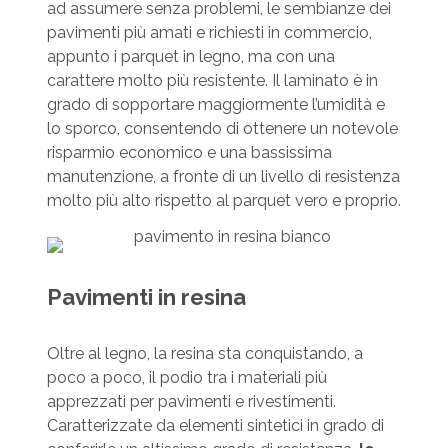
ad assumere senza problemi, le sembianze dei
pavimenti più amati e richiesti in commercio,
appunto i parquet in legno, ma con una
carattere molto più resistente. Il laminato è in
grado di sopportare maggiormente l’umidità e
lo sporco, consentendo di ottenere un notevole
risparmio economico e una bassissima
manutenzione, a fronte di un livello di resistenza
molto più alto rispetto al parquet vero e proprio.
Pavimenti in resina
Oltre al legno, la resina sta conquistando, a
poco a poco, il podio tra i materiali più
apprezzati per pavimenti e rivestimenti.
Caratterizzate da elementi sintetici in grado di