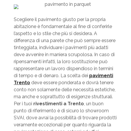
Scegliere il pavimento giusto per la propria
abitazione è fondamentale al fine di conferirle
l’aspetto e lo stile che più si desidera. A
differenza di una parete che può sempre essere
tinteggiata, individuare i pavimenti più adatti
deve avvenire in maniera scrupolosa. In caso di
ripensamenti infatti, la loro sostituzione può
rappresentare un lavoro dispendioso in termini
di tempo e di denaro. La scelta dei
pavimenti
Trento
deve essere ponderata e dovrà tenere
conto non solamente delle necessità estetiche,
ma anche e soprattutto di esigenze strutturali.
Per i tuoi
rivestimenti a Trento
, un buon
punto di riferimento è di sicuro lo showroom
SVAI, dove avrai la possibilità di trovare prodotti
veramente eccezionali per quanto riguarda la