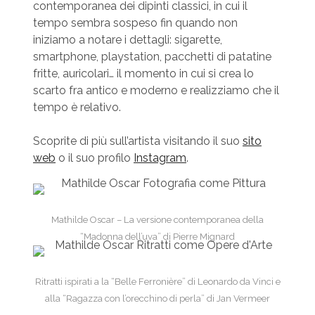
contemporanea dei dipinti classici, in cui il
tempo sembra sospeso fin quando non
iniziamo a notare i dettagli: sigarette,
smartphone, playstation, pacchetti di patatine
fritte, auricolari… il momento in cui si crea lo
scarto fra antico e moderno e realizziamo che il
tempo è relativo.
Scoprite di più sull’artista visitando il suo
sito
web
o il suo profilo
Instagram
.
Mathilde Oscar – La versione contemporanea della
“Madonna dell’uva” di Pierre Mignard
Ritratti ispirati a la “Belle Ferronière” di Leonardo da Vinci e
alla “Ragazza con l’orecchino di perla” di Jan Vermeer