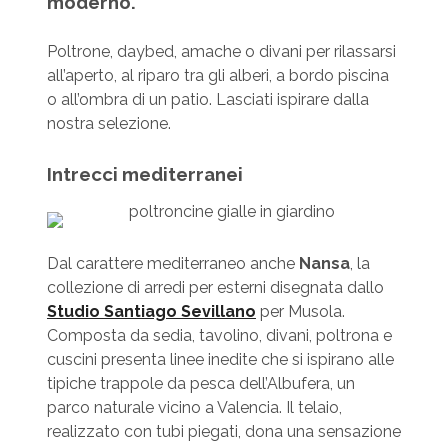
moderno.
Poltrone, daybed, amache o divani per rilassarsi
all’aperto, al riparo tra gli alberi, a bordo piscina
o all’ombra di un patio. Lasciati ispirare dalla
nostra selezione.
Intrecci mediterranei
Dal carattere mediterraneo anche
Nansa
, la
collezione di arredi per esterni disegnata dallo
Studio Santiago Sevillano
per Musola.
Composta da sedia, tavolino, divani, poltrona e
cuscini presenta linee inedite che si ispirano alle
tipiche trappole da pesca dell’Albufera, un
parco naturale vicino a Valencia. Il telaio,
realizzato con tubi piegati, dona una sensazione