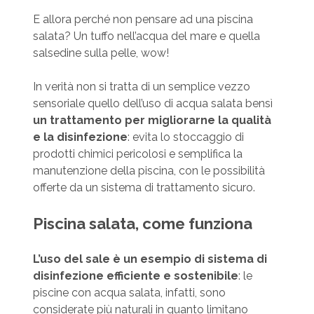
E allora perché non pensare ad una piscina
salata? Un tuffo nell’acqua del mare e quella
salsedine sulla pelle, wow!
In verità non si tratta di un semplice vezzo
sensoriale quello dell’uso di acqua salata bensì
un trattamento per migliorarne la qualità
e la disinfezione
: evita lo stoccaggio di
prodotti chimici pericolosi e semplifica la
manutenzione della piscina, con le possibilità
offerte da un sistema di trattamento sicuro.
Piscina salata, come funziona
L’uso del sale è un esempio di sistema di
disinfezione efficiente e sostenibile
: le
piscine con acqua salata, infatti, sono
considerate più naturali in quanto limitano