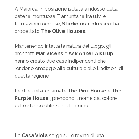
A Maiorca, in posizione isolata a ridosso della
catena montuosa Tramuntana tra ulivi e
formazioni rocciose,
Studio mar plus ask
ha
progettato
The Olive Houses
.
Mantenendo intatta la natura del luogo, gli
architetti
Mar Vicens
e
Ask Anker Aistrup
hanno creato due case indipendenti che
rendono omaggio alla cultura e alle tradizioni di
questa regione.
Le due unità, chiamate
The Pink House
e
The
Purple House
, prendono il nome dal colore
dello stucco utilizzato all’interno.
La
Casa Viola
sorge sulle rovine di una