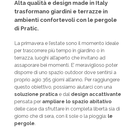
Alta qualità e design made in Italy
trasformano giardini e terrazze in
ambienti confortevoli con le pergole
di Pratic.
La primavera e l’estate sono il momento ideale
per trascorrere più tempo in giardino o in
terrazza, luoghi all’aperto che invitano ad
assaporare bei momenti. E’ meraviglioso poter
disporre di uno spazio outdoor dove sentirsi a
proprio agio 365 giorni all’anno. Per raggiungere
questo obiettivo, possiamo aiutarci con una
soluzione pratica
e dal
design accattivante
pensata per
ampliare lo spazio abitativo
delle case da sfruttare in completa libertà sia di
giorno che di sera, con il sole o la pioggia:
le
pergole
.