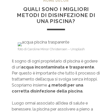
HOME DECOR
QUALI SONO I MIGLIORI
METODI DI DISINFEZIONE DI
UNA PISCINA?
foto di Caroline Minor Christensen – Unsplash
Il sogno di ogni proprietario di piscina è godere
di un’
acqua incontaminata e trasparente
.
Per questo è importante che tutto il processo di
trattamento dell’acqua si svolga senza intoppi.
Scopriamo insieme
4 metodi per una
corretta disinfezione della piscina
.
Luogo ormai associato all’idea di salute e
benessere, la piscina per assolvere a pieno a