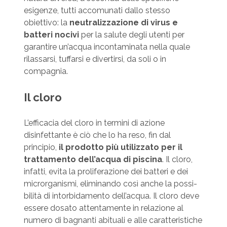
esigenze, tutti accomunati dallo stesso
obiettivo: la
neutralizzazione di virus e
batteri nocivi
per la salute degli utenti per
garantire un’acqua incontaminata nella quale
rilassarsi, tuffarsi e divertirsi, da soli o in
compagnia.
Il cloro
L’efficacia del cloro in termini di azione
disinfettante è ciò che lo ha reso, fin dal
principio,
il prodotto più utilizzato per il
trattamento dell’acqua di piscina
. Il cloro,
infatti, evita la proliferazione dei batteri e dei
microrganismi, eliminando così anche la possi­
bilità di intorbidamento dell’acqua. Il cloro deve
essere dosa­to attentamente in relazione al
numero di bagnanti abituali e alle caratteristiche