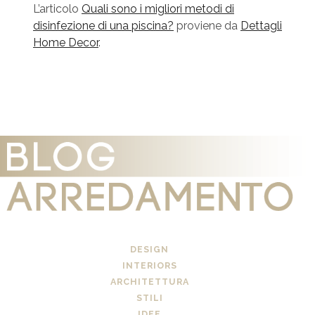
L’articolo
Quali sono i migliori metodi di
disinfezione di una piscina?
proviene da
Dettagli
Home Decor
.
DESIGN
INTERIORS
ARCHITETTURA
STILI
IDEE