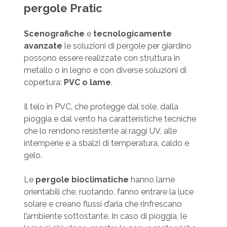
pergole Pratic
Scenografiche
e
tecnologicamente
avanzate
le soluzioni di pergole per giardino
possono essere realizzate con struttura in
metallo o in legno e con diverse soluzioni di
copertura:
PVC o lame
.
Il telo in PVC, che protegge dal sole, dalla
pioggia e dal vento ha caratteristiche tecniche
che lo rendono resistente ai raggi UV, alle
intemperie e a sbalzi di temperatura, caldo e
gelo.
Le
pergole bioclimatiche
hanno lame
orientabili che, ruotando, fanno entrare la luce
solare e creano flussi d’aria che rinfrescano
l’ambiente sottostante. In caso di pioggia, le