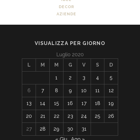
DECOR
AZIENDE
VISUALIZZA PER GIORNO
Luglio 2020
L
M
M
G
V
S
D
1
2
3
4
5
6
7
8
9
10
11
12
13
14
15
16
17
18
19
20
21
22
23
24
25
26
27
28
29
30
31
« Giu
Ago »