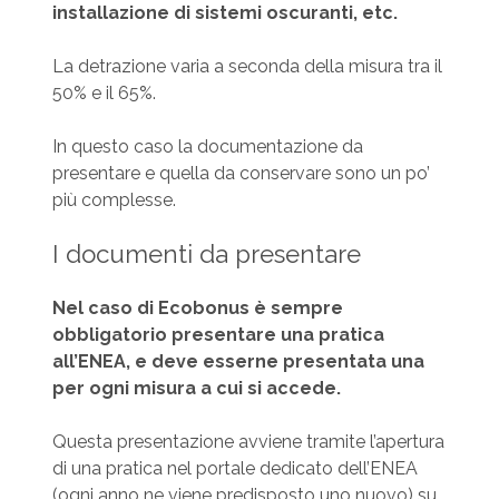
installazione di sistemi oscuranti, etc.
La detrazione varia a seconda della misura tra il
50% e il 65%.
In questo caso la documentazione da
presentare e quella da conservare sono un po’
più complesse.
I documenti da presentare
Nel caso di Ecobonus è sempre
obbligatorio presentare una pratica
all’ENEA, e deve esserne presentata una
per ogni misura a cui si accede.
Questa presentazione avviene tramite l’apertura
di una pratica nel portale dedicato dell’ENEA
(ogni anno ne viene predisposto uno nuovo) su