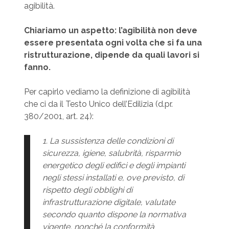
agibilità.
Chiariamo un aspetto: l’agibilità non deve
essere presentata ogni volta che si fa una
ristrutturazione, dipende da quali lavori si
fanno.
Per capirlo vediamo la definizione di agibilità
che ci da il Testo Unico dell’Edilizia (d.pr.
380/2001, art. 24):
1. La sussistenza delle condizioni di
sicurezza, igiene, salubrità, risparmio
energetico degli edifici e degli impianti
negli stessi installati e, ove previsto, di
rispetto degli obblighi di
infrastrutturazione digitale, valutate
secondo quanto dispone la normativa
vigente, nonché la conformità