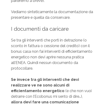
parleremo a breve).
Vediamo sinteticamente la documentazione da
presentare e quella da conservare.
I documenti da caricare
Se tra gli interventi che porti in detrazione (o
sconto in fattura o cessione del credito) con il
bonus casa non fai interventi di efficientamento
energetico non devi aprire nessuna pratica
all’ENEA. Quindi nessun documento da
protocollare.
Se invece tra gli interventi che devi
realizzare ve ne sono alcuni di
efficientamento energetico
(e che non vuoi
detrarre con l’Ecobonus mi sento di dire…),
allora devi fare una comunicazione