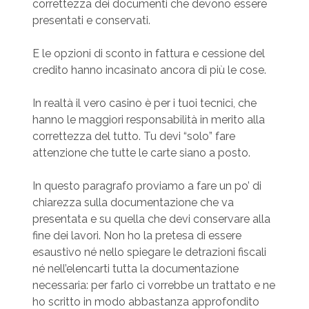
correttezza dei documenti che devono essere
presentati e conservati.
E le opzioni di sconto in fattura e cessione del
credito hanno incasinato ancora di più le cose.
In realtà il vero casino è per i tuoi tecnici, che
hanno le maggiori responsabilità in merito alla
correttezza del tutto. Tu devi “solo” fare
attenzione che tutte le carte siano a posto.
In questo paragrafo proviamo a fare un po’ di
chiarezza sulla documentazione che va
presentata e su quella che devi conservare alla
fine dei lavori. Non ho la pretesa di essere
esaustivo né nello spiegare le detrazioni fiscali
né nell’elencarti tutta la documentazione
necessaria: per farlo ci vorrebbe un trattato e ne
ho scritto in modo abbastanza approfondito