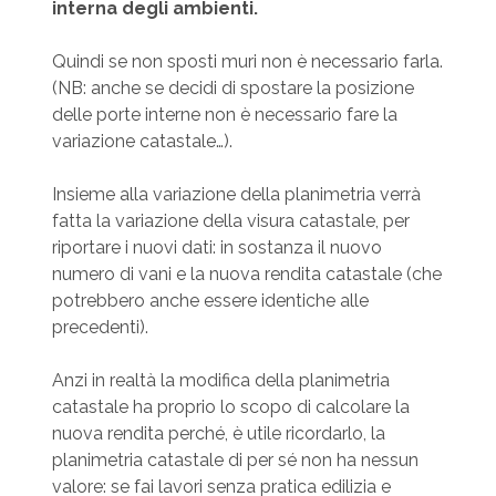
interna degli ambienti.
Quindi se non sposti muri non è necessario farla.
(NB: anche se decidi di spostare la posizione
delle porte interne non è necessario fare la
variazione catastale…).
Insieme alla variazione della planimetria verrà
fatta la variazione della visura catastale, per
riportare i nuovi dati: in sostanza il nuovo
numero di vani e la nuova rendita catastale (che
potrebbero anche essere identiche alle
precedenti).
Anzi in realtà la modifica della planimetria
catastale ha proprio lo scopo di calcolare la
nuova rendita perché, è utile ricordarlo, la
planimetria catastale di per sé non ha nessun
valore: se fai lavori senza pratica edilizia e