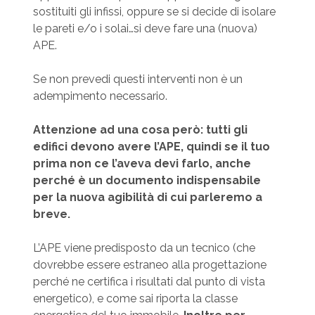
sostituiti gli infissi, oppure se si decide di isolare
le pareti e/o i solai…si deve fare una (nuova)
APE.
Se non prevedi questi interventi non è un
adempimento necessario.
Attenzione ad una cosa però: tutti gli
edifici devono avere l’APE, quindi se il tuo
prima non ce l’aveva devi farlo, anche
perché è un documento indispensabile
per la nuova agibilità di cui parleremo a
breve.
L’APE viene predisposto da un tecnico (che
dovrebbe essere estraneo alla progettazione
perché ne certifica i risultati dal punto di vista
energetico), e come sai riporta la classe