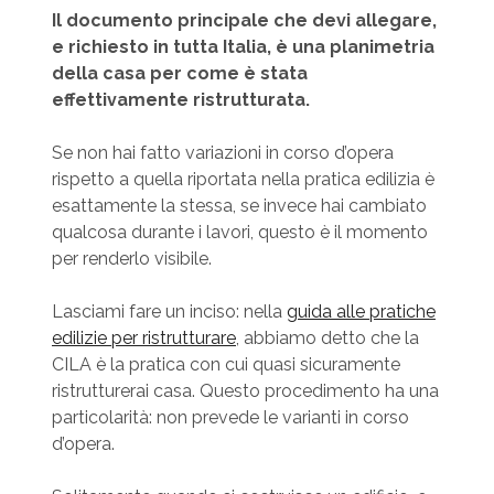
Il documento principale che devi allegare,
e richiesto in tutta Italia, è una planimetria
della casa per come è stata
effettivamente ristrutturata.
Se non hai fatto variazioni in corso d’opera
rispetto a quella riportata nella pratica edilizia è
esattamente la stessa, se invece hai cambiato
qualcosa durante i lavori, questo è il momento
per renderlo visibile.
Lasciami fare un inciso: nella
guida alle pratiche
edilizie per ristrutturare
, abbiamo detto che la
CILA è la pratica con cui quasi sicuramente
ristrutturerai casa. Questo procedimento ha una
particolarità: non prevede le varianti in corso
d’opera.