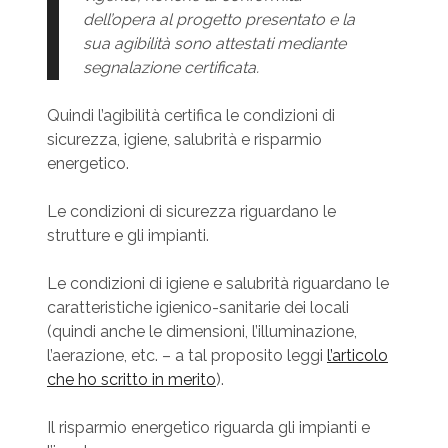
dell’opera al progetto presentato e la
sua agibilità sono attestati mediante
segnalazione certificata.
Quindi l’agibilità certifica le condizioni di
sicurezza, igiene, salubrità e risparmio
energetico.
Le condizioni di sicurezza riguardano le
strutture e gli impianti.
Le condizioni di igiene e salubrità riguardano le
caratteristiche igienico-sanitarie dei locali
(quindi anche le dimensioni, l’illuminazione,
l’aerazione, etc. – a tal proposito leggi
l’articolo
che ho scritto in merito
).
Il risparmio energetico riguarda gli impianti e