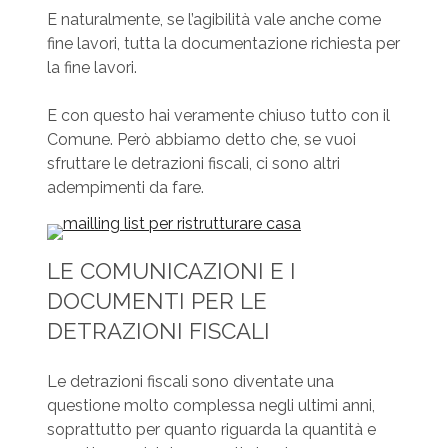
E naturalmente, se l’agibilità vale anche come
fine lavori, tutta la documentazione richiesta per
la fine lavori.
E con questo hai veramente chiuso tutto con il
Comune. Però abbiamo detto che, se vuoi
sfruttare le detrazioni fiscali, ci sono altri
adempimenti da fare.
LE COMUNICAZIONI E I
DOCUMENTI PER LE
DETRAZIONI FISCALI
Le detrazioni fiscali sono diventate una
questione molto complessa negli ultimi anni,
soprattutto per quanto riguarda la quantità e