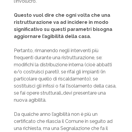
l’involucro.
Questo vuol dire che ogni volta che una
ristrutturazione va ad incidere in modo
significativo su questi parametri bisogna
aggiornare l’agibilità della casa.
Pertanto, rimanendo negli interventi più
frequenti durante una ristrutturazione, se:
modifichi la distribuzione interna (cioè abbatti
e/o costruisci pareti), se rifai gli impianti (in
particolare quello di riscaldamento), se
sostituisci gli infissi o fai l’isolamento della casa,
se fai opere strutturali…devi presentare una
nuova agibilità.
Da qualche anno l’agibilità non è più un
certificato che rilascia il Comune in seguito ad
una richiesta, ma una Segnalazione che fa il