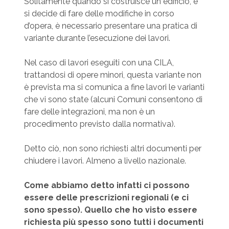
Solitamente quando si costruisce un edificio, e
si decide di fare delle modifiche in corso
d’opera, è necessario presentare una pratica di
variante durante l’esecuzione dei lavori.
Nel caso di lavori eseguiti con una CILA,
trattandosi di opere minori, questa variante non
è prevista ma si comunica a fine lavori le varianti
che vi sono state (alcuni Comuni consentono di
fare delle integrazioni, ma non è un
procedimento previsto dalla normativa).
Detto ciò, non sono richiesti altri documenti per
chiudere i lavori. Almeno a livello nazionale.
Come abbiamo detto infatti ci possono
essere delle prescrizioni regionali (e ci
sono spesso). Quello che ho visto essere
richiesta più spesso sono tutti i documenti