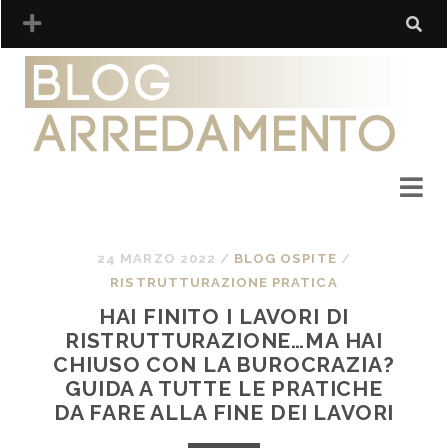
24 MARZO 2022
/
BLOG OSPITE
/
RISTRUTTURAZIONE PRATICA
HAI FINITO I LAVORI DI
RISTRUTTURAZIONE…MA HAI
CHIUSO CON LA BUROCRAZIA?
GUIDA A TUTTE LE PRATICHE
DA FARE ALLA FINE DEI LAVORI