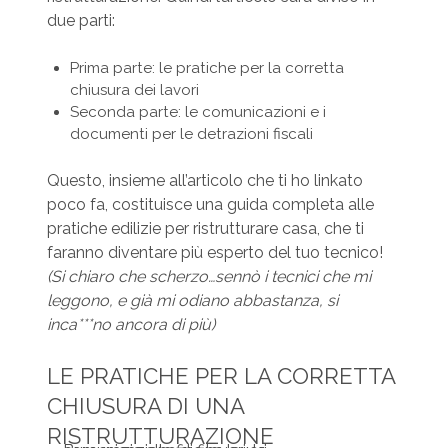
due parti:
Prima parte: le pratiche per la corretta
chiusura dei lavori
Seconda parte: le comunicazioni e i
documenti per le detrazioni fiscali
Questo, insieme all’articolo che ti ho linkato
poco fa, costituisce una guida completa alle
pratiche edilizie per ristrutturare casa, che ti
faranno diventare più esperto del tuo tecnico!
(Si chiaro che scherzo…sennò i tecnici che mi
leggono, e già mi odiano abbastanza, si
inca***no ancora di più)
LE PRATICHE PER LA CORRETTA
CHIUSURA DI UNA
RISTRUTTURAZIONE