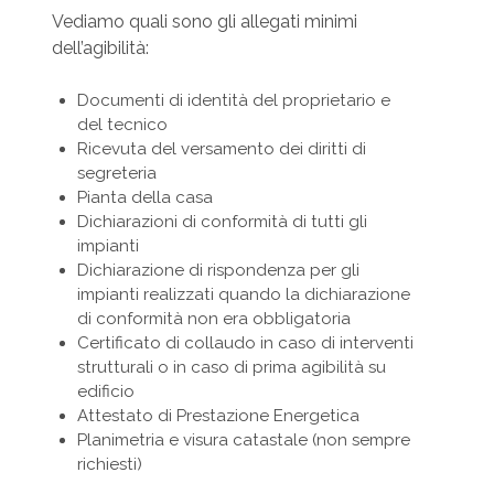
Vediamo quali sono gli allegati minimi
dell’agibilità:
Documenti di identità del proprietario e
del tecnico
Ricevuta del versamento dei diritti di
segreteria
Pianta della casa
Dichiarazioni di conformità di tutti gli
impianti
Dichiarazione di rispondenza per gli
impianti realizzati quando la dichiarazione
di conformità non era obbligatoria
Certificato di collaudo in caso di interventi
strutturali o in caso di prima agibilità su
edificio
Attestato di Prestazione Energetica
Planimetria e visura catastale (non sempre
richiesti)