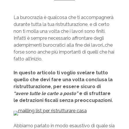
La burocrazia è qualcosa che ti accompagnerà
durante tutta la tua ristrutturazione, e di certo
non ti molla una volta che i lavori sono finiti.
Infatti è sempre necessario affrontare degli
adempimenti burocratici alla fine dei lavori…che
forse sono anche più importanti di quelli che hai
fatto all’inizio.
In questo articolo ti voglio svelare tutto
quello che devi fare una volta conclusa la
ristrutturazione, per essere sicuro di
“avere tutte le carte a posto”
e di sfruttare
le detrazioni fiscali senza preoccupazioni.
Abbiamo parlato in modo esaustivo di quale sia