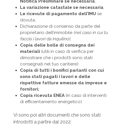
Notifica Preliminare se necessaria
;
La variazione catastale se necessaria
;
Le ricevute di pagamento dell’IMU
se
dovuta;
Dichiarazione di consenso da parte del
proprietario dell’immobile
(nel caso in cui tu
faccia i lavori da inquilino)
;
Copia delle bolle di consegna dei
materiali
(utili in caso di verifica per
dimostrare che i prodotti sono stati
consegnati nel tuo cantiere);
Copia di tutti i bonifici parlanti con cui
sono stati pagati i lavori
e delle
rispettive fatture emesse da imprese e
fornitori;
Copia ricevuta ENEA
(in caso di interventi
di efficientamento energetico).
Vi sono poi altri documenti che sono stati
introdotti a partire dal 2022: