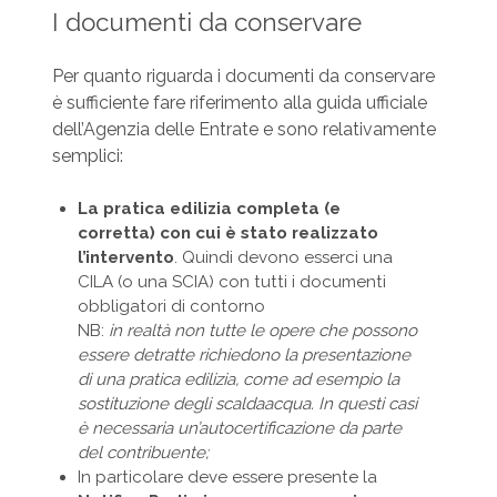
I documenti da conservare
Per quanto riguarda i documenti da conservare
è sufficiente fare riferimento alla guida ufficiale
dell’Agenzia delle Entrate e sono relativamente
semplici:
La pratica edilizia completa (e
corretta) con cui è stato realizzato
l’intervento
. Quindi devono esserci una
CILA (o una SCIA) con tutti i documenti
obbligatori di contorno
NB:
in realtà non tutte le opere che possono
essere detratte richiedono la presentazione
di una pratica edilizia, come ad esempio la
sostituzione degli scaldaacqua. In questi casi
è necessaria un’autocertificazione da parte
del contribuente;
In particolare deve essere presente la