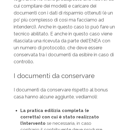
cui compilare dei modelli e caricare dei
documenti con i dati di risparmio ottenuti (è un
po’ più complesso di così ma facciamo ad
intenderci). Anche in questo caso lo può fare un
tecnico abilitato. E anche in questo caso viene
rilasciata una ricevuta da parte dell’ENEA con
un numero di protocollo, che deve essere
conservata tra i documenti da esibire in caso di
controllo.
I documenti da conservare
I documenti da conservare rispetto al bonus
casa hanno alcune aggiunte, vediamoli:
La pratica edilizia completa (e
corretta) con cui è stato realizzato
l’intervento
se necessaria, in caso
contrario il contribuente deve produrre