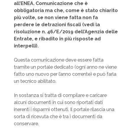
all’ENEA. Comunicazione che è
obbligatoria ma che, come è stato chiarito
più volte, se non viene fatta non fa
perdere le detrazioni fiscali (vedi la
risoluzione n. 46/E/2019 dell’Agenzia delle
Entrate, e ribadito in più risposte ad
interpelli).
Questa comunicazione deve essere fatta
tramite un portale dedicato (ogni anno ne viene
fatto uno nuovo per l’anno corrente) e può farla
un tecnico abilitato.
In sostanza si tratta di compilare e caricare
alcuni documenti in cui sono riportati dati
inerenti i risparmi ottenuti. Il portale rilascia una
sorta di ricevuta che è tra i documenti da
conservare.