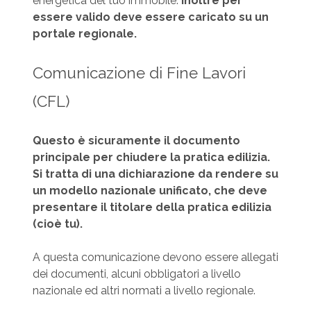
energetica del tuo immobile.
Inoltre per
essere valido deve essere caricato su un
portale regionale.
Comunicazione di Fine Lavori
(CFL)
Questo è sicuramente il documento
principale per chiudere la pratica edilizia.
Si tratta di una dichiarazione da rendere su
un modello nazionale unificato, che deve
presentare il titolare della pratica edilizia
(cioè tu).
A questa comunicazione devono essere allegati
dei documenti, alcuni obbligatori a livello
nazionale ed altri normati a livello regionale.