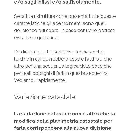
e/o sugli infissi e/o sull’isolamento.
Se la tua ristrutturazione presenta tutte queste
caratteristiche gli adempimenti sono quelli
dell’elenco qui sopra. In caso contrario potresti
evitartene qualcuno.
L’ordine in cui li ho scritti rispecchia anche
l’ordine in cui dovrebbero essere fatti, più che
altro per una sequenza logica delle cose che
per reali obblighi di farli in questa sequenza.
Vediamoli rapidamente.
Variazione catastale
La variazione catastale non è altro che la
modifica della planimetria catastale per
farla corrispondere alla nuova divisione