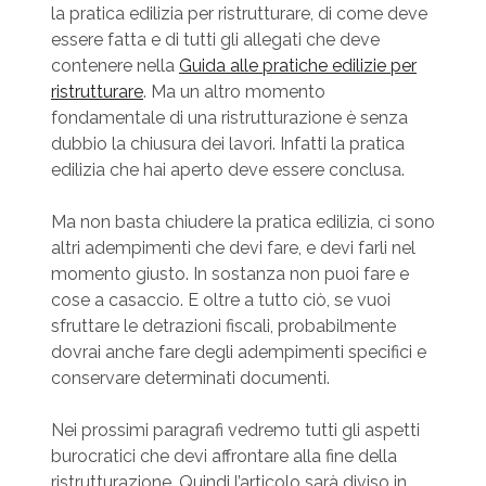
la pratica edilizia per ristrutturare, di come deve
essere fatta e di tutti gli allegati che deve
contenere nella
Guida alle pratiche edilizie per
ristrutturare
. Ma un altro momento
fondamentale di una ristrutturazione è senza
dubbio la chiusura dei lavori. Infatti la pratica
edilizia che hai aperto deve essere conclusa.
Ma non basta chiudere la pratica edilizia, ci sono
altri adempimenti che devi fare, e devi farli nel
momento giusto. In sostanza non puoi fare e
cose a casaccio. E oltre a tutto ciò, se vuoi
sfruttare le detrazioni fiscali, probabilmente
dovrai anche fare degli adempimenti specifici e
conservare determinati documenti.
Nei prossimi paragrafi vedremo tutti gli aspetti
burocratici che devi affrontare alla fine della
ristrutturazione. Quindi l’articolo sarà diviso in