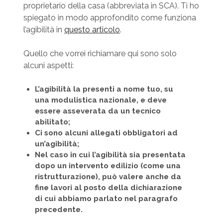
proprietario della casa (abbreviata in SCA). Ti ho
spiegato in modo approfondito come funziona
l’agibilità in
questo articolo
.
Quello che vorrei richiamare qui sono solo
alcuni aspetti:
L’agibilità la presenti a nome tuo, su
una modulistica nazionale, e deve
essere asseverata da un tecnico
abilitato;
Ci sono alcuni allegati obbligatori ad
un’agibilità;
Nel caso in cui l’agibilità sia presentata
dopo un intervento edilizio (come una
ristrutturazione), può valere anche da
fine lavori al posto della dichiarazione
di cui abbiamo parlato nel paragrafo
precedente.