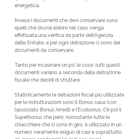
energetica.
Invece i documenti che devi conservare sono
quelli che dovrai esibire nel caso venga
effettuata una verifica da parte dell’Agenzia
delle Entrate, e per ogni detrazione ci sono dei
documenti da conservare.
Tanto per incasinare un po’ le cose, tutti questi
documenti variano a seconda della detrazione
fiscale che decidi di sfruttare.
Statisticamente le detrazioni fiscali più utilizzate
per le ristrutturazioni sono il Bonus casa (con
l’associato Bonus Arredi) e l’Ecobonus. C’è poi il
Superbonus che però, nonostante tutte le
chiacchiere che ci sono in giro, è utilizzato in un
numero veramente esiguo di casi e soprattutto