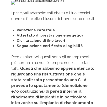
I principali adempimenti che tu e i tuoi tecnici
dovrete fare alla chiusura dei lavori sono questi:
Variazione catastale
Attestato di prestazione energetica
Dichiarazione di fine lavori
Segnalazione certificata di agibilità
Però capiamoci: questi sono gli adempimenti
più comuni, ma non è sempre necessario farli
tutti.
Questi che abbiamo appena elencato
riguardano una ristrutturazione che è
stata realizzata presentando una CILA,
prevede lo spostamento (demolizione
e/o costruzione) di pareti interne, il
rifacimento di impianti e in particolare
intervenire sull’impianto di riscaldamento