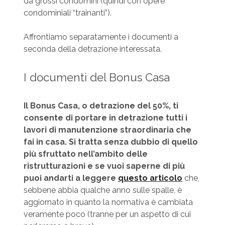
da grossi condomini (quindi con opere
condominiali “trainanti”).
Affrontiamo separatamente i documenti a
seconda della detrazione interessata.
I documenti del Bonus Casa
Il Bonus Casa, o detrazione del 50%, ti
consente di portare in detrazione tutti i
lavori di manutenzione straordinaria che
fai in casa. Si tratta senza dubbio di quello
più sfruttato nell’ambito delle
ristrutturazioni e se vuoi saperne di più
puoi andarti a leggere
questo articolo
che,
sebbene abbia qualche anno sulle spalle, è
aggiornato in quanto la normativa è cambiata
veramente poco (tranne per un aspetto di cui