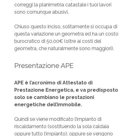
correggi la planimetria catastale i tuoi lavori
sono comunque abusivi.
Chiuso questo inciso, solitamente si occupa di
questa variazione un geometra ed ha un costo
burocratico di 50,00€ (oltre ai costi del
geometra, che naturalmente sono maggiori).
Presentazione APE
APE è l’acronimo di Attestato di
Prestazione Energetica, e va predisposto
solo se cambiano le prestazioni
energetiche dell’immobile.
Quindi se viene modificato l’impianto di
riscaldamento (sostituendo la sola caldaia
oppure tutto l’impianto), oppure se vengono