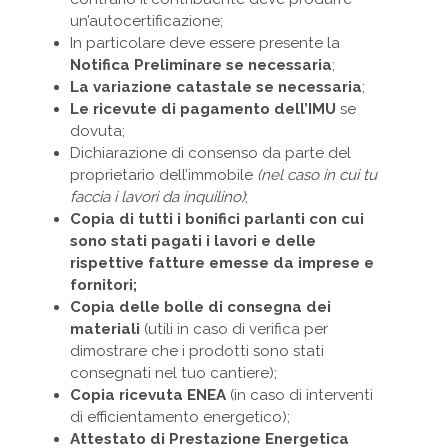
un’autocertificazione;
In particolare deve essere presente la
Notifica Preliminare se necessaria
;
La variazione catastale se necessaria
;
Le ricevute di pagamento dell’IMU
se
dovuta;
Dichiarazione di consenso da parte del
proprietario dell’immobile
(nel caso in cui tu
faccia i lavori da inquilino)
;
Copia di tutti i bonifici parlanti con cui
sono stati pagati i lavori
e delle
rispettive fatture emesse da imprese e
fornitori;
Copia delle bolle di consegna dei
materiali
(utili in caso di verifica per
dimostrare che i prodotti sono stati
consegnati nel tuo cantiere);
Copia ricevuta ENEA
(in caso di interventi
di efficientamento energetico);
Attestato di Prestazione Energetica