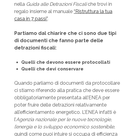
nella
Guida alle Detrazioni Fiscali
che trovi in
regalo insieme al manuale
“Ristruttura la tua
casa in 7 passi”
.
Partiamo dal chiarire che ci sono due tipi
di documenti che fanno parte delle
detrazioni fiscali:
Quelli che devono essere protocollati
Quelli che devi conservare
Quando parliamo di documenti da protocollare
ci stiamo riferendo alla pratica che deve essere
obbligatoriamente presentata all’ENEA per
poter fruire delle detrazioni relativamente
all’efficientamento energetico. L’ENEA infatti è
l’
Agenzia nazionale per le nuove tecnologie,
l’energia e lo sviluppo economico sostenibile
,
quindi come puoi intuire si occupa di efficienza