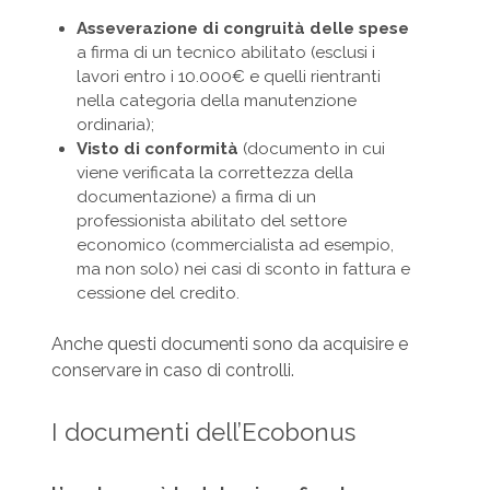
Asseverazione di congruità delle spese
a firma di un tecnico abilitato (esclusi i
lavori entro i 10.000€ e quelli rientranti
nella categoria della manutenzione
ordinaria);
Visto di conformità
(documento in cui
viene verificata la correttezza della
documentazione) a firma di un
professionista abilitato del settore
economico (commercialista ad esempio,
ma non solo) nei casi di sconto in fattura e
cessione del credito.
Anche questi documenti sono da acquisire e
conservare in caso di controlli.
I documenti dell’Ecobonus