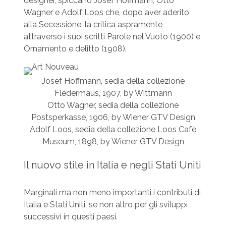
designer, spiccano Josef Hoffmann, Otto
Wagner e Adolf Loos che, dopo aver aderito
alla Secessione, la critica aspramente
attraverso i suoi scritti Parole nel Vuoto (1900) e
Ornamento e delitto (1908).
Josef Hoffmann, sedia della collezione
Fledermaus, 1907, by Wittmann
Otto Wagner, sedia della collezione
Postsperkasse, 1906, by Wiener GTV Design
Adolf Loos, sedia della collezione Loos Cafè
Museum, 1898, by Wiener GTV Design
Il nuovo stile in Italia e negli Stati Uniti
Marginali ma non meno importanti i contributi di
Italia e Stati Uniti, se non altro per gli sviluppi
successivi in questi paesi.