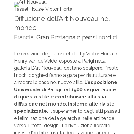
Tassel House, Victor Horta
Diffusione dell’Art Nouveau nel
mondo
Francia, Gran Bretagna e paesi nordici
Le creazioni degli architetti belgi Victor Horta e
Henry van de Velde, esposte a Parigi nella
galleria L’Art Nouveau, destano scalpore. Presto
i ricchi borghesi fanno a gara per ristrutturare e
arredare le case nel nuovo stile.
L’esposizione
Universale di Parigi nel 1900 segna l’apice
di questo stile e contribuisce alla sua
diffusione nel mondo, insieme alle riviste
specializzate.
Il superamento degli stili passati
e l’eliminazione della gerarchia nelle arti tende
verso il “total design”. La rivoluzione floreale
investe l’architettura, la decorazione, l’arredo, la