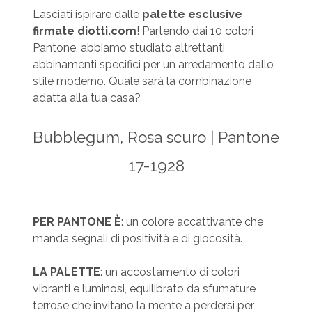
Lasciati ispirare dalle
palette esclusive
firmate diotti.com
! Partendo dai 10 colori
Pantone, abbiamo studiato altrettanti
abbinamenti specifici per un arredamento dallo
stile moderno. Quale sarà la combinazione
adatta alla tua casa?
Bubblegum, Rosa scuro | Pantone
17-1928
PER PANTONE È
: un colore accattivante che
manda segnali di positività e di giocosità.
LA PALETTE
: un accostamento di colori
vibranti e luminosi, equilibrato da sfumature
terrose che invitano la mente a perdersi per