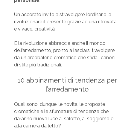
personale
.
Un accorato invito a stravolgere l’ordinario, a
rivoluzionare il presente grazie ad una ritrovata,
e vivace, creatività.
E la rivoluzione abbraccia anche il mondo
dell’arredamento, pronto a lasciarsi travolgere
da un arcobaleno cromatico che sfida i canoni
di stile più tradizionali.
10 abbinamenti di tendenza per
l’arredamento
Quali sono, dunque, le novità, le proposte
cromatiche e le sfumature di tendenza che
daranno nuova luce al salotto, al soggiorno e
alla camera da letto?