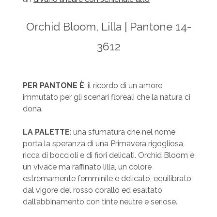
Orchid Bloom, Lilla | Pantone 14-
3612
PER PANTONE È
: il ricordo di un amore
immutato per gli scenari floreali che la natura ci
dona.
LA PALETTE
: una sfumatura che nel nome
porta la speranza di una Primavera rigogliosa,
ricca di boccioli e di fiori delicati. Orchid Bloom è
un vivace ma raffinato lilla, un colore
estremamente femminile e delicato, equilibrato
dal vigore del rosso corallo ed esaltato
dall’abbinamento con tinte neutre e seriose.