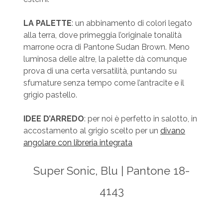
LA PALETTE
: un abbinamento di colori legato
alla terra, dove primeggia l’originale tonalità
marrone ocra di Pantone Sudan Brown. Meno
luminosa delle altre, la palette dà comunque
prova di una certa versatilità, puntando su
sfumature senza tempo come l’antracite e il
grigio pastello.
IDEE D’ARREDO
: per noi è perfetto in salotto, in
accostamento al grigio scelto per un
divano
angolare con libreria integrata
Super Sonic, Blu | Pantone 18-
4143