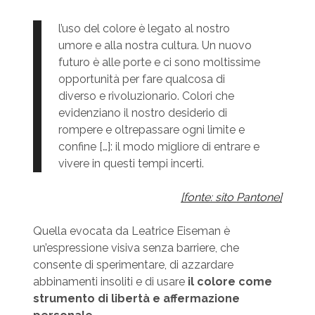
l’uso del colore è legato al nostro
umore e alla nostra cultura. Un nuovo
futuro è alle porte e ci sono moltissime
opportunità per fare qualcosa di
diverso e rivoluzionario. Colori che
evidenziano il nostro desiderio di
rompere e oltrepassare ogni limite e
confine […]: il modo migliore di entrare e
vivere in questi tempi incerti.
[fonte: sito Pantone]
Quella evocata da Leatrice Eiseman è
un’espressione visiva senza barriere, che
consente di sperimentare, di azzardare
abbinamenti insoliti e di usare
il colore come
strumento di libertà e affermazione