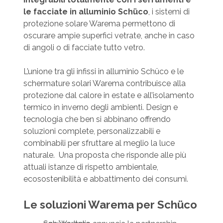
le facciate in alluminio Schüco
, i sistemi di
protezione solare Warema permettono di
oscurare ampie superfici vetrate, anche in caso
di angoli o di facciate tutto vetro.
L’unione tra gli infissi in alluminio Schüco e le
schermature solari Warema contribuisce alla
protezione dal calore in estate e all’isolamento
termico in inverno degli ambienti. Design e
tecnologia che ben si abbinano offrendo
soluzioni complete, personalizzabili e
combinabili per sfruttare al meglio la luce
naturale. Una proposta che risponde alle più
attuali istanze di rispetto ambientale,
ecosostenibilità e abbattimento dei consumi.
Le soluzioni Warema per Schüco