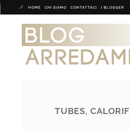
HOME
CHI SIAMO
CONTATTACI
I BLOGGER
TUBES, CALORIF