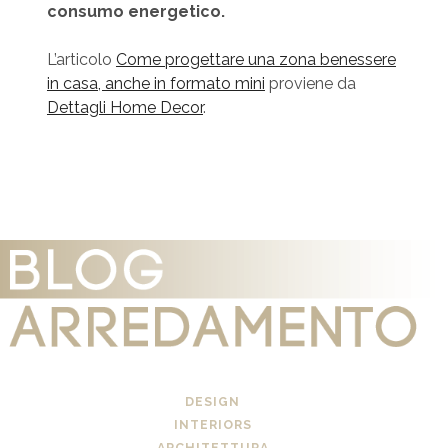
consumo energetico.
L’articolo
Come progettare una zona benessere
in casa, anche in formato mini
proviene da
Dettagli Home Decor
.
DESIGN
INTERIORS
ARCHITETTURA