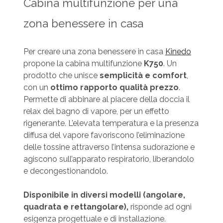
Cabina multifunzione per una
zona benessere in casa
Per creare una zona benessere in casa
Kinedo
propone la cabina multifunzione
K750
. Un
prodotto che unisce
semplicità e comfort
,
con un
ottimo rapporto qualità prezzo
.
Permette di abbinare al piacere della doccia il
relax del bagno di vapore, per un effetto
rigenerante. L’elevata temperatura e la presenza
diffusa del vapore favoriscono l’eliminazione
delle tossine attraverso l’intensa sudorazione e
agiscono sull’apparato respiratorio, liberandolo
e decongestionandolo.
Disponibile in diversi modelli (angolare,
quadrata e rettangolare),
risponde ad ogni
esigenza progettuale e di installazione.