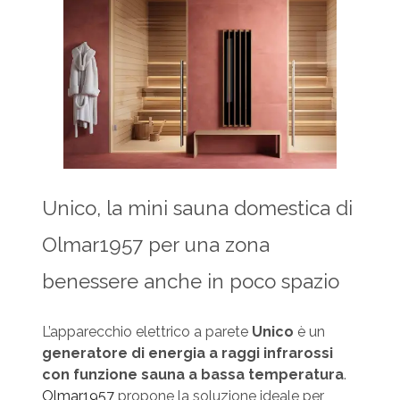
Unico, la mini sauna domestica di
Olmar1957 per una zona
benessere anche in poco spazio
L’apparecchio elettrico a parete
Unico
è un
generatore di energia a raggi infrarossi
con funzione sauna a bassa temperatura
.
Olmar1957
propone la soluzione ideale per