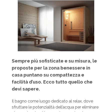
Sempre più sofisticate e su misura, le
proposte per la zona benessere in
casa puntano su compattezza e
facilità d’uso. Ecco tutto quello che
devi sapere.
Il bagno come luogo dedicato al relax, dove
sfruttare le potenzialità dell’acqua per eliminare