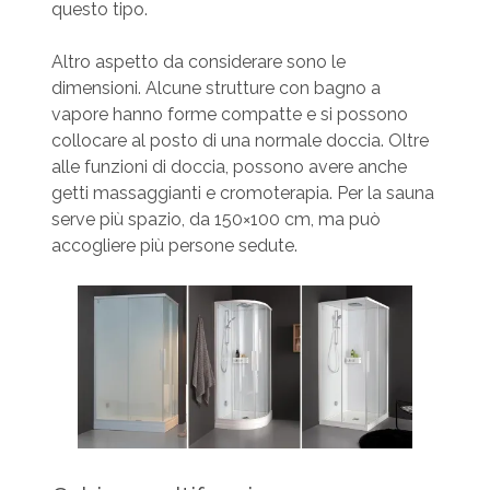
questo tipo.
Altro aspetto da considerare sono le
dimensioni. Alcune strutture con bagno a
vapore hanno forme compatte e si possono
collocare al posto di una normale doccia. Oltre
alle funzioni di doccia, possono avere anche
getti massaggianti e cromoterapia. Per la sauna
serve più spazio, da 150×100 cm, ma può
accogliere più persone sedute.