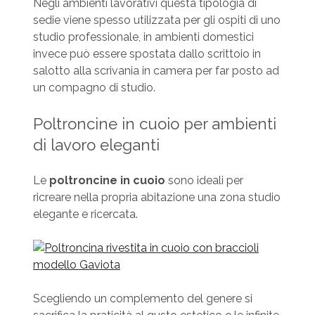
Negli ambienti lavorativi questa tipologia di
sedie viene spesso utilizzata per gli ospiti di uno
studio professionale, in ambienti domestici
invece può essere spostata dallo scrittoio in
salotto alla scrivania in camera per far posto ad
un compagno di studio.
Poltroncine in cuoio per ambienti
di lavoro eleganti
Le
poltroncine in cuoio
sono ideali per
ricreare nella propria abitazione una zona studio
elegante e ricercata.
Scegliendo un complemento del genere si