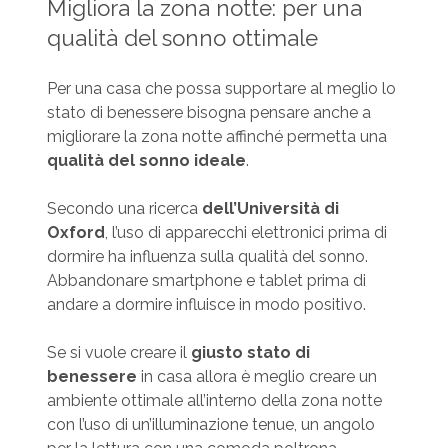
Migliora la zona notte: per una
qualità del sonno ottimale
Per una casa che possa supportare al meglio lo
stato di benessere bisogna pensare anche a
migliorare la zona notte affinché permetta una
qualità del sonno ideale
.
Secondo una ricerca
dell’Università di
Oxford
, l’uso di apparecchi elettronici prima di
dormire ha influenza sulla qualità del sonno.
Abbandonare smartphone e tablet prima di
andare a dormire influisce in modo positivo.
Se si vuole creare il
giusto stato di
benessere
in casa allora è meglio creare un
ambiente ottimale all’interno della zona notte
con l’uso di un’illuminazione tenue, un angolo