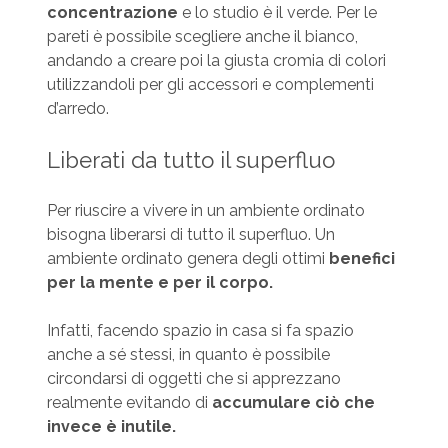
concentrazione
e lo studio è il verde. Per le
pareti è possibile scegliere anche il bianco,
andando a creare poi la giusta cromia di colori
utilizzandoli per gli accessori e complementi
d’arredo.
Liberati da tutto il superfluo
Per riuscire a vivere in un ambiente ordinato
bisogna liberarsi di tutto il superfluo. Un
ambiente ordinato genera degli ottimi
benefici
per la mente e per il corpo.
Infatti, facendo spazio in casa si fa spazio
anche a sé stessi, in quanto è possibile
circondarsi di oggetti che si apprezzano
realmente evitando di
accumulare ciò che
invece è inutile.