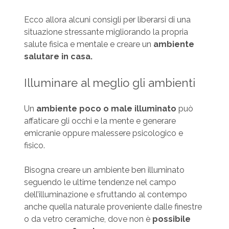
Ecco allora alcuni consigli per liberarsi di una
situazione stressante migliorando la propria
salute fisica e mentale e creare un
ambiente
salutare in casa.
Illuminare al meglio gli ambienti
Un
ambiente poco o male illuminato
può
affaticare gli occhi e la mente e generare
emicranie oppure malessere psicologico e
fisico.
Bisogna creare un ambiente ben illuminato
seguendo le ultime tendenze nel campo
dell’illuminazione e sfruttando al contempo
anche quella naturale proveniente dalle finestre
o da vetro ceramiche, dove non è
possibile