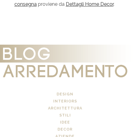
consegna
proviene da
Dettagli Home Decor
.
DESIGN
INTERIORS
ARCHITETTURA
STILI
IDEE
DECOR
AZIENDE