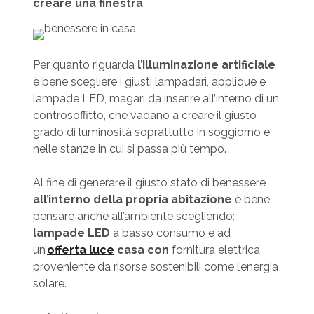
creare una finestra
.
Per quanto riguarda
l’illuminazione artificiale
è bene scegliere i giusti lampadari, applique e
lampade LED, magari da inserire all’interno di un
controsoffitto, che vadano a creare il giusto
grado di luminosità soprattutto in soggiorno e
nelle stanze in cui si passa più tempo.
Al fine di generare il giusto stato di benessere
all’interno della propria abitazione
è bene
pensare anche all’ambiente scegliendo:
lampade LED
a basso consumo e ad
un’
offerta luce
casa
con
fornitura elettrica
proveniente da risorse sostenibili come l’energia
solare.