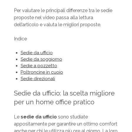
Per valutare le principali differenze tra le sedie
proposte nel video passa alla lettura
dell’articolo e valuta le migliori proposte.
Indice
Sedie da ufficio
Sedie da soggiorno
Sedie a pozzetto
Poltroncine in cuoio
Sedie direzionali
Sedie da ufficio: la scelta migliore
per un home office pratico
Le
sedie da ufficio
sono studiate
appositamente per garantire un ottimo comfort
anche per chi le utilizza più ore al giorno. La loro