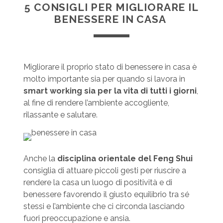
5 CONSIGLI PER MIGLIORARE IL
BENESSERE IN CASA
Migliorare il proprio stato di benessere in casa è
molto importante sia per quando si lavora in
smart working sia per la vita di tutti i giorni
,
al fine di rendere l’ambiente accogliente,
rilassante e salutare.
Anche la
disciplina orientale del Feng Shui
consiglia di attuare piccoli gesti per riuscire a
rendere la casa un luogo di positività e di
benessere favorendo il giusto equilibrio tra sé
stessi e l’ambiente che ci circonda lasciando
fuori preoccupazione e ansia.