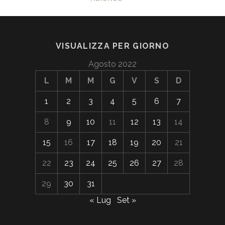
VISUALIZZA PER GIORNO
Agosto 2022
L
M
M
G
V
S
D
1
2
3
4
5
6
7
8
9
10
11
12
13
14
15
16
17
18
19
20
21
22
23
24
25
26
27
28
29
30
31
« Lug
Set »