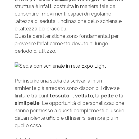
struttura è infatti costruita in maniera tale da
consentire i movimenti capaci di regolarne
l’altezza di seduta, l’inclinazione dello schienale
e l’altezza dei braccioli.
Queste caratteristiche sono fondamentali per
prevenire l’affaticamento dovuto al lungo
periodo di utilizzo.
Per inserire una sedia da scrivania in un
ambiente già arredato sono disponibili diverse
finiture tra cui il
tessuto
, il
velluto
, la
pelle
e la
similpelle
. Le opportunità di personalizzazione
hanno permesso a questi complementi di uscire
dall’ambiente ufficio e di inserirsi sempre più in
quello casa.