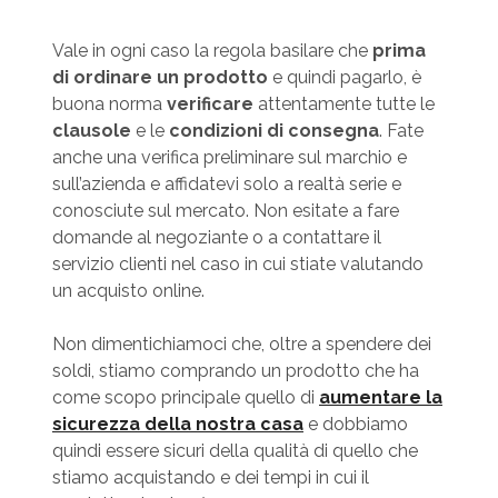
Vale in ogni caso la regola basilare che
prima
di ordinare un prodotto
e quindi pagarlo, è
buona norma
verificare
attentamente tutte le
clausole
e le
condizioni di consegna
. Fate
anche una verifica preliminare sul marchio e
sull’azienda e affidatevi solo a realtà serie e
conosciute sul mercato. Non esitate a fare
domande al negoziante o a contattare il
servizio clienti nel caso in cui stiate valutando
un acquisto online.
Non dimentichiamoci che, oltre a spendere dei
soldi, stiamo comprando un prodotto che ha
come scopo principale quello di
aumentare la
sicurezza della nostra casa
e dobbiamo
quindi essere sicuri della qualità di quello che
stiamo acquistando e dei tempi in cui il