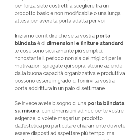
per forza siete costretti a scegliere tra un
prodotto basic e non modificabile o una lunga
attesa per avere la porta adatta per voi.
Iniziamo con il dire che se la vostra
porta
blindata
è di
dimensioni e finiture standard
,
le cose sono sicuramente più semplici:
nonostante il periodo non sia dei migliori per le
motivazioni spiegate qui sopra, alcune aziende
dalla buona capacità organizzativa e produttiva
possono essere in grado di fornirvi la vostra
porta addirittura in un paio di settimane.
Se invece avete bisogno di una
porta blindata
su misura
, con dimensioni ad hoc per le vostre
esigenze, o volete magari un prodotto
dall’estetica più particolare chiaramente dovrete
essere disposti ad aspettare più tempo, ma