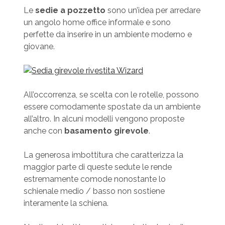
Le
sedie a pozzetto
sono un’idea per arredare
un angolo home office informale e sono
perfette da inserire in un ambiente moderno e
giovane.
All’occorrenza, se scelta con le rotelle, possono
essere comodamente spostate da un ambiente
all’altro. In alcuni modelli vengono proposte
anche con
basamento girevole
.
La generosa imbottitura che caratterizza la
maggior parte di queste sedute le rende
estremamente comode nonostante lo
schienale medio / basso non sostiene
interamente la schiena.