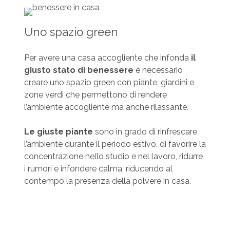
Uno spazio green
Per avere una casa accogliente che infonda
il
giusto stato di benessere
è necessario
creare uno spazio green con piante, giardini e
zone verdi che permettono di rendere
l’ambiente accogliente ma anche rilassante.
Le giuste piante
sono in grado di rinfrescare
l’ambiente durante il periodo estivo, di favorire la
concentrazione nello studio e nel lavoro, ridurre
i rumori e infondere calma, riducendo al
contempo la presenza della polvere in casa.