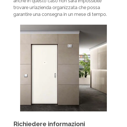
anche in questo caso non sarà impossibile
trovare un’azienda organizzata che possa
garantire una consegna in un mese di tempo.
Richiedere informazioni