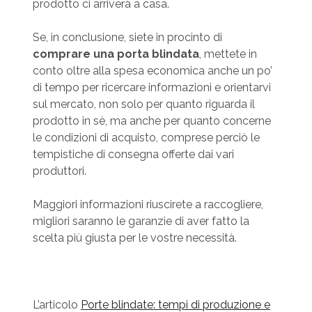
prodotto ci arriverà a casa.
Se, in conclusione, siete in procinto di
comprare una porta blindata
, mettete in
conto oltre alla spesa economica anche un po’
di tempo per ricercare informazioni e orientarvi
sul mercato, non solo per quanto riguarda il
prodotto in sè, ma anche per quanto concerne
le condizioni di acquisto, comprese perciò le
tempistiche di consegna offerte dai vari
produttori.
Maggiori informazioni riuscirete a raccogliere,
migliori saranno le garanzie di aver fatto la
scelta più giusta per le vostre necessità.
L’articolo
Porte blindate: tempi di produzione e