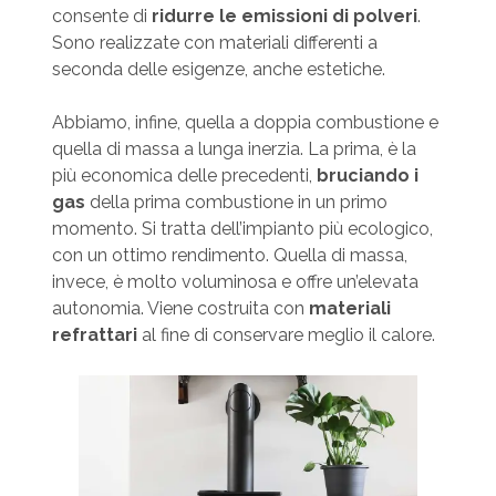
consente di
ridurre le emissioni di polveri
.
Sono realizzate con materiali differenti a
seconda delle esigenze, anche estetiche.
Abbiamo, infine, quella a doppia combustione e
quella di massa a lunga inerzia. La prima, è la
più economica delle precedenti,
bruciando i
gas
della prima combustione in un primo
momento. Si tratta dell’impianto più ecologico,
con un ottimo rendimento. Quella di massa,
invece, è molto voluminosa e offre un’elevata
autonomia. Viene costruita con
materiali
refrattari
al fine di conservare meglio il calore.