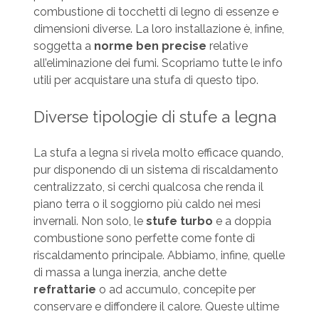
combustione di tocchetti di legno di essenze e
dimensioni diverse. La loro installazione è, infine,
soggetta a
norme ben precise
relative
all’eliminazione dei fumi. Scopriamo tutte le info
utili per acquistare una stufa di questo tipo.
Diverse tipologie di stufe a legna
La stufa a legna si rivela molto efficace quando,
pur disponendo di un sistema di riscaldamento
centralizzato, si cerchi qualcosa che renda il
piano terra o il soggiorno più caldo nei mesi
invernali. Non solo, le
stufe turbo
e a doppia
combustione sono perfette come fonte di
riscaldamento principale. Abbiamo, infine, quelle
di massa a lunga inerzia, anche dette
refrattarie
o ad accumulo, concepite per
conservare e diffondere il calore. Queste ultime