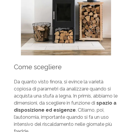
Come scegliere
Da quanto visto finora, si evince la varietà
copiosa di parametri da analizzare quando si
acquista una stufa a legna. In primis, abbiamo le
dimensioni, da scegliere in funzione di
spazio a
disposizione ed esigenze
. Citiamo, poi,
l’autonomia, importante quando si fa un uso
intensivo del riscaldamento nelle giornate più
fredde.