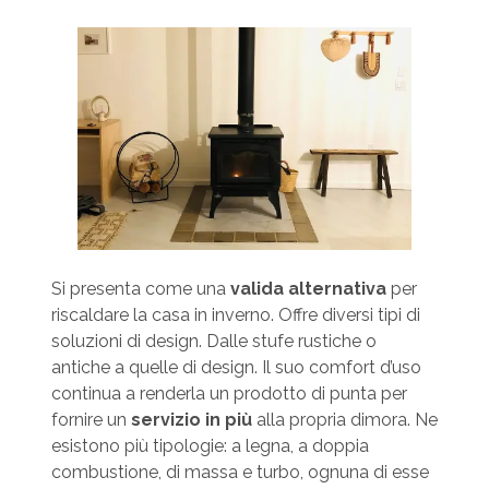
Si presenta come una
valida alternativa
per
riscaldare la casa in inverno. Offre diversi tipi di
soluzioni di design. Dalle stufe rustiche o
antiche a quelle di design. Il suo comfort d’uso
continua a renderla un prodotto di punta per
fornire un
servizio in più
alla propria dimora. Ne
esistono più tipologie: a legna, a doppia
combustione, di massa e turbo, ognuna di esse