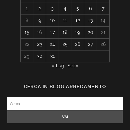
1
2
3
4
5
6
7
8
9
10
11
12
13
14
15
16
17
18
19
20
21
22
23
24
25
26
27
28
29
30
31
« Lug
Set »
CERCA IN BLOG ARREDAMENTO
Search
for: