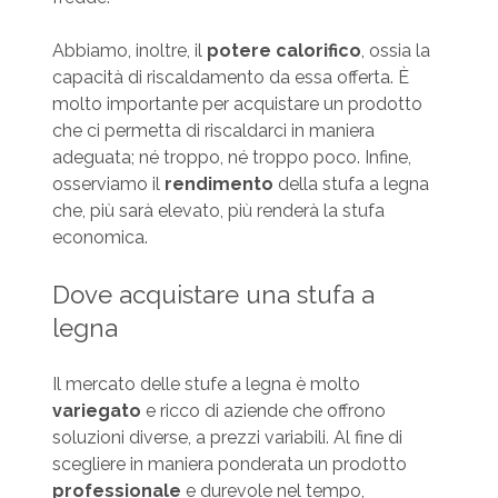
Abbiamo, inoltre, il
potere calorifico
, ossia la
capacità di riscaldamento da essa offerta. È
molto importante per acquistare un prodotto
che ci permetta di riscaldarci in maniera
adeguata; né troppo, né troppo poco. Infine,
osserviamo il
rendimento
della stufa a legna
che, più sarà elevato, più renderà la stufa
economica.
Dove acquistare una stufa a
legna
Il mercato delle stufe a legna è molto
variegato
e ricco di aziende che offrono
soluzioni diverse, a prezzi variabili. Al fine di
scegliere in maniera ponderata un prodotto
professionale
e durevole nel tempo,