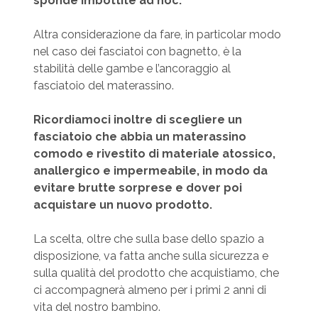
sponde imbottite ad hoc.
Altra considerazione da fare, in particolar modo
nel caso dei fasciatoi con bagnetto, è la
stabilità delle gambe e l’ancoraggio al
fasciatoio del materassino.
Ricordiamoci inoltre di scegliere un
fasciatoio che abbia un materassino
comodo e rivestito di materiale atossico,
anallergico e impermeabile, in modo da
evitare brutte sorprese e dover poi
acquistare un nuovo prodotto.
La scelta, oltre che sulla base dello spazio a
disposizione, va fatta anche sulla sicurezza e
sulla qualità del prodotto che acquistiamo, che
ci accompagnerà almeno per i primi 2 anni di
vita del nostro bambino.