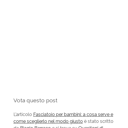
Vota questo post
L’articolo
Fasciatoio per bambini: a cosa serve e
come sceglierlo nel modo giusto
è stato scritto