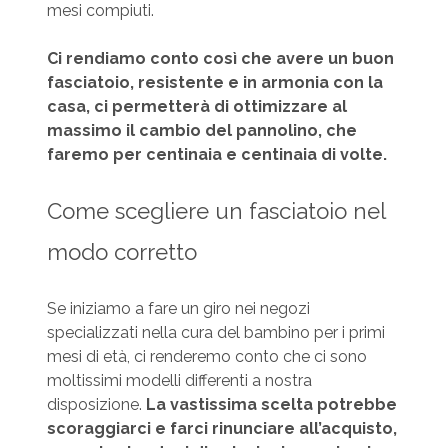
mesi compiuti.
Ci rendiamo conto così che avere un buon
fasciatoio, resistente e in armonia con la
casa, ci permetterà di ottimizzare al
massimo il cambio del pannolino, che
faremo per centinaia e centinaia di volte.
Come scegliere un fasciatoio nel
modo corretto
Se iniziamo a fare un giro nei negozi
specializzati nella cura del bambino per i primi
mesi di età, ci renderemo conto che ci sono
moltissimi modelli differenti a nostra
disposizione.
La vastissima scelta potrebbe
scoraggiarci e farci rinunciare all’acquisto,