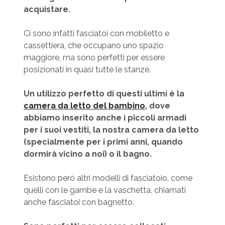
acquistare.
Ci sono infatti fasciatoi con mobiletto e
cassettiera, che occupano uno spazio
maggiore, ma sono perfetti per essere
posizionati in quasi tutte le stanze.
Un utilizzo perfetto di questi ultimi è la
camera da letto del bambino
, dove
abbiamo inserito anche i piccoli armadi
per i suoi vestiti, la nostra camera da letto
(specialmente per i primi anni, quando
dormirà vicino a noi) o il bagno.
Esistono però altri modelli di fasciatoio, come
quelli con le gambe e la vaschetta, chiamati
anche fasciatoi con bagnetto.