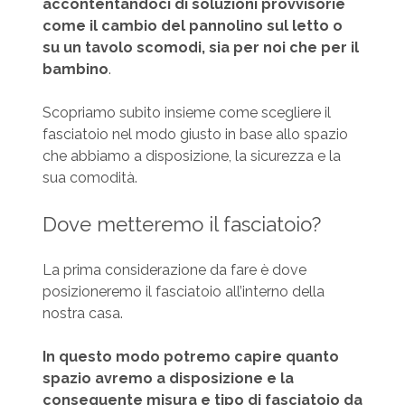
accontentandoci di soluzioni provvisorie
come il cambio del pannolino sul letto o
su un tavolo scomodi, sia per noi che per il
bambino
.
Scopriamo subito insieme come scegliere il
fasciatoio nel modo giusto in base allo spazio
che abbiamo a disposizione, la sicurezza e la
sua comodità.
Dove metteremo il fasciatoio?
La prima considerazione da fare è dove
posizioneremo il fasciatoio all’interno della
nostra casa.
In questo modo potremo capire quanto
spazio avremo a disposizione e la
conseguente misura e tipo di fasciatoio da