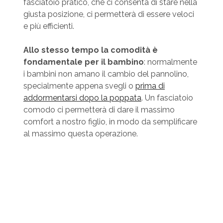
fasciatoio pratico, che ci consenta di stare nella
giusta posizione, ci permetterà di essere veloci
e più efficienti.
Allo stesso tempo la comodità è
fondamentale per il bambino
: normalmente
i bambini non amano il cambio del pannolino,
specialmente appena svegli o
prima di
addormentarsi dopo la poppata
. Un fasciatoio
comodo ci permetterà di dare il massimo
comfort a nostro figlio, in modo da semplificare
al massimo questa operazione.