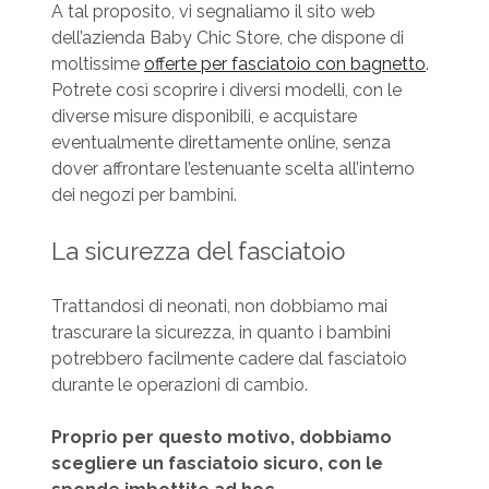
A tal proposito, vi segnaliamo il sito web
dell’azienda Baby Chic Store, che dispone di
moltissime
offerte per fasciatoio con bagnetto
.
Potrete così scoprire i diversi modelli, con le
diverse misure disponibili, e acquistare
eventualmente direttamente online, senza
dover affrontare l’estenuante scelta all’interno
dei negozi per bambini.
La sicurezza del fasciatoio
Trattandosi di neonati, non dobbiamo mai
trascurare la sicurezza, in quanto i bambini
potrebbero facilmente cadere dal fasciatoio
durante le operazioni di cambio.
Proprio per questo motivo, dobbiamo
scegliere un fasciatoio sicuro, con le