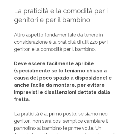
La praticità e la comodità per i
genitori e per il bambino
Altro aspetto fondamentale da tenere in
considerazione è la praticità di utilizzo per i
genitori e la comodità per il bambino.
Deve essere facilmente apribile
(specialmente se lo teniamo chiuso a
causa del poco spazio a disposizione) e
anche facile da montare, per evitare
imprevisti e disattenzioni dettate dalla
fretta.
La praticità è al primo posto: se siamo neo
genitori, non sarà così semplice cambiare il
pannolino al bambino le prime volte. Un