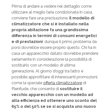
Prima di andare a vedere nel dettaglio come
utilizzare al meglio l’aria condizionata in casa,
conviene fare una precisazione.
Il modello di
climatizzatore che si è installato nella
propria abitazione fa una grandissima
differenza in termini di consumi energetici
e di prestazioni
, dunque il primo problema da
porsi dovrebbe essere proprio questo. Chi ha in
casa un apparecchio datato dovrebbe prendere
seriamente in considerazione la possibilità di
sostituirlo con un modello di ultima
generazione. Al giorno d’oggi tra l’altro è
possibile approfittare di interessanti promozioni,
come la speciale
offerta climatizzatore
di
Plenitude, che consente di
sostituire il
vecchio apparecchio con un modello ad
alta efficienza ed ottenere uno sconto del
65% o del 50% se se si acquista uno nuovo