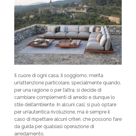
Il cuore di ogni casa, il soggiorno, merita
un’attenzione particolare, specialmente quando,
per una ragione o per l’altra, si decide di
cambiare complementi di arredo e dunque lo
stile dell’ambiente. In alcuni casi, si può optare
per un’autentica rivoluzione, ma è sempre il
caso di rispettare alcuni criteri, che possono fare
da guida per qualsiasi operazione di
arredamento.