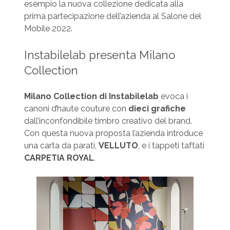
esempio la nuova collezione dedicata alla
prima partecipazione dell’azienda al Salone del
Mobile 2022.
Instabilelab presenta Milano
Collection
Milano Collection di Instabilelab
evoca i
canoni d’haute couture con
dieci grafiche
dall’inconfondibile timbro creativo del brand.
Con questa nuova proposta l’azienda introduce
una carta da parati,
VELLUTO
, e i tappeti taftati
CARPETIA
ROYAL
.