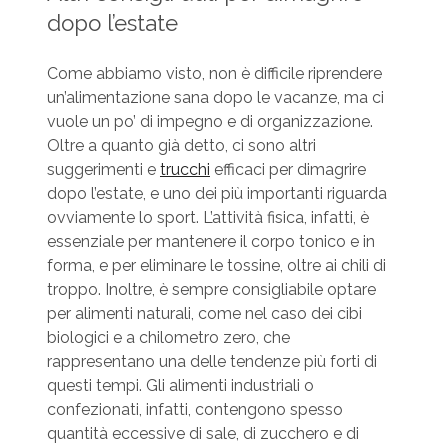
dopo l’estate
Come abbiamo visto, non è difficile riprendere
un’alimentazione sana dopo le vacanze, ma ci
vuole un po’ di impegno e di organizzazione.
Oltre a quanto già detto, ci sono altri
suggerimenti e
trucchi
efficaci per dimagrire
dopo l’estate, e uno dei più importanti riguarda
ovviamente lo sport. L’attività fisica, infatti, è
essenziale per mantenere il corpo tonico e in
forma, e per eliminare le tossine, oltre ai chili di
troppo. Inoltre, è sempre consigliabile optare
per alimenti naturali, come nel caso dei cibi
biologici e a chilometro zero, che
rappresentano una delle tendenze più forti di
questi tempi. Gli alimenti industriali o
confezionati, infatti, contengono spesso
quantità eccessive di sale, di zucchero e di