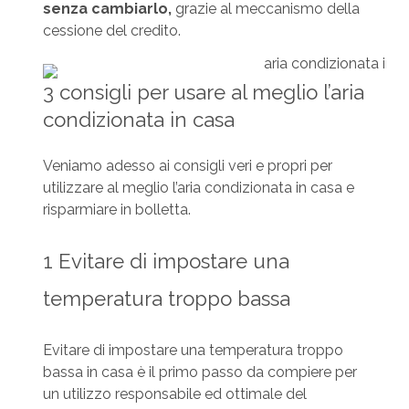
senza cambiarlo,
grazie al meccanismo della
cessione del credito.
3 consigli per usare al meglio l’aria
condizionata in casa
Veniamo adesso ai consigli veri e propri per
utilizzare al meglio l’aria condizionata in casa e
risparmiare in bolletta.
1 Evitare di impostare una
temperatura troppo bassa
Evitare di impostare una temperatura troppo
bassa in casa è il primo passo da compiere per
un utilizzo responsabile ed ottimale del