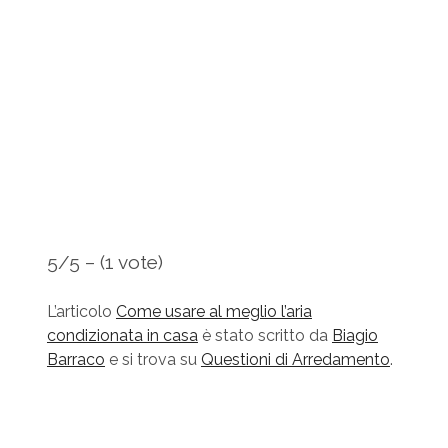
5/5 – (1 vote)
L’articolo
Come usare al meglio l’aria
condizionata in casa
è stato scritto da
Biagio
Barraco
e si trova su
Questioni di Arredamento
.