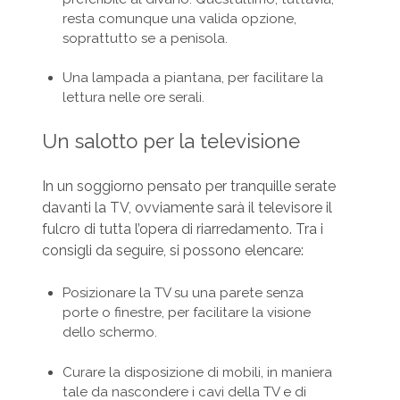
resta comunque una valida opzione,
soprattutto se a penisola.
Una lampada a piantana, per facilitare la
lettura nelle ore serali.
Un salotto per la televisione
In un soggiorno pensato per tranquille serate
davanti la TV, ovviamente sarà il televisore il
fulcro di tutta l’opera di riarredamento. Tra i
consigli da seguire, si possono elencare:
Posizionare la TV su una parete senza
porte o finestre, per facilitare la visione
dello schermo.
Curare la disposizione di mobili, in maniera
tale da nascondere i cavi della TV e di