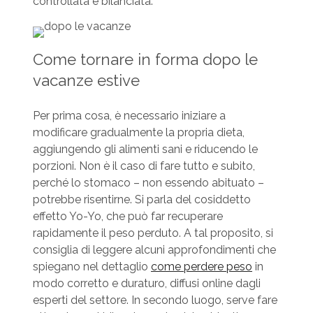
controllata e bilanciata.
Come tornare in forma dopo le
vacanze estive
Per prima cosa, è necessario iniziare a
modificare gradualmente la propria dieta,
aggiungendo gli alimenti sani e riducendo le
porzioni. Non è il caso di fare tutto e subito,
perché lo stomaco – non essendo abituato –
potrebbe risentirne. Si parla del cosiddetto
effetto Yo-Yo, che può far recuperare
rapidamente il peso perduto. A tal proposito, si
consiglia di leggere alcuni approfondimenti che
spiegano nel dettaglio
come perdere peso
in
modo corretto e duraturo, diffusi online dagli
esperti del settore. In secondo luogo, serve fare