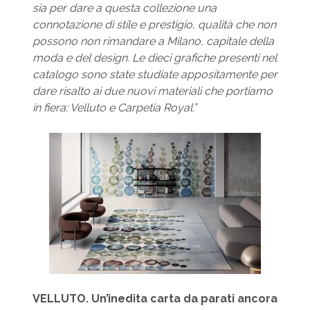
sia per dare a questa collezione una
connotazione di stile e prestigio, qualità che non
possono non rimandare a Milano, capitale della
moda e del design. Le dieci grafiche presenti nel
catalogo sono state studiate appositamente per
dare risalto ai due nuovi materiali che portiamo
in fiera: Velluto e Carpetia Royal.”
VELLUTO. Un’inedita carta da parati ancora