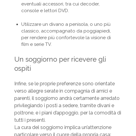
eventuali accessori, tra cui decoder,
console e lettori DVD.
Utilizzare un divano a penisola, o uno più
classico, accompagnato da poggiapiedi,
per rendere più confortevole la visione di
film e serie TV.
Un soggiorno per ricevere gli
ospiti
Infine, se le proprie preferenze sono orientate
verso allegre serate in compagnia di amici e
parenti, il soggiorno andrà certamente arredato
privilegiando i posti a sedere, tramite divani e
poltrone, e i piani d’appoggio, per la comodità di
tutti i presenti.
La cura del soggiorno implica un’attenzione
particolare verso il cuore della propria casa: