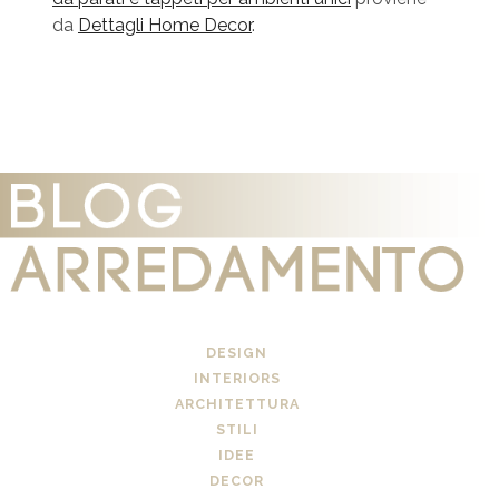
da
Dettagli Home Decor
.
DESIGN
INTERIORS
ARCHITETTURA
STILI
IDEE
DECOR