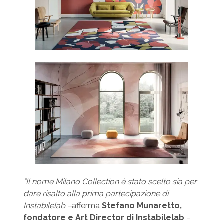
“Il nome Milano Collection è stato scelto sia per
dare risalto alla prima partecipazione di
Instabilelab –
afferma
Stefano Munaretto,
fondatore e Art Director di Instabilelab
–