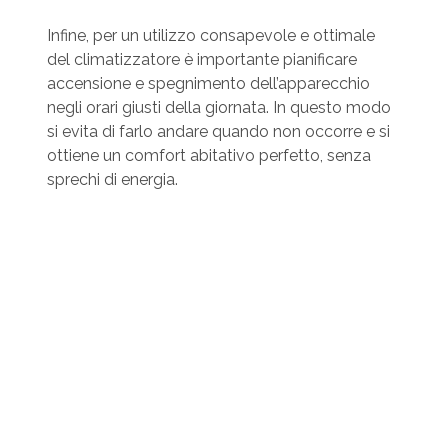
Infine, per un utilizzo consapevole e ottimale
del climatizzatore è importante pianificare
accensione e spegnimento dell’apparecchio
negli orari giusti della giornata. In questo modo
si evita di farlo andare quando non occorre e si
ottiene un comfort abitativo perfetto, senza
sprechi di energia.