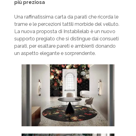
più preziosa
Una raffinatissima carta da parati che ricorda le
trame e le percezioni tattili morbide del velluto.
La nuova proposta di Instabilelab è un nuovo
supporto pregiato che si distingue dai consueti
parati, per esaltare pareti e ambienti donando
un aspetto elegante e sorprendente.