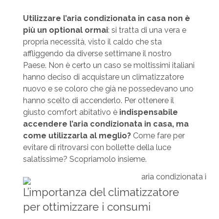
Utilizzare l’aria condizionata in casa non è
più un optional ormai
: si tratta di una vera e
propria necessità, visto il caldo che sta
affliggendo da diverse settimane il nostro
Paese. Non è certo un caso se moltissimi italiani
hanno deciso di acquistare un climatizzatore
nuovo e se coloro che già ne possedevano uno
hanno scelto di accenderlo. Per ottenere il
giusto comfort abitativo è
indispensabile
accendere l’aria condizionata in casa, ma
come utilizzarla al meglio?
Come fare per
evitare di ritrovarsi con bollette della luce
salatissime? Scopriamolo insieme.
L’importanza del climatizzatore
per ottimizzare i consumi