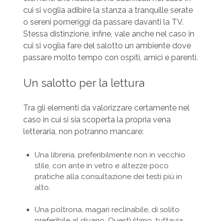
cui si voglia adibire la stanza a tranquille serate
o sereni pomeriggi da passare davanti la TV.
Stessa distinzione, infine, vale anche nel caso in
cui si voglia fare del salotto un ambiente dove
passare molto tempo con ospiti, amici e parenti.
Un salotto per la lettura
Tra gli elementi da valorizzare certamente nel
caso in cui si sia scoperta la propria vena
letteraria, non potranno mancare:
Una libreria, preferibilmente non in vecchio
stile, con ante in vetro e altezze poco
pratiche alla consultazione dei testi più in
alto.
Una poltrona, magari reclinabile, di solito
preferibile al divano. Quest’ultimo, tuttavia,