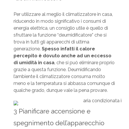
Per utilizzare al meglio il climatizzatore in casa,
riducendo in modo significativo i consumi di
energia elettrica, un consiglio utile è quello di
sfruttare la funzione “deumidificatore” che si
trova in tutti gli apparecchi di ultima
generazione.
Spesso infatti il calore
percepito è dovuto anche ad un eccesso
di umidità in casa
, che si può eliminare proprio
grazie a questa funzione. Deumidificando
l’ambiente il climatizzatore consuma molto
meno e la temperatura si abbassa comunque di
qualche grado, dunque vale la pena provare.
3 Pianificare accensione e
spegnimento dell’apparecchio