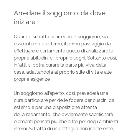
Arredare il soggiorno: da dove
iniziare
Quando si tratta di arredare il soggiorno, sia
esso interno o esterno, il primo passaggio da
effettuare è certamente quello di analizzare le
proprie abitudini e i propri bisogni. Soltanto così,
infatti, si potrà curare la parte più viva della
casa, adattandola al proprio stile di vita e alle
proprie esigenze.
Un soggiorno all’aperto, così, prevederà una
cura particolare per delle fodere per cuscini da
esterno e per una disposizione attenta
dell’arredamento, che ovviamente sacrificherà
elementi pensati più che altro per degli ambienti
interni. Si tratta di un dettaglio non indifferente,