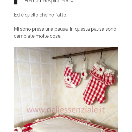
Fermati. Respira. Pensa.
Ed è quello che ho fatto.
Mi sono presa una pausa. In questa pausa sono
cambiate molte cose.