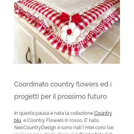
Coordinato country flowers ed i
progetti per il prossimo futuro
In questa pausa è nata la collezione
Country
blu
e Country Flowers in rosso. E’ nato
NeoCountryDesign e sono nati i miei corsi (se