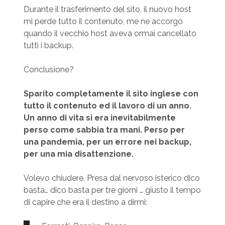
Durante il trasferimento del sito, il nuovo host
mi perde tutto il contenuto, me ne accorgo
quando il vecchio host aveva ormai cancellato
tutti i backup.
Conclusione?
Sparito completamente il sito inglese con
tutto il contenuto ed il lavoro di un anno.
Un anno di vita si era inevitabilmente
perso come sabbia tra mani. Perso per
una pandemia, per un errore nei backup,
per una mia disattenzione.
Volevo chiudere. Presa dal nervoso isterico dico
basta… dico basta per tre giorni … giusto il tempo
di capire che era il destino a dirmi: