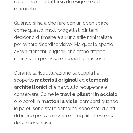
case devono adattarsi alle esigenze del
momento.
Quando si ha a che fare con un open space
come questo, molti progettisti d’interni
decidono di rimanere su uno stile minimalista,
per evitare disordine visivo. Ma questo spazio
aveva elementi originali, che erano troppo
interessanti per essere ricoperti e nascosti.
Durante la ristrutturazione, la coppia ha
scoperto
materiali originali
ed
elementi
architettonici
che ha voluto recuperare e
conservare. Come le
travi e pilastri in acciaio
e le pareti in
mattoni a vista
, comparsi quando
le pareti sono state demolite, sono stati dipinti
di bianco per valorizzarli e integrarli all’estetica
della nuova casa.