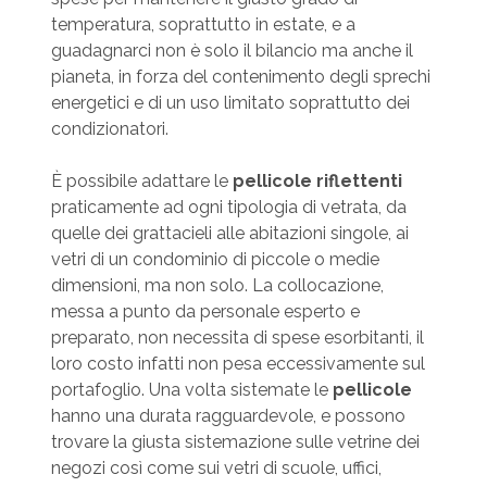
temperatura, soprattutto in estate, e a
guadagnarci non è solo il bilancio ma anche il
pianeta, in forza del contenimento degli sprechi
energetici e di un uso limitato soprattutto dei
condizionatori.
È possibile adattare le
pellicole riflettenti
praticamente ad ogni tipologia di vetrata, da
quelle dei grattacieli alle abitazioni singole, ai
vetri di un condominio di piccole o medie
dimensioni, ma non solo. La collocazione,
messa a punto da personale esperto e
preparato, non necessita di spese esorbitanti, il
loro costo infatti non pesa eccessivamente sul
portafoglio. Una volta sistemate le
pellicole
hanno una durata ragguardevole, e possono
trovare la giusta sistemazione sulle vetrine dei
negozi così come sui vetri di scuole, uffici,