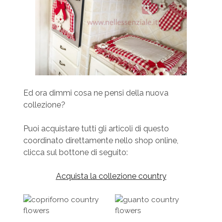
Ed ora dimmi cosa ne pensi della nuova
collezione?
Puoi acquistare tutti gli articoli di questo
coordinato direttamente nello shop online,
clicca sul bottone di seguito:
Acquista la collezione country