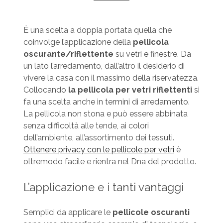
È una scelta a doppia portata quella che
coinvolge l’applicazione della
pellicola
oscurante/riflettente
su vetri e finestre. Da
un lato l’arredamento, dall’altro il desiderio di
vivere la casa con il massimo della riservatezza.
Collocando
la pellicola per vetri riflettenti
si
fa una scelta anche in termini di arredamento.
La pellicola non stona e può essere abbinata
senza difficoltà alle tende, ai colori
dell’ambiente, all’assortimento dei tessuti.
Ottenere privacy con le pellicole per vetri
è
oltremodo facile e rientra nel Dna del prodotto.
L’applicazione e i tanti vantaggi
Semplici da applicare le
pellicole oscuranti