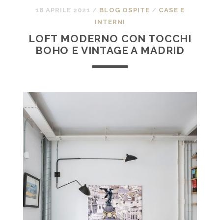
18 APRILE 2021
/
BLOG OSPITE
/
CASE E
INTERNI
LOFT MODERNO CON TOCCHI
BOHO E VINTAGE A MADRID