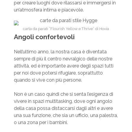
per creare luoghi dove rilassarsi e immergersi in
un’atmosfera intima e piacevole.
carta da parati “Flourish Yellow e Thrive” di Hovia
Angoli confortevoli
Nell’ultimo anno, la nostra casa è diventata
sempre di più il centro nevralgico delle nostre
attività, ed è importante avere degli spazi tutti
per noi dove potersi rifugiare, soprattutto
quando si vive con più persone.
Non è un caso quindi che si senta l’esigenza di
vivere in spazi multitasking, dove ogni angolo
della casa possa distaccarsi dagli altri e avere
una sua funzione, che sia un ufficio, una palestra,
o una zona per i bambini.