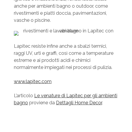
anche per ambienti bagno o outdoor, come
rivestimenti e piatti doccia, pavimentazioni,
vasche o piscine.
Lapitec resiste infine anche a sbalzi termici,
raggi UV, urti e graffi, così come a temperature
estreme e ai prodotti acidi e chimici
normalmente impiegati nei processi di pulizia.
www.lapitec.com
L’articolo
Le venature di Lapitec per gli ambienti
bagno
proviene da
Dettagli Home Decor
.