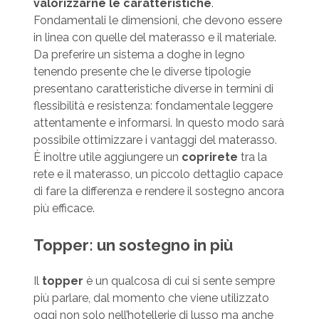
valorizzarne le caratteristiche
.
Fondamentali le dimensioni, che devono essere
in linea con quelle del materasso e il materiale.
Da preferire un sistema a doghe in legno
tenendo presente che le diverse tipologie
presentano caratteristiche diverse in termini di
flessibilità e resistenza: fondamentale leggere
attentamente e informarsi. In questo modo sarà
possibile ottimizzare i vantaggi del materasso.
È inoltre utile aggiungere un
coprirete
tra la
rete e il materasso, un piccolo dettaglio capace
di fare la differenza e rendere il sostegno ancora
più efficace.
Topper: un sostegno in più
Il
topper
è un qualcosa di cui si sente sempre
più parlare, dal momento che viene utilizzato
oggi non solo nell’hotellerie di lusso ma anche