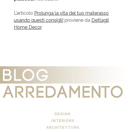
L’articolo
Prolunga la vita del tuo materasso
usando questi consigli!
proviene da
Dettagli
Home Decor
.
DESIGN
INTERIORS
ARCHITETTURA