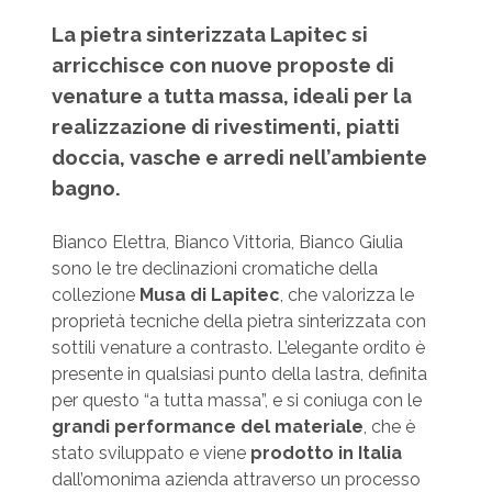
La pietra sinterizzata Lapitec si
arricchisce con nuove proposte di
venature a tutta massa, ideali per la
realizzazione di rivestimenti, piatti
doccia, vasche e arredi nell’ambiente
bagno.
Bianco Elettra, Bianco Vittoria, Bianco Giulia
sono le tre declinazioni cromatiche della
collezione
Musa di Lapitec
, che valorizza le
proprietà tecniche della pietra sinterizzata con
sottili venature a contrasto. L’elegante ordito è
presente in qualsiasi punto della lastra, definita
per questo “a tutta massa”, e si coniuga con le
grandi performance del materiale
, che è
stato sviluppato e viene
prodotto in Italia
dall’omonima azienda attraverso un processo