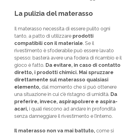
La pulizia del materasso
Il materasso necessita di essere pulito ogni
tanto, a patto di utilizzare
prodotti
compatibili con il materiale
. Se il
rivestimento è sfoderabile può essere lavato
spesso: basterà avere una fodera di ricambio e il
gioco è fatto.
Da evitare, in caso di contatto
diretto, i prodotti chimici. Mai spruzzare
direttamente sul materasso qualsiasi
elemento,
dal momento che si può ottenere
una situazione in cui c’è ristagno di umidità.
Da
preferire, invece, aspirapolvere e aspira-
acari,
i quali riescono ad andare in profondità
senza danneggiare il rivestimento e l’interno.
Il materasso non va mai battuto,
come si