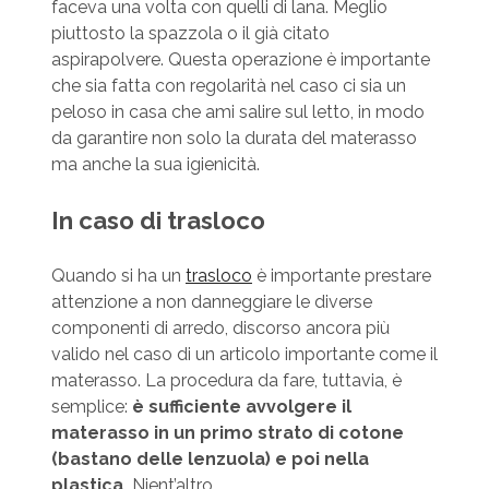
faceva una volta con quelli di lana. Meglio
piuttosto la spazzola o il già citato
aspirapolvere. Questa operazione è importante
che sia fatta con regolarità nel caso ci sia un
peloso in casa che ami salire sul letto, in modo
da garantire non solo la durata del materasso
ma anche la sua igienicità.
In caso di trasloco
Quando si ha un
trasloco
è importante prestare
attenzione a non danneggiare le diverse
componenti di arredo, discorso ancora più
valido nel caso di un articolo importante come il
materasso. La procedura da fare, tuttavia, è
semplice:
è sufficiente avvolgere il
materasso in un primo strato di cotone
(bastano delle lenzuola) e poi nella
plastica.
Nient’altro.