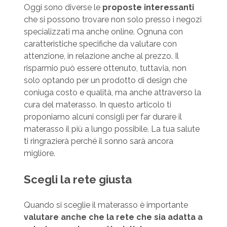
Oggi sono diverse le
proposte interessanti
che si possono trovare non solo presso i negozi
specializzati ma anche online. Ognuna con
caratteristiche specifiche da valutare con
attenzione, in relazione anche al prezzo. Il
risparmio può essere ottenuto, tuttavia, non
solo optando per un prodotto di design che
coniuga costo e qualità, ma anche attraverso la
cura del materasso. In questo articolo ti
proponiamo alcuni consigli per far durare il
materasso il più a lungo possibile. La tua salute
ti ringrazierà perché il sonno sarà ancora
migliore.
Scegli la rete giusta
Quando si sceglie il materasso è importante
valutare anche che la rete che sia adatta a