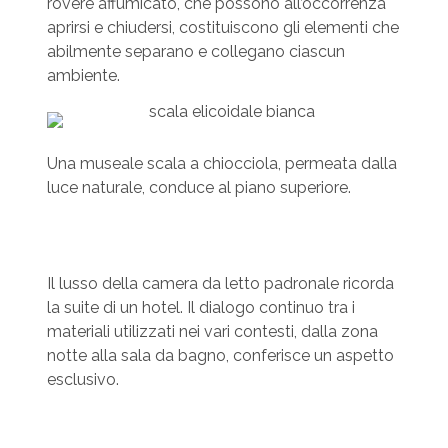
rovere affumicato, che possono all’occorrenza
aprirsi e chiudersi, costituiscono gli elementi che
abilmente separano e collegano ciascun
ambiente.
Una museale scala a chiocciola, permeata dalla
luce naturale, conduce al piano superiore.
Il lusso della camera da letto padronale ricorda
la suite di un hotel. Il dialogo continuo tra i
materiali utilizzati nei vari contesti, dalla zona
notte alla sala da bagno, conferisce un aspetto
esclusivo.