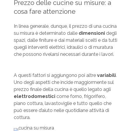
Prezzo delle cucine su misure: a
cosa fare attenzione
In linea generale, dunque, il prezzo di una cucina
su misura è determinato dalle
dimensioni
degli
spazi, dalle finiture e dai materiali scelti e da tutti
quegli interventi elettrici, idraulici o di muratura
che possono rivelarsi necessari durante i lavori.
A questi fattori si aggiungono poi altre
variabili
.
Uno degli aspetti che incide maggiormente sul
prezzo finale della cucina è quello legato agli
elettrodomestici
come forno, frigorifero,
piano cottura, lavastoviglie e tutto quello che
può essere d’aiuto nelle quotidiane attività di
cottura.