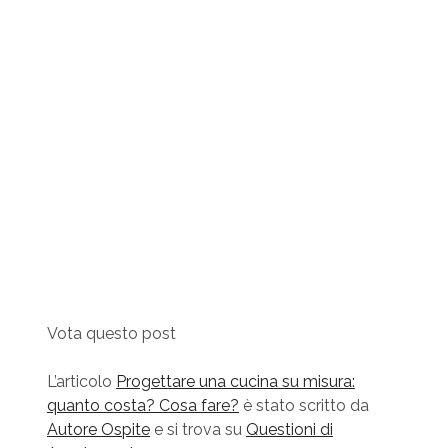
Vota questo post
L’articolo
Progettare una cucina su misura:
quanto costa? Cosa fare?
è stato scritto da
Autore Ospite
e si trova su
Questioni di