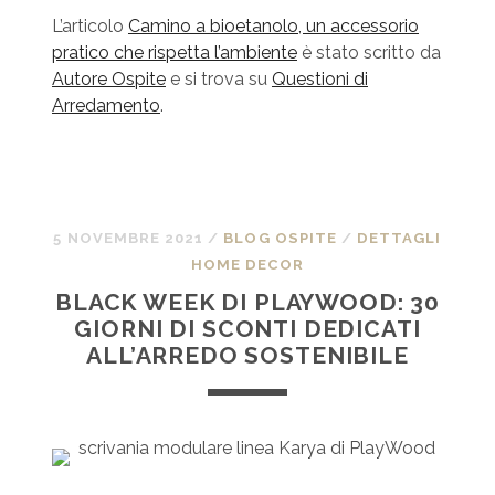
L’articolo
Camino a bioetanolo, un accessorio
pratico che rispetta l’ambiente
è stato scritto da
Autore Ospite
e si trova su
Questioni di
Arredamento
.
5 NOVEMBRE 2021
/
BLOG OSPITE
/
DETTAGLI
HOME DECOR
BLACK WEEK DI PLAYWOOD: 30
GIORNI DI SCONTI DEDICATI
ALL’ARREDO SOSTENIBILE