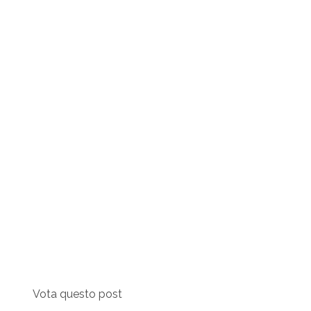
Vota questo post