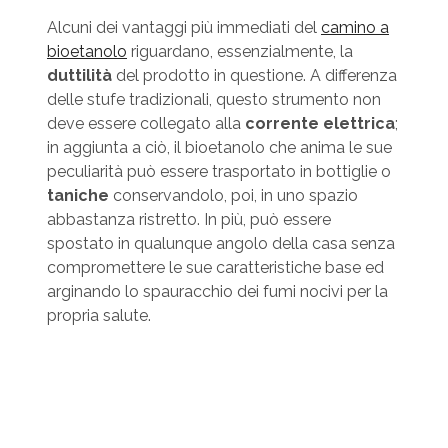
Alcuni dei vantaggi più immediati del
camino a
bioetanolo
riguardano, essenzialmente, la
duttilità
del prodotto in questione. A differenza
delle stufe tradizionali, questo strumento non
deve essere collegato alla
corrente elettrica
;
in aggiunta a ciò, il bioetanolo che anima le sue
peculiarità può essere trasportato in bottiglie o
taniche
conservandolo, poi, in uno spazio
abbastanza ristretto. In più, può essere
spostato in qualunque angolo della casa senza
compromettere le sue caratteristiche base ed
arginando lo spauracchio dei fumi nocivi per la
propria salute.