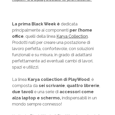
La prima Black Week è
dedicata
principalmente ai componenti
per l’home
office
, quelli della linea
Karya Collection
.
Prodotti nati per creare una postazione di
lavoro perfetta, confortevole, con soluzioni
funzionali e su misura, in grado di adattarsi
perfettamente ad eventuali cambi di lavori,
spazi e utilizzi.
La linea
Karya collection di PlayWood
, è
composta da
sei scrivanie
,
quattro librerie
,
due tavoli
e una serie di
accessori come
alza laptop e schermo,
indispensabili in un
mondo sempre connesso!