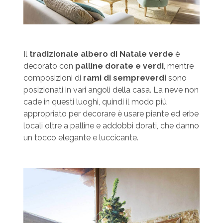
Il
tradizionale albero di Natale verde
è
decorato con
palline dorate e verdi
, mentre
composizioni di
rami di sempreverdi
sono
posizionati in vari angoli della casa. La neve non
cade in questi luoghi, quindi il modo più
appropriato per decorare è usare piante ed erbe
locali oltre a palline e addobbi dorati, che danno
un tocco elegante e luccicante.