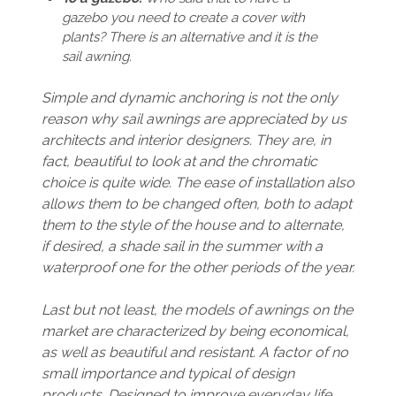
gazebo you need to create a cover with
plants? There is an alternative and it is the
sail awning.
Simple and dynamic anchoring is not the only
reason why sail awnings are appreciated by us
architects and interior designers. They are, in
fact, beautiful to look at and the chromatic
choice is quite wide. The ease of installation also
allows them to be changed often, both to adapt
them to the style of the house and to alternate,
if desired, a shade sail in the summer with a
waterproof one for the other periods of the year.
Last but not least, the models of awnings on the
market are characterized by being economical,
as well as beautiful and resistant. A factor of no
small importance and typical of design
products. Designed to improve everyday life.