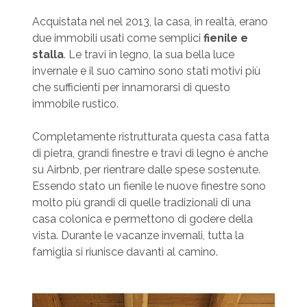
Acquistata nel nel 2013, la casa, in realtà, erano
due immobili usati come semplici
fienile e
stalla
. Le travi in legno, la sua bella luce
invernale e il suo camino sono stati motivi più
che sufficienti per innamorarsi di questo
immobile rustico.
Completamente ristrutturata questa casa fatta
di pietra, grandi finestre e travi di legno è anche
su Airbnb, per rientrare dalle spese sostenute.
Essendo stato un fienile le nuove finestre sono
molto più grandi di quelle tradizionali di una
casa colonica e permettono di godere della
vista. Durante le vacanze invernali, tutta la
famiglia si riunisce davanti al camino.