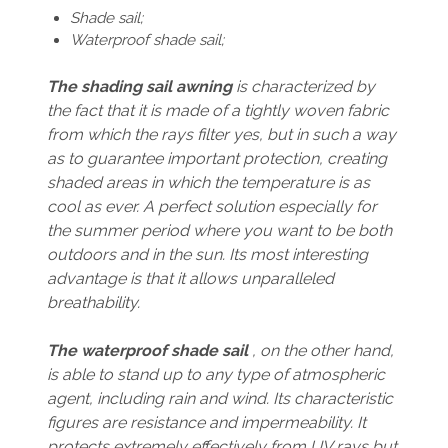
Shade sail;
Waterproof shade sail;
The shading sail awning
is characterized by
the fact that it is made of a tightly woven fabric
from which the rays filter yes, but in such a way
as to guarantee important protection, creating
shaded areas in which the temperature is as
cool as ever. A perfect solution especially for
the summer period where you want to be both
outdoors and in the sun. Its most interesting
advantage is that it allows unparalleled
breathability.
The waterproof shade sail
, on the other hand,
is able to stand up to any type of atmospheric
agent, including rain and wind. Its characteristic
figures are resistance and impermeability. It
protects extremely effectively from UV rays but