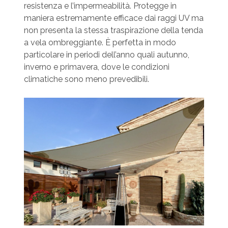
resistenza e l’impermeabilità. Protegge in
maniera estremamente efficace dai raggi UV ma
non presenta la stessa traspirazione della tenda
a vela ombreggiante. È perfetta in modo
particolare in periodi dell’anno quali autunno,
inverno e primavera, dove le condizioni
climatiche sono meno prevedibili.