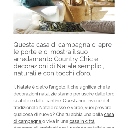
Questa casa di campagna ci apre
le porte e ci mostra il suo
arredamento Country Chic e
decorazioni di Natale semplici,
naturali e con tocchi d’oro.
Il Natale è dietro l’angolo, il che significa che le
decorazioni natalizie stanno per uscire dalle loro
scatole e dalle cantine. Quest’anno invece del
tradizionale Natale rosso e verde, vuoi provare
qualcosa di nuovo? Che tu abbia una bella
casa
di campagna
o viva in una
casa in città
,