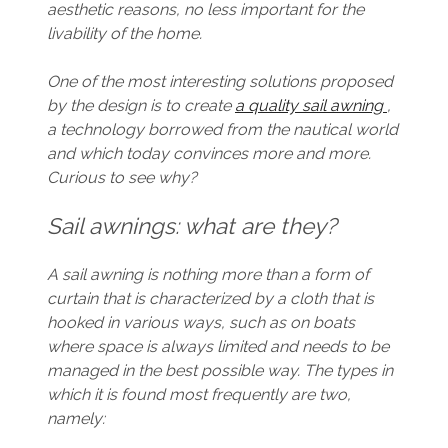
aesthetic reasons, no less important for the
livability of the home.
One of the most interesting solutions proposed
by the design is to create
a quality sail awning
,
a technology borrowed from the nautical world
and which today convinces more and more.
Curious to see why?
Sail awnings: what are they?
A sail awning is nothing more than a form of
curtain that is characterized by a cloth that is
hooked in various ways, such as on boats
where space is always limited and needs to be
managed in the best possible way. The types in
which it is found most frequently are two,
namely: