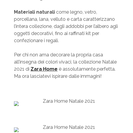
Materiali naturali
come legno, vetro,
porcellana, lana, velluto e carta caratterizzano
l’intera collezione, dagli addobbi per l’albero agli
oggetti decorativi, fino ai raffinati kit per
confezionare i regali.
Per chi non ama decorare la propria casa
all’insegna dei colori vivaci, la collezione Natale
2021 di
Zara Home
è assolutamente perfetta.
Ma ora lasciatevi ispirare dalle immagini!