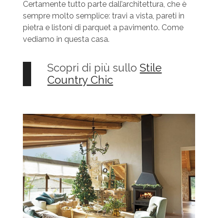
Certamente tutto parte dall’architettura, che è
sempre molto semplice: travi a vista, pareti in
pietra e listoni di parquet a pavimento. Come
vediamo in questa casa.
Scopri di più sullo
Stile
Country Chic