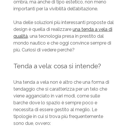
ombra, ma anche di tipo estetico, non meno
importanti per la vivibilità dell’abitazione.
Una delle soluzioni più interessanti proposte dal
design è quella di realizzare
una tenda a vela di
qualità
, una tecnologia presa in prestito dal
mondo nautico e che oggi convince sempre di
più. Curiosi di vedere perché?
Tenda a vela: cosa si intende?
Una tenda a vela non è altro che una forma di
tendaggio che si caratterizza per un telo che
viene agganciato in vari modi, come sulle
barche dove lo spazio è sempre poco e
necessita di essere gestito al meglio. Le
tipologie in cui si trova più frequentemente
sono due, ovvero: