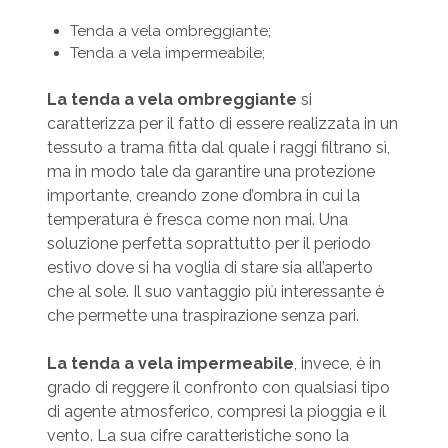
Tenda a vela ombreggiante;
Tenda a vela impermeabile;
La tenda a vela ombreggiante
si
caratterizza per il fatto di essere realizzata in un
tessuto a trama fitta dal quale i raggi filtrano sì,
ma in modo tale da garantire una protezione
importante, creando zone d’ombra in cui la
temperatura è fresca come non mai. Una
soluzione perfetta soprattutto per il periodo
estivo dove si ha voglia di stare sia all’aperto
che al sole. Il suo vantaggio più interessante è
che permette una traspirazione senza pari.
La tenda a vela impermeabile
, invece, è in
grado di reggere il confronto con qualsiasi tipo
di agente atmosferico, compresi la pioggia e il
vento. La sua cifre caratteristiche sono la