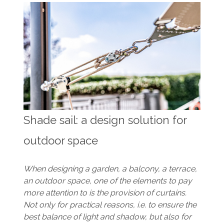
Shade sail: a design solution for
outdoor space
When designing a garden, a balcony, a terrace,
an outdoor space, one of the elements to pay
more attention to is the provision of curtains.
Not only for practical reasons, i.e. to ensure the
best balance of light and shadow, but also for