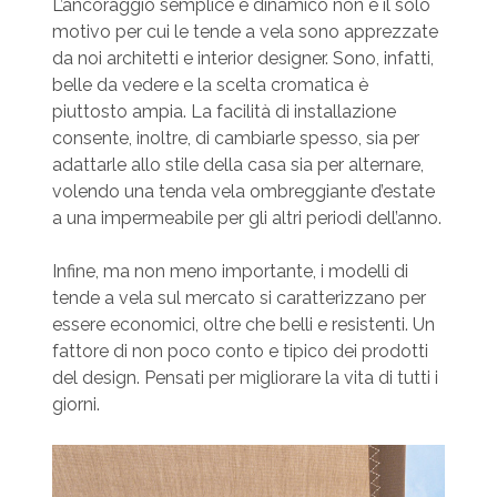
L’ancoraggio semplice e dinamico non è il solo
motivo per cui le tende a vela sono apprezzate
da noi architetti e interior designer. Sono, infatti,
belle da vedere e la scelta cromatica è
piuttosto ampia. La facilità di installazione
consente, inoltre, di cambiarle spesso, sia per
adattarle allo stile della casa sia per alternare,
volendo una tenda vela ombreggiante d’estate
a una impermeabile per gli altri periodi dell’anno.
Infine, ma non meno importante, i modelli di
tende a vela sul mercato si caratterizzano per
essere economici, oltre che belli e resistenti. Un
fattore di non poco conto e tipico dei prodotti
del design. Pensati per migliorare la vita di tutti i
giorni.