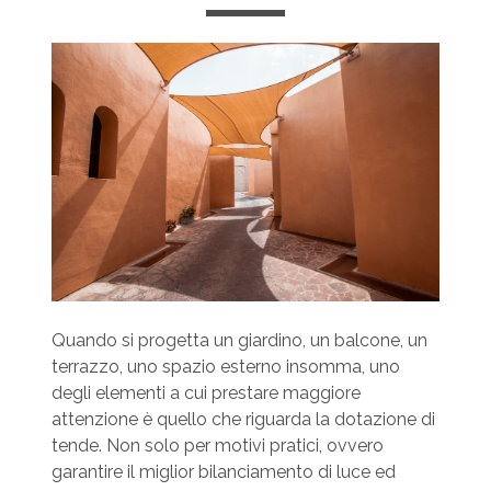
Quando si progetta un giardino, un balcone, un
terrazzo, uno spazio esterno insomma, uno
degli elementi a cui prestare maggiore
attenzione è quello che riguarda la dotazione di
tende. Non solo per motivi pratici, ovvero
garantire il miglior bilanciamento di luce ed