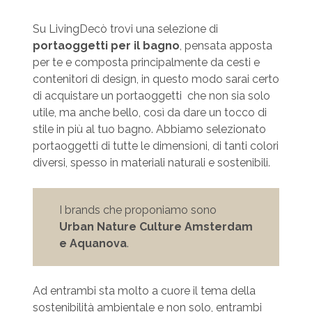
Su LivingDecò trovi una selezione di
portaoggetti per il bagno
, pensata apposta
per te e composta principalmente da cesti e
contenitori di design, in questo modo sarai certo
di acquistare un portaoggetti che non sia solo
utile, ma anche bello, così da dare un tocco di
stile in più al tuo bagno. Abbiamo selezionato
portaoggetti di tutte le dimensioni, di tanti colori
diversi, spesso in materiali naturali e sostenibili.
I brands che proponiamo sono
Urban Nature Culture
Amsterdam
e Aquanova
.
Ad entrambi sta molto a cuore il tema della
sostenibilità ambientale e non solo, entrambi