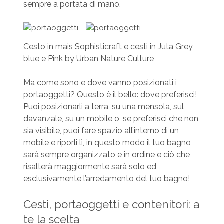
sempre a portata di mano.
Cesto in mais Sophisticraft e cesti in Juta Grey
blue e Pink by Urban Nature Culture
Ma come sono e dove vanno posizionati i
portaoggetti? Questo è il bello: dove preferisci!
Puoi posizionarli a terra, su una mensola, sul
davanzale, su un mobile o, se preferisci che non
sia visibile, puoi fare spazio all’interno di un
mobile e riporli lì, in questo modo il tuo bagno
sarà sempre organizzato e in ordine e ciò che
risalterà maggiormente sarà solo ed
esclusivamente l’arredamento del tuo bagno!
Cesti, portaoggetti e contenitori: a
te la scelta