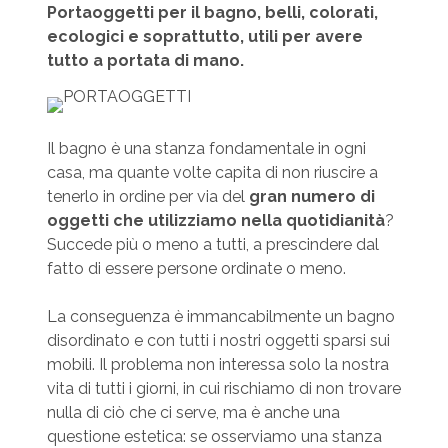
Portaoggetti per il bagno, belli, colorati,
ecologici e soprattutto, utili per avere
tutto a portata di mano.
Il bagno è una stanza fondamentale in ogni
casa, ma quante volte capita di non riuscire a
tenerlo in ordine per via del
gran numero di
oggetti che utilizziamo nella quotidianità
?
Succede più o meno a tutti, a prescindere dal
fatto di essere persone ordinate o meno.
La conseguenza è immancabilmente un bagno
disordinato e con tutti i nostri oggetti sparsi sui
mobili. Il problema non interessa solo la nostra
vita di tutti i giorni, in cui rischiamo di non trovare
nulla di ciò che ci serve, ma è anche una
questione estetica: se osserviamo una stanza