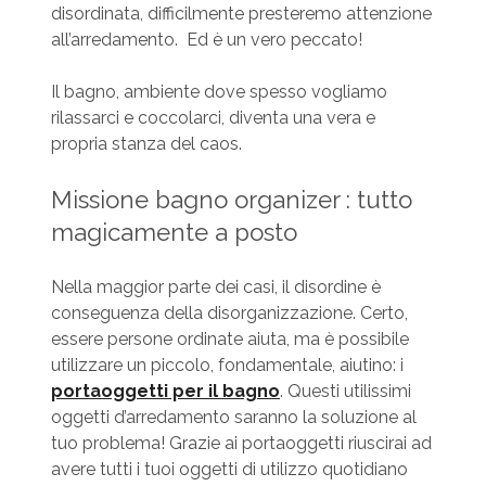
disordinata, difficilmente presteremo attenzione
all’arredamento. Ed è un vero peccato!
Il bagno, ambiente dove spesso vogliamo
rilassarci e coccolarci, diventa una vera e
propria stanza del caos.
Missione bagno organizer : tutto
magicamente a posto
Nella maggior parte dei casi, il disordine è
conseguenza della disorganizzazione. Certo,
essere persone ordinate aiuta, ma è possibile
utilizzare un piccolo, fondamentale, aiutino: i
portaoggetti per il bagno
. Questi utilissimi
oggetti d’arredamento saranno la soluzione al
tuo problema! Grazie ai portaoggetti riuscirai ad
avere tutti i tuoi oggetti di utilizzo quotidiano