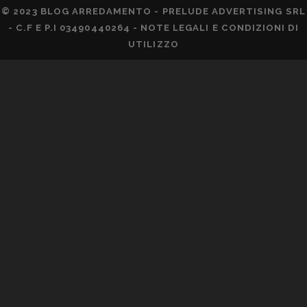
© 2023 BLOG ARREDAMENTO - PRELUDE ADVERTISING SRL
- C.F E P.I 03490440264 -
NOTE LEGALI E CONDIZIONI DI
UTILIZZO