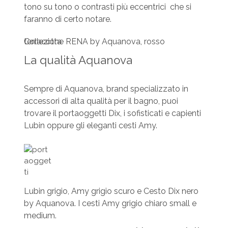
tono su tono o contrasti più eccentrici che si
faranno di certo notare.
Collezione RENA by Aquanova, rosso terracotta
La qualità Aquanova
Sempre di Aquanova, brand specializzato in
accessori di alta qualità per il bagno, puoi
trovare il portaoggetti Dix, i sofisticati e capienti
Lubin oppure gli eleganti cesti Amy.
Lubin grigio, Amy grigio scuro e Cesto Dix nero
by Aquanova. I cesti Amy grigio chiaro small e
medium.