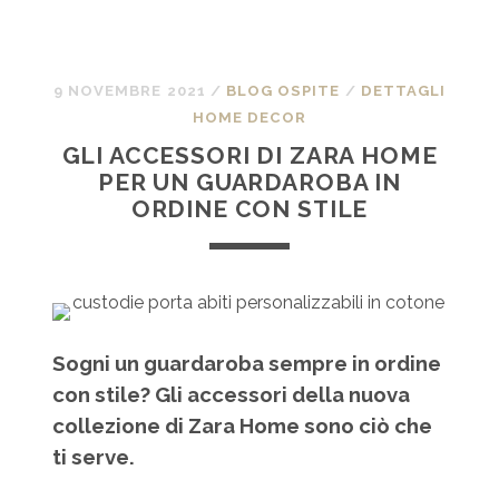
9 NOVEMBRE 2021
/
BLOG OSPITE
/
DETTAGLI
HOME DECOR
GLI ACCESSORI DI ZARA HOME
PER UN GUARDAROBA IN
ORDINE CON STILE
Sogni un guardaroba sempre in ordine
con stile? Gli accessori della nuova
collezione di Zara Home sono ciò che
ti serve.