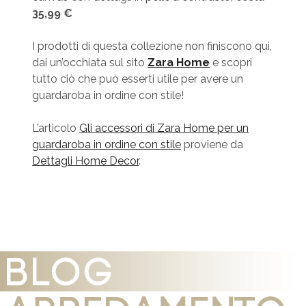
35,99 €
I prodotti di questa collezione non finiscono qui,
dai un’occhiata sul sito
Zara Home
e scopri
tutto ciò che può esserti utile per avere un
guardaroba in ordine con stile!
L’articolo
Gli accessori di Zara Home per un
guardaroba in ordine con stile
proviene da
Dettagli Home Decor
.