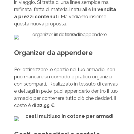
in viaggio. Si tratta di una linea sempice ma
raffinata, fatta di materiali naturali e
in vendita
a prezzi contenuti
. Ma vediamo insieme
questa nuova proposta.
Organizer da appendere
Per ottimizzare lo spazio nel tuo armadio, non
può mancare un comodo e pratico organizer
con scomparti. Realizzato in tessuto di canvas
e dettagli in pelle, puoi appenderlo dentro il tuo
armadio per contenere tutto ciò che desideri. Il
costo è di
22,99 €