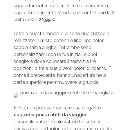
un’apertura inferiore per inserire e rimuovere i
capi comodamente. Venduta in confezioni da 2
unità costa
22,99 €
Oltre a questo modello ci sono due custodie
realizzate in misto cotone e lino: una color
sabbia, l’altra a righe. Entrambe sono
personalizzabili con le tue iniziali e puoi
scegliere dove collocare il testo tra tre
posizioni, oltre a due diversi colori di ricamo. E
come il precedente, hanno un’apertura nella
parte superiore per rimuovere la gruccia.
Infine, non poteva mancare una elegante
custodia porta abiti da viaggio
personalizzabile. Realizzata in tessuto di
canvas con dettagli in pelle a contrasto, costa