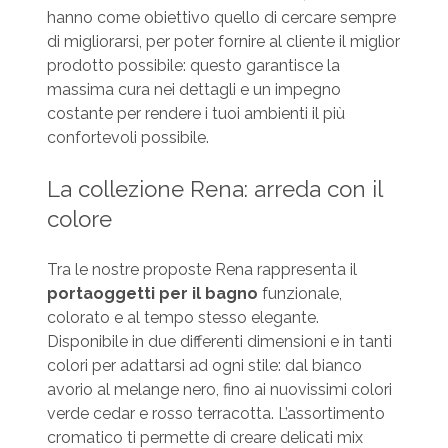
hanno come obiettivo quello di cercare sempre
di migliorarsi, per poter fornire al cliente il miglior
prodotto possibile: questo garantisce la
massima cura nei dettagli e un impegno
costante per rendere i tuoi ambienti il più
confortevoli possibile.
La collezione Rena: arreda con il
colore
Tra le nostre proposte Rena rappresenta il
portaoggetti per il bagno
funzionale,
colorato e al tempo stesso elegante.
Disponibile in due differenti dimensioni e in tanti
colori per adattarsi ad ogni stile: dal bianco
avorio al melange nero, fino ai nuovissimi colori
verde cedar e rosso terracotta. L’assortimento
cromatico ti permette di creare delicati mix