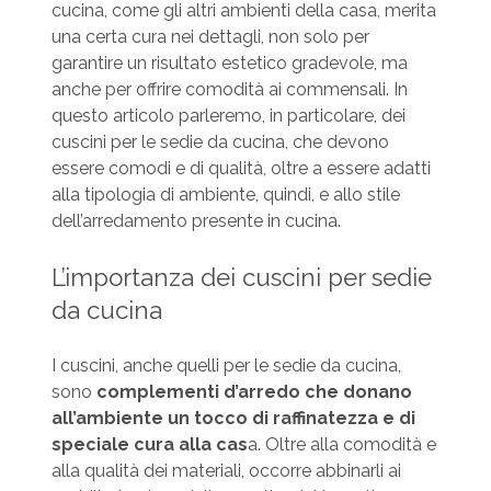
cucina, come gli altri ambienti della casa, merita
una certa cura nei dettagli, non solo per
garantire un risultato estetico gradevole, ma
anche per offrire comodità ai commensali. In
questo articolo parleremo, in particolare, dei
cuscini per le sedie da cucina, che devono
essere comodi e di qualità, oltre a essere adatti
alla tipologia di ambiente, quindi, e allo stile
dell’arredamento presente in cucina.
L’importanza dei cuscini per sedie
da cucina
I cuscini, anche quelli per le sedie da cucina,
sono
complementi d’arredo che donano
all’ambiente un tocco di raffinatezza e di
speciale cura alla cas
a. Oltre alla comodità e
alla qualità dei materiali, occorre abbinarli ai