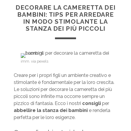
DECORARE LA CAMERETTA DEI
BAMBINI: TIPS PER ARREDARE
IN MODO STIMOLANTE LA
STANZA DEI PIÙ PICCOLI
imm. via pexels
Creare per i propri figli un ambiente creativo e
stimolante è fondamentale per la loro crescita.
Le soluzioni per decorare la cameretta dei più
piccoli sono infinite ma occorre sempre un
pizzico di fantasia. Ecco i nostri
consigli
per
abbellire la stanza dei bambini
e renderla
perfetta per le loro esigenze.