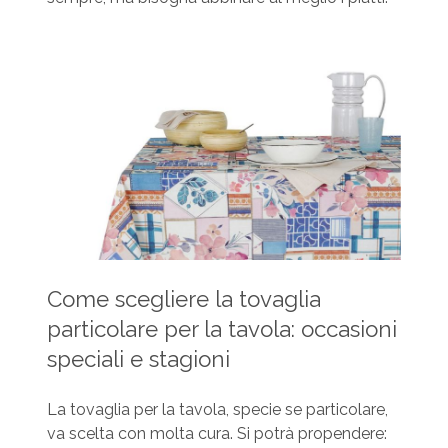
Come scegliere la tovaglia
particolare per la tavola: occasioni
speciali e stagioni
La tovaglia per la tavola, specie se particolare,
va scelta con molta cura. Si potrà propendere: