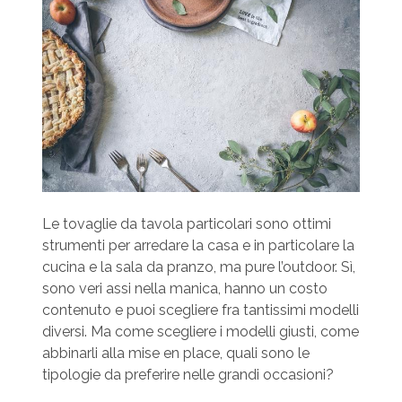
Le tovaglie da tavola particolari sono ottimi
strumenti per arredare la casa e in particolare la
cucina e la sala da pranzo, ma pure l’outdoor. Sì,
sono veri assi nella manica, hanno un costo
contenuto e puoi scegliere fra tantissimi modelli
diversi. Ma come scegliere i modelli giusti, come
abbinarli alla mise en place, quali sono le
tipologie da preferire nelle grandi occasioni?