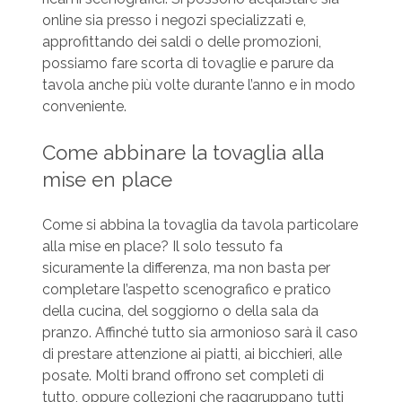
online sia presso i negozi specializzati e,
approfittando dei saldi o delle promozioni,
possiamo fare scorta di tovaglie e parure da
tavola anche più volte durante l’anno e in modo
conveniente.
Come abbinare la tovaglia alla
mise en place
Come si abbina la tovaglia da tavola particolare
alla mise en place? Il solo tessuto fa
sicuramente la differenza, ma non basta per
completare l’aspetto scenografico e pratico
della cucina, del soggiorno o della sala da
pranzo. Affinché tutto sia armonioso sarà il caso
di prestare attenzione ai piatti, ai bicchieri, alle
posate. Molti brand offrono set completi di
tutto, oppure collezioni che raggruppano tutti