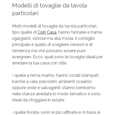
Modelli di tovaglie da tavola
particolari
Molti modelli di tovaglie da tavola particolari,
tipo quelle di
Coin Casa
, hanno fantasie e trame
sgargianti, vistose ma alla moda. Il consiglio
principale è quello di scegliere versioni sì di
tendenza ma che possano essere pure
evergreen. Ecco, quali sono le tovaglie ideali per
arredare la tua casa con stile:
• quelle a tema marino, hanno coralli stampati,
barche a vela, pesciolini, ambienti oceanici
oppure onde e salvagenti; stanno benissimo
nelle stanze arredate in modo tematico e sono
ideali da sfoggiare in estate;
• quelle fiorate, sono le più raffinate e, in base ai