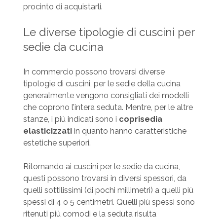
procinto di acquistarli.
Le diverse tipologie di cuscini per
sedie da cucina
In commercio possono trovarsi diverse
tipologie di cuscini, per le sedie della cucina
generalmente vengono consigliati dei modelli
che coprono l’intera seduta. Mentre, per le altre
stanze, i più indicati sono i
coprisedia
elasticizzati
in quanto hanno caratteristiche
estetiche superiori.
Ritornando ai cuscini per le sedie da cucina,
questi possono trovarsi in diversi spessori, da
quelli sottilissimi (di pochi millimetri) a quelli più
spessi di 4 o 5 centimetri. Quelli più spessi sono
ritenuti più comodi e la seduta risulta