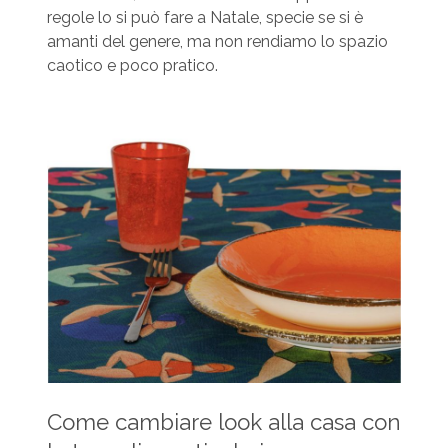
regole lo si può fare a Natale, specie se si è
amanti del genere, ma non rendiamo lo spazio
caotico e poco pratico.
Come cambiare look alla casa con