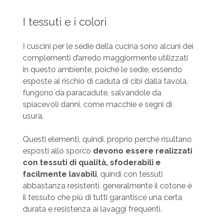
I tessuti e i colori
I cuscini per le sedie della cucina sono alcuni dei
complementi d’arredo maggiormente utilizzati
in questo ambiente, poiché le sedie, essendo
esposte al rischio di caduta di cibi dalla tavola,
fungono da paracadute, salvandole da
spiacevoli danni, come macchie e segni di
usura.
Questi elementi, quindi, proprio perché risultano
esposti allo sporco
devono essere realizzati
con tessuti di qualità, sfoderabili e
facilmente lavabili
, quindi con tessuti
abbastanza resistenti, generalmente il cotone è
il tessuto che più di tutti garantisce una certa
durata e resistenza ai lavaggi frequenti.