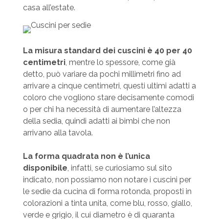
casa all’estate.
La misura standard dei cuscini è 40 per 40
centimetri
, mentre lo spessore, come già
detto, può variare da pochi millimetri fino ad
arrivare a cinque centimetri, questi ultimi adatti a
coloro che vogliono stare decisamente comodi
o per chi ha necessità di aumentare l’altezza
della sedia, quindi adatti ai bimbi che non
arrivano alla tavola.
La forma quadrata non è l’unica
disponibile
, infatti, se curiosiamo sul sito
indicato, non possiamo non notare i cuscini per
le sedie da cucina di forma rotonda, proposti in
colorazioni a tinta unita, come blu, rosso, giallo,
verde e grigio, il cui diametro è di quaranta