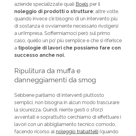
aziende specializzate quali
Boels
per il
noleggio di prodotti o strutture
; altre volte,
quando invece c’è bisogno di un intervento più
di sostanza è ovviamente necessario rivolgersi
a un’impresa. Soffermiamoci però sul primo
caso, quello un po’ più semplice e che si riferisce
a
tipologie di lavori che possiamo fare con
successo anche noi.
Ripulitura da muffa e
danneggiamenti da smog
Sebbene parliamo di interventi piuttosto
semplici, non bisogna in alcun modo trascurare
la sicurezza. Quindi, niente gesti o sforzi
avventati e soprattutto cerchiamo di effettuare i
lavori con un abbigliamento tecnico comodo,
facendo ricorso al
noleggio trabattelli
(quando