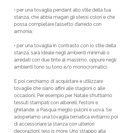
• per una tovaglia pendant allo stile della tua
stanza, che abbia magari gli stessi colori e che
possa completare l’assetto d’arredo con
armonia;
• per una tovaglia in contrasto con lo stile della
stanza, sarà ideale negli ambienti minimali o
arredati con due tinte al massimo, oppure negli
ambienti tono su tono e/o monocromatici.
E poi cerchiamo di acquistare e utilizzare
tovaglie che siano affini alle stagioni o alle
occasioni. Per esempio per Natale sfruttiamo
tessuti stampati con alberelli, festoni e
ghirlande, a Pasqua meglio pulcini e uova. Se
adoperiamo una tovaglia tematica evitiamo poi
di accessoriare la stanza con ulteriori
decorazioni, less is more. Uno strappo alla