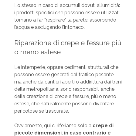
Lo stesso in caso di accumuli dovuti all’umidità:
i prodotti specifici che possono essere utilizzati
tornano a far “respirare” la parete, assorbendo
l’acqua e asciugando l’intonaco.
Riparazione di crepe e fessure più
o meno estese
Le intemperie, oppure cedimenti strutturali che
possono essere generati dal traffico pesante
ma anche da cantieri aperti o addirittura dai treni
della metropolitana, sono responsabili anche
della creazione di crepe e fessure, più o meno
estese, che naturalmente possono diventare
pericolose se trascurate.
Ovviamente, qui ci riferiamo solo a
crepe di
piccole dimensioni: in caso contrario è