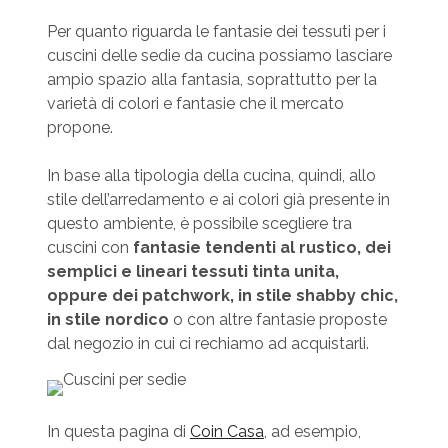
Per quanto riguarda le fantasie dei tessuti per i
cuscini delle sedie da cucina possiamo lasciare
ampio spazio alla fantasia, soprattutto per la
varietà di colori e fantasie che il mercato
propone.
In base alla tipologia della cucina, quindi, allo
stile dell’arredamento e ai colori già presente in
questo ambiente, è possibile scegliere tra
cuscini con
fantasie tendenti al rustico, dei
semplici e lineari tessuti tinta unita,
oppure dei patchwork, in stile shabby chic,
in stile nordico
o con altre fantasie proposte
dal negozio in cui ci rechiamo ad acquistarli.
In questa pagina di
Coin Casa
, ad esempio,