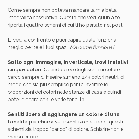
Come sempre non poteva mancare la mia bella
infografica riassuntiva. Questa che vedi qui in alto
riporta i quattro schemi di cui ti ho parlato nel post.
Li vedi a confronto e puoi capire quale funziona
meglio per te e i tuoi spazi.
Ma come funziona?
Sotto ogni immagine, in verticale, trovi i relativi
cinque colori.
Quando creo degli schemi colore
cerco sempre di inserire almeno 2/3 colori neutri, di
modo che sia più semplice per te invertire le
proporzioni dei colori nelle stanze di casa e quindi
poter giocare con le varie tonalità.
Sentiti libera di aggiungere un colore di una
tonalità più chiara
se ti sembra che uno di questi
schemi sia troppo “carico” di colore. Schiarire non è
mai un errore.