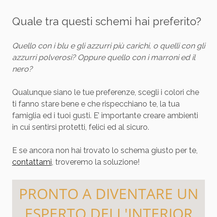
Quale tra questi schemi hai preferito?
Quello con i blu e gli azzurri più carichi, o quelli con gli
azzurri polverosi? Oppure quello con i marroni ed il
nero?
Qualunque siano le tue preferenze, scegli i colori che
ti fanno stare bene e che rispecchiano te, la tua
famiglia ed i tuoi gusti. E’ importante creare ambienti
in cui sentirsi protetti, felici ed al sicuro.
E se ancora non hai trovato lo schema giusto per te,
contattami
, troveremo la soluzione!
PRONTO A DIVENTARE UN
ESPERTO DELL'INTERIOR