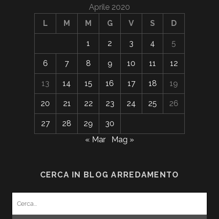
Aprile 2020
L
M
M
G
V
S
D
1
2
3
4
5
6
7
8
9
10
11
12
13
14
15
16
17
18
19
20
21
22
23
24
25
26
27
28
29
30
« Mar
Mag »
CERCA IN BLOG ARREDAMENTO
Search
for: