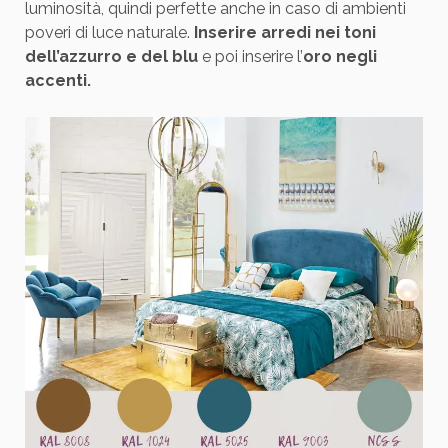
luminosità, quindi perfette anche in caso di ambienti
poveri di luce naturale.
Inserire arredi nei toni
dell’azzurro e del blu
e poi inserire l’
oro negli
accenti.