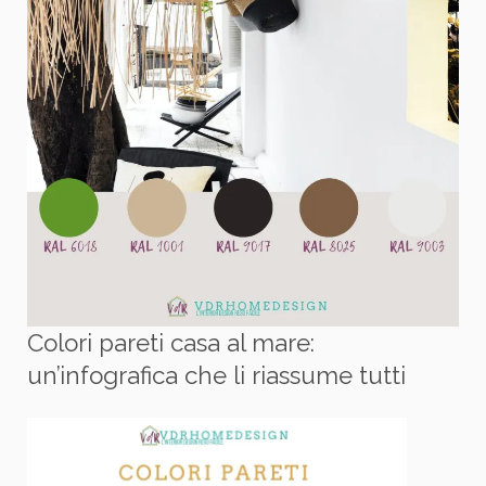
Colori pareti casa al mare:
un’infografica che li riassume tutti