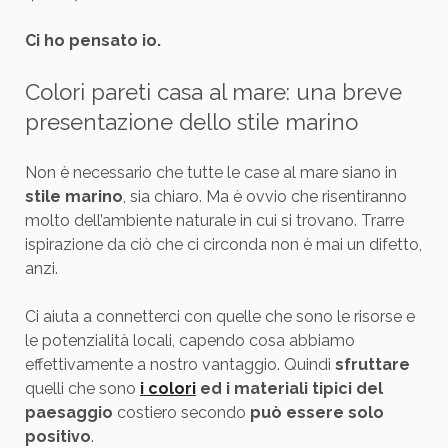
Ci ho pensato io.
Colori pareti casa al mare: una breve
presentazione dello stile marino
Non è necessario che tutte le case al mare siano in
stile marino
, sia chiaro. Ma è ovvio che risentiranno
molto dell’ambiente naturale in cui si trovano. Trarre
ispirazione da ciò che ci circonda non è mai un difetto,
anzi.
Ci aiuta a connetterci con quelle che sono le risorse e
le potenzialità locali, capendo cosa abbiamo
effettivamente a nostro vantaggio. Quindi
sfruttare
quelli che sono
i colori
ed i materiali tipici del
paesaggio
costiero secondo
può essere solo
positivo
.