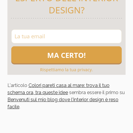
DESIGN?
Rispettiamo la tua privacy.
L'articolo
Colori pareti casa al mare: trova il tuo
schema ora, tra queste idee
sembra essere il primo su
Benvenuti sul mio blog dove l'interior design è reso
facile
.