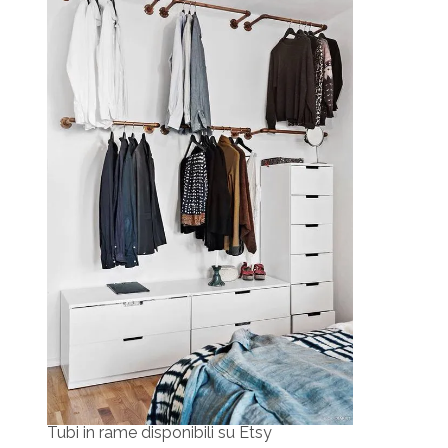
Tubi in rame disponibili su Etsy