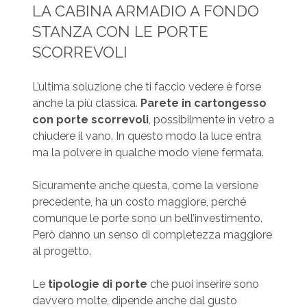
LA CABINA ARMADIO A FONDO
STANZA CON LE PORTE
SCORREVOLI
L’ultima soluzione che ti faccio vedere è forse
anche la più classica.
Parete in cartongesso
con porte scorrevoli
, possibilmente in vetro a
chiudere il vano. In questo modo la luce entra
ma la polvere in qualche modo viene fermata.
Sicuramente anche questa, come la versione
precedente, ha un costo maggiore, perché
comunque le porte sono un bell’investimento.
Però danno un senso di completezza maggiore
al progetto.
Le
tipologie di porte
che puoi inserire sono
davvero molte, dipende anche dal gusto