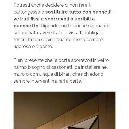
Potresti anche decidere di non fare il
cartongesso e
sostituire tutto con pannelli
vetrati fissi e scorrevoli o apribili a
pacchetto
. Dipende molto anche da quanto
sei ordinata: avere tutto a vista ti obbliga a
tenere la tua cabina quanto meno sempre
rigorosa e a posto.
Tieni presente che le porte scorrevoli in vetro
hanno bisogno di cassonetti da installare nel
muro o comunque di binari, che richiedono
sempre interventi murari a parte.