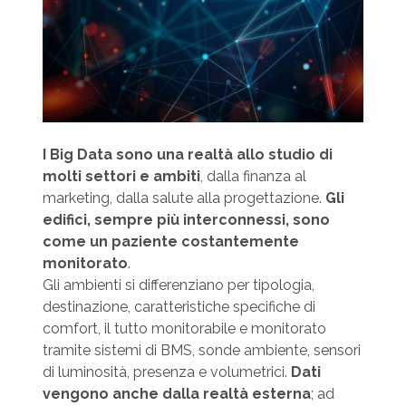
I Big Data sono una realtà allo studio di
molti settori e ambiti
, dalla finanza al
marketing, dalla salute alla progettazione.
Gli
edifici, sempre più interconnessi, sono
come un paziente costantemente
monitorato
.
Gli ambienti si differenziano per tipologia,
destinazione, caratteristiche specifiche di
comfort, il tutto monitorabile e monitorato
tramite sistemi di BMS, sonde ambiente, sensori
di luminosità, presenza e volumetrici.
Dati
vengono anche dalla realtà esterna
; ad