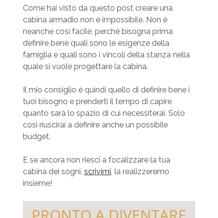
Come hai visto da questo post creare una
cabina armadio non è impossibile. Non è
neanche così facile, perché bisogna prima
definire bene quali sono le esigenze della
famiglia e quali sono i vincoli della stanza nella
quale si vuole progettare la cabina.
Il mio consiglio è quindi quello di definire bene i
tuoi bisogno e prenderti il tempo di capire
quanto sarà lo spazio di cui necessiterai. Solo
così riuscirai a definire anche un possibile
budget.
E se ancora non riesci a focalizzare la tua
cabina dei sogni,
scrivimi
, la realizzeremo
insieme!
PRONTO A DIVENTARE