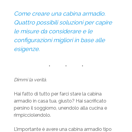
Come creare una cabina armadio.
Quattro possibili soluzioni per capire
le misure da considerare e le
configurazioni migliori in base alle
esigenze.
Dimmi la verità.
Hai fatto di tutto per farci stare la cabina
armadio in casa tua, giusto? Hai sacrificato
persino il soggiorno, unendolo alla cucina e
rimpicciolendolo.
L’importante è avere una cabina armadio tipo