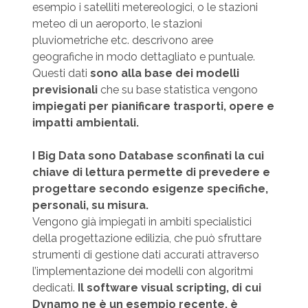
esempio i satelliti metereologici, o le stazioni
meteo di un aeroporto, le stazioni
pluviometriche etc. descrivono aree
geografiche in modo dettagliato e puntuale.
Questi dati
sono alla base dei modelli
previsionali
che su base statistica vengono
impiegati per pianificare trasporti, opere e
impatti ambientali.
I Big Data sono Database sconfinati la cui
chiave di lettura permette di prevedere e
progettare secondo esigenze specifiche,
personali, su
misura.
Vengono già impiegati in ambiti specialistici
della progettazione edilizia, che può sfruttare
strumenti di gestione dati accurati attraverso
l’implementazione dei modelli con algoritmi
dedicati.
Il software visual scripting, di cui
Dynamo ne è un esempio recente, è