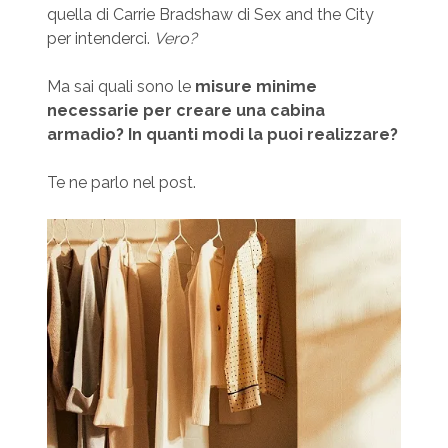
quella di Carrie Bradshaw di Sex and the City
per intenderci.
Vero?
Ma sai quali sono le
misure minime
necessarie per creare una cabina
armadio? In quanti modi la puoi realizzare?
Te ne parlo nel post.