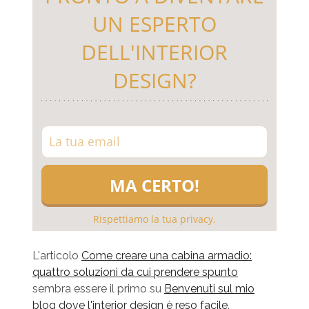
UN ESPERTO
DELL'INTERIOR
DESIGN?
Rispettiamo la tua privacy.
L'articolo
Come creare una cabina armadio:
quattro soluzioni da cui prendere spunto
sembra essere il primo su
Benvenuti sul mio
blog dove l'interior design è reso facile
.