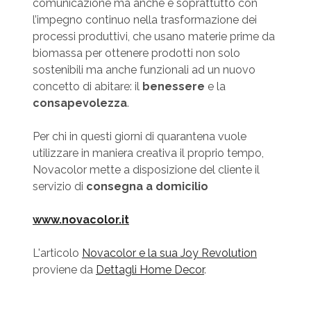
comunicazione ma anche e soprattutto con
l’impegno continuo nella trasformazione dei
processi produttivi, che usano materie prime da
biomassa per ottenere prodotti non solo
sostenibili ma anche funzionali ad un nuovo
concetto di abitare: il
benessere
e la
consapevolezza
.
Per chi in questi giorni di quarantena vuole
utilizzare in maniera creativa il proprio tempo,
Novacolor mette a disposizione del cliente il
servizio di
consegna a domicilio
www.novacolor.it
L'articolo
Novacolor e la sua Joy Revolution
proviene da
Dettagli Home Decor
.