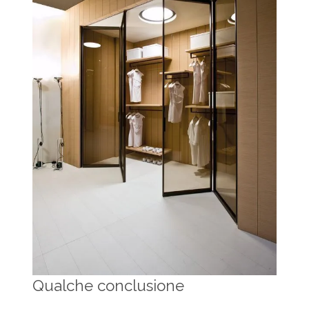
Qualche conclusione