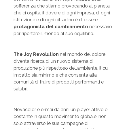
sofferenza che stiamo provocando al pianeta
che ci ospita, il dovere di ogni impresa, di ogni
istituzione e di ogni cittadino è di essere
protagonista del cambiamento
necessario
per riportare il mondo al suo equilibrio.
The Joy Revolution
nel mondo del colore
diventa ricerca di un nuovo sistema di
produzione più rispettoso dell’ambiente, il cui
impatto sia minimo e che consenta alla
comunità di fruire di prodotti performanti e
salubri.
Novacolor è ormai da anni un player attivo e
costante in questo movimento globale, non
solo attraverso le sue campagne di