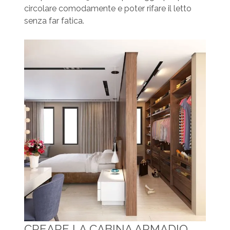
circolare comodamente e poter rifare il letto
senza far fatica.
CREARE LA CABINA ARMADIO