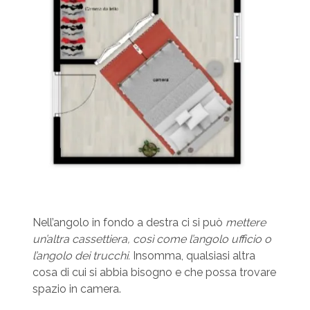
Nell’angolo in fondo a destra ci si può
mettere
un’altra cassettiera, così come l’angolo ufficio o
l’angolo dei trucchi.
Insomma, qualsiasi altra
cosa di cui si abbia bisogno e che possa trovare
spazio in camera.