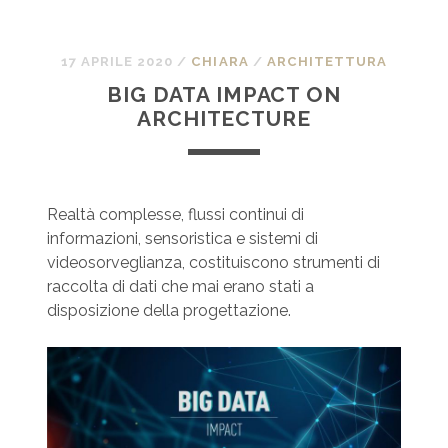
17 APRILE 2020
/
CHIARA
/
ARCHITETTURA
BIG DATA IMPACT ON
ARCHITECTURE
Realtà complesse, flussi continui di
informazioni, sensoristica e sistemi di
videosorveglianza, costituiscono strumenti di
raccolta di dati che mai erano stati a
disposizione della progettazione.