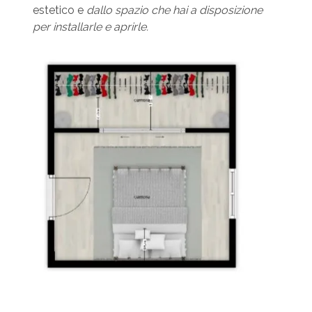
estetico e
dallo spazio che hai a disposizione
per installarle e aprirle.