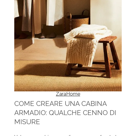
ZaraHome
COME CREARE UNA CABINA
ARMADIO: QUALCHE CENNO DI
MISURE