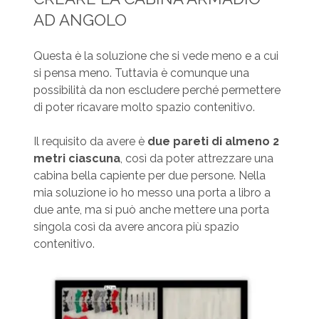
AD ANGOLO
Questa è la soluzione che si vede meno e a cui
si pensa meno. Tuttavia è comunque una
possibilità da non escludere perché permettere
di poter ricavare molto spazio contenitivo.
Il requisito da avere è
due pareti di almeno 2
metri ciascuna
, così da poter attrezzare una
cabina bella capiente per due persone. Nella
mia soluzione io ho messo una porta a libro a
due ante, ma si può anche mettere una porta
singola così da avere ancora più spazio
contenitivo.