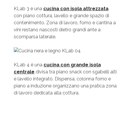
KLab 3 è una
cucina con isola attrezzata
con piano cottura, lavello e grande spazio di
contenimento. Zona di lavoro, forno e cantina a
vini restano nascosti dietro grandi ante a
scomparsa laterale.
KLab 4 è una
cucina con grande isola
centrale
divisa tra piano snack con sgabelli alti
e lavello integrato. Dispensa, colonna forno e
piano a induzione organizzano una pratica zona
di lavoro dedicata alla cottura.