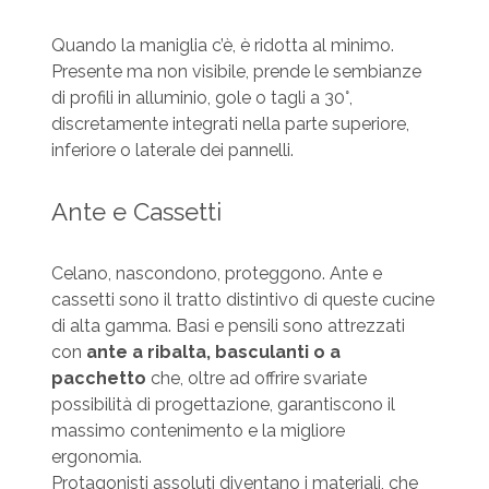
Quando la maniglia c’è, è ridotta al minimo.
Presente ma non visibile, prende le sembianze
di profili in alluminio, gole o tagli a 30°,
discretamente integrati nella parte superiore,
inferiore o laterale dei pannelli.
Ante e Cassetti
Celano, nascondono, proteggono. Ante e
cassetti sono il tratto distintivo di queste cucine
di alta gamma. Basi e pensili sono attrezzati
con
ante a ribalta, basculanti o a
pacchetto
che, oltre ad offrire svariate
possibilità di progettazione, garantiscono il
massimo contenimento e la migliore
ergonomia.
Protagonisti assoluti diventano i materiali, che