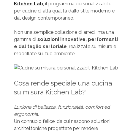
Kitchen Lab
, il programma personalizzabile
per cucine di alta qualità dallo stile moderno e
dal design contemporaneo.
Non una semplice collezione di arredi, ma una
gamma di
soluzioni innovative, performanti
e dal taglio sartoriale
, realizzate su misura e
modellate sul tuo ambiente.
Cosa rende speciale una cucina
su misura Kitchen Lab?
L’unione di bellezza, funzionalità, comfort ed
ergonomia.
Un connubio felice, da cui nascono soluzioni
architettoniche progettate per rendere