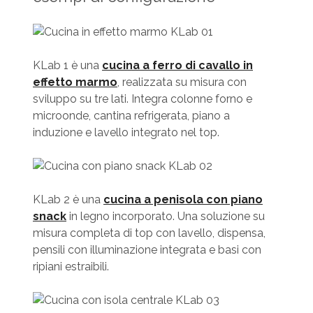
KLab 1 è una
cucina a ferro di cavallo in
effetto marmo
, realizzata su misura con
sviluppo su tre lati. Integra colonne forno e
microonde, cantina refrigerata, piano a
induzione e lavello integrato nel top.
KLab 2 è una
cucina a penisola con piano
snack
in legno incorporato. Una soluzione su
misura completa di top con lavello, dispensa,
pensili con illuminazione integrata e basi con
ripiani estraibili.