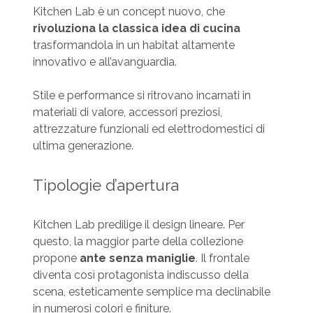
Kitchen Lab è un concept nuovo, che
rivoluziona la classica idea di cucina
trasformandola in un habitat altamente
innovativo e all’avanguardia.
Stile e performance si ritrovano incarnati in
materiali di valore, accessori preziosi,
attrezzature funzionali ed elettrodomestici di
ultima generazione.
Tipologie d’apertura
Kitchen Lab predilige il design lineare. Per
questo, la maggior parte della collezione
propone
ante senza maniglie
. Il frontale
diventa così protagonista indiscusso della
scena, esteticamente semplice ma declinabile
in numerosi colori e finiture.