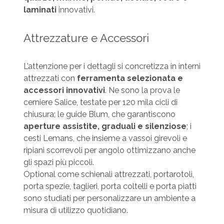
laminati
innovativi.
Attrezzature e Accessori
L’attenzione per i dettagli si concretizza in interni
attrezzati con
ferramenta selezionata e
accessori innovativi
. Ne sono la prova le
cerniere Salice, testate per 120 mila cicli di
chiusura; le guide Blum, che garantiscono
aperture assistite, graduali e silenziose
; i
cesti Lemans, che insieme a vassoi girevoli e
ripiani scorrevoli per angolo ottimizzano anche
gli spazi più piccoli.
Optional come schienali attrezzati, portarotoli,
porta spezie, taglieri, porta coltelli e porta piatti
sono studiati per personalizzare un ambiente a
misura di utilizzo quotidiano.