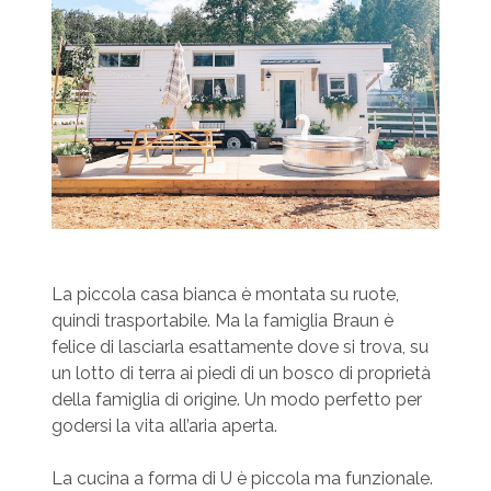
La piccola casa bianca è montata su ruote,
quindi trasportabile. Ma la famiglia Braun è
felice di lasciarla esattamente dove si trova, su
un lotto di terra ai piedi di un bosco di proprietà
della famiglia di origine. Un modo perfetto per
godersi la vita all’aria aperta.
La cucina a forma di U è piccola ma funzionale.