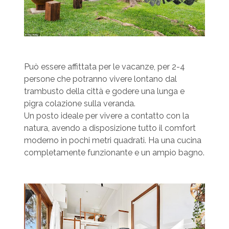
Può essere affittata per le vacanze, per 2-4
persone che potranno vivere lontano dal
trambusto della città e godere una lunga e
pigra colazione sulla veranda.
Un posto ideale per vivere a contatto con la
natura, avendo a disposizione tutto il comfort
moderno in pochi metri quadrati. Ha una cucina
completamente funzionante e un ampio bagno.