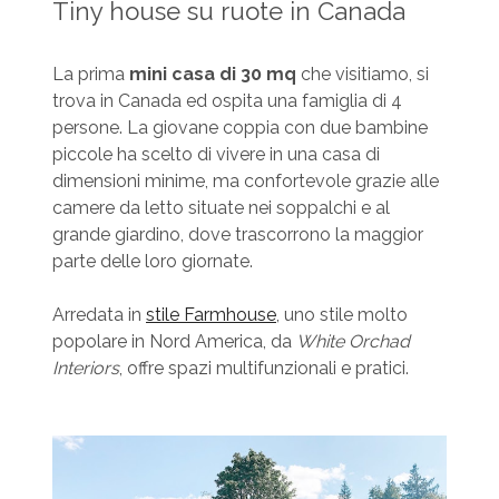
Tiny house su ruote in Canada
La prima
mini casa di 30 mq
che visitiamo, si
trova in Canada ed ospita una famiglia di 4
persone. La giovane coppia con due bambine
piccole ha scelto di vivere in una casa di
dimensioni minime, ma confortevole grazie alle
camere da letto situate nei soppalchi e al
grande giardino, dove trascorrono la maggior
parte delle loro giornate.
Arredata in
stile Farmhouse
, uno stile molto
popolare in Nord America, da
White Orchad
Interiors
, offre spazi multifunzionali e pratici.