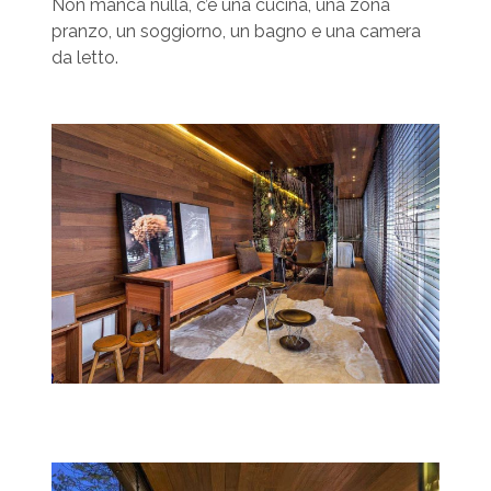
Non manca nulla, c’è una cucina, una zona
pranzo, un soggiorno, un bagno e una camera
da letto.