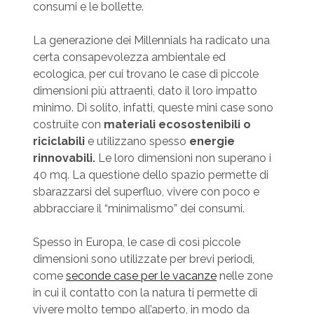
consumi e le bollette.
La generazione dei Millennials ha radicato una
certa consapevolezza ambientale ed
ecologica, per cui trovano le case di piccole
dimensioni più attraenti, dato il loro impatto
minimo. Di solito, infatti, queste mini case sono
costruite con
materiali ecosostenibili o
riciclabili
e utilizzano spesso
energie
rinnovabili.
Le loro dimensioni non superano i
40 mq. La questione dello spazio permette di
sbarazzarsi del superfluo, vivere con poco e
abbracciare il “minimalismo” dei consumi.
Spesso in Europa, le case di così piccole
dimensioni sono utilizzate per brevi periodi,
come
seconde case per le vacanze
nelle zone
in cui il contatto con la natura ti permette di
vivere molto tempo all’aperto, in modo da