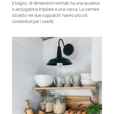
Il bagno, di dimensioni normali, ha una lavatrice
e asciugatrice impilate e una vasca. Le camere
da letto nei due soppalchi, hanno piccoli
contenitori per i vestiti.