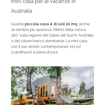
Mini casa per le vacanze in
Australia
Questa
piccola casa è di soli 20 mq
, anche
se sembra più spaziosa. Merito della vista a
360° sulla regione del Galles del Sud in Australia
o del colore bianco dominante. La mini casa
con il suo arredo contemporaneo (un po’
scandinavo) è piena di luce.