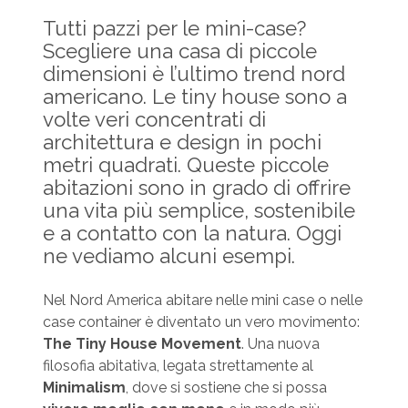
Tutti pazzi per le mini-case?
Scegliere una casa di piccole
dimensioni è l’ultimo trend nord
americano. Le tiny house sono a
volte veri concentrati di
architettura e design in pochi
metri quadrati. Queste piccole
abitazioni sono in grado di offrire
una vita più semplice, sostenibile
e a contatto con la natura. Oggi
ne vediamo alcuni esempi.
Nel Nord America abitare nelle mini case o nelle
case container
è diventato un vero movimento:
The Tiny House Movement
. Una nuova
filosofia abitativa, legata strettamente al
Minimalism
, dove si sostiene che si possa