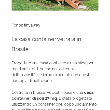
Fonte:
tinyaway
La casa container vetrata in
Brasile
Progettare una casa container è una sfida per
molti architetti. Anche noi, ai tempi
dell’università, ci siamo cimentati con questa
tipologia di abitazione.
Costruita in Brasile, Pocket House è una
casa
container di soli 27 mq
. È stata progettata
utilizzando un container che, dopo l’isolamento