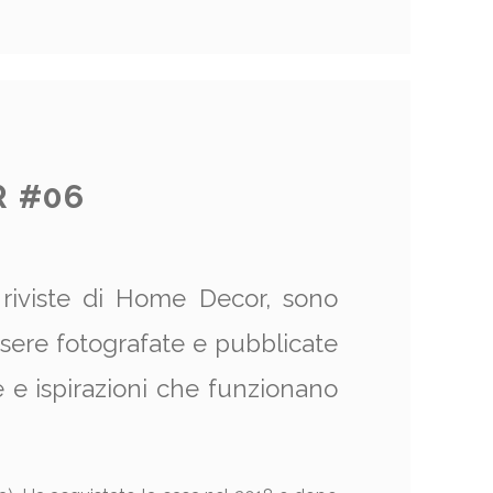
R #06
 riviste di Home Decor, sono
sere fotografate e pubblicate
 e ispirazioni che funzionano