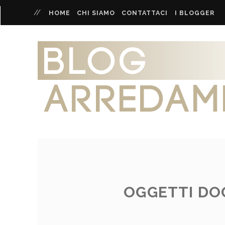
HOME
CHI SIAMO
CONTATTACI
I BLOGGER
OGGETTI DOG