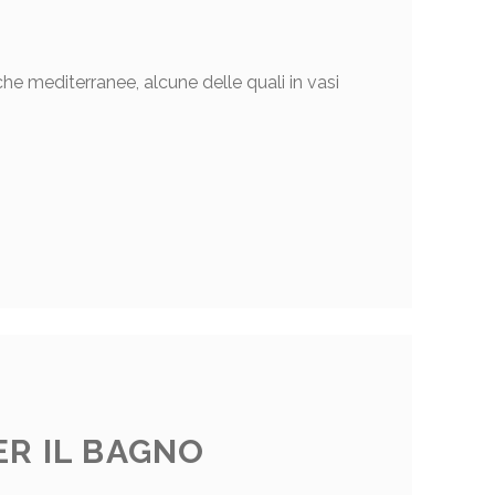
che mediterranee, alcune delle quali in vasi
ER IL BAGNO