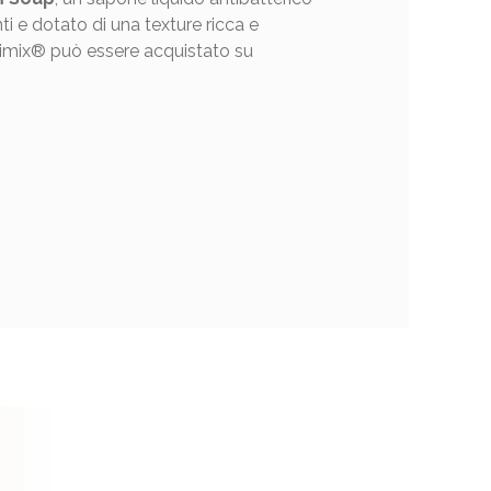
ti e dotato di una texture ricca e
ellimix® può essere acquistato su