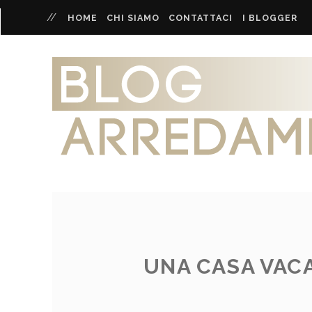
HOME
CHI SIAMO
CONTATTACI
I BLOGGER
UNA CASA VACA