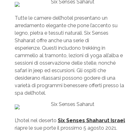
Tutte le camere dell’hotel presentano un
arredamento elegante che pone l’accento su
legno, pietra e tessuti naturali. Six Senses
Shaharat offre anche una serie di
esperienze. Questi includono trekking in
cammello al tramonto, lezioni di yoga all’alba e
sessioni di osservazione delle stelle, nonché
safari in jeep ed escursioni. Gli ospiti che
desiderano rilassarsi possono godere di una
varietà di programmi benessere offerti presso la
spa dell’hotel.
L’hotel nel deserto
Six Senses Shaharut Israel
riapre le sue porte il prossimo 5 agosto 2021.