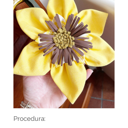
Procedura: