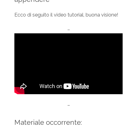
Ecco di seguito il video tutorial, buona visione!
–
–
Materiale occorrente: