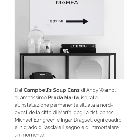
Dal
Campbell’s Soup Cans
di Andy Warhol
all’amatissimo
Prada Marfa
, ispirato
all’installazione permanente situata a nord-
ovest della città di Marfa, degli artisti danesi
Michael Elmgreen e Ingar Dragset, ogni quadro
è in grado di lasciare il segno e di immortalare
un momento.