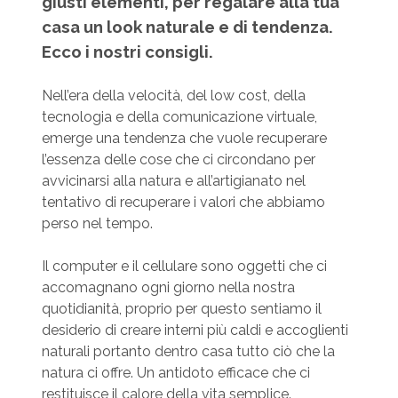
giusti elementi, per regalare alla tua
casa un look naturale e di tendenza.
Ecco i nostri consigli.
Nell’era della velocità, del low cost, della
tecnologia e della comunicazione virtuale,
emerge una tendenza che vuole recuperare
l’essenza delle cose che ci circondano per
avvicinarsi alla natura e all’artigianato nel
tentativo di recuperare i valori che abbiamo
perso nel tempo.
Il computer e il cellulare sono oggetti che ci
accomagnano ogni giorno nella nostra
quotidianità, proprio per questo sentiamo il
desiderio di creare interni più caldi e accoglienti
naturali portanto dentro casa tutto ciò che la
natura ci offre. Un antidoto efficace che ci
restituisce il calore della vita semplice.