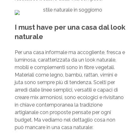
I must have per una casa dal look
naturale
Per una casa informale ma accogliente, fresca e
luminosa, caratterizzata da un look naturale,
mobili e complementi sono in fibre vegetali.
Materiali come legno, bambù, rattan, vimini e
juta sono sempre più di tendenza. Scelti per
arredi dalle linee semplici, versatili e capaci di
creare mix armoniosi, sono ecologici e rivisitano
in chiave contemporanea la tradizione
artigianale con proposte pensate per ogni
budget. Ma vediamo nel dettaglio cosa non
può mancare in una casa naturale: