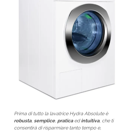
Prima di tutto la lavatrice Hydra Absolute è
robusta
,
semplice
,
pratica
ed
intuitiva
, che ti
consentirà di risparmiare tanto tempo e,