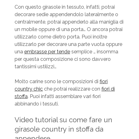
Con questo girasole in tessuto, infatti, potrai
decorare sedie appendendolo lateralmente o
centralmente, potrai appenderlo alla maniglia di
un mobile oppure di una porta… O ancora potrai
utilizzarlo come dietro porta. Puoi inoltre
utilizzarlo per decorare una parte vuota oppure
una
embrasse per tende
semplice … insomma
per questa composizione ci sono davvero
tantissimi ustilizzi…
Molto carine sono le composizioni di
fiori
country chic
che potrai realizzare con
fiori di
stoffa
. Puoi infatti assemblare vari fiori
abbinando i tessuti.
Video tutorial su come fare un
girasole country in stoffa da
appendere