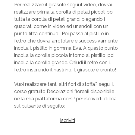
Per realizzare il girasole segui il video, dovrai
realizzare prima la corolla di petali piccoli poi
tutta la corolla di petali grandi piegando i
quadrati come in video ed unendoli con un
punto filza continuo. Poi passa al pistillo in
feltro che dovrai arrotolare e successivamente
incolla il pistillo in gomma Eva. A questo punto
incolla la corolla piccola intorno al pistillo, poi
incolla la corolla grande. Chiudi il retro con il
feltro inserendo il nastrino. Il girasole è pronto!
Vuoi realizzare tanti altri fiori di stoffa? segui il
corso gratuito Decorazioni floreali disponibile
nella mia piattaforma corsi! per iscriverti clicca
sul pulsante di seguito:
Iscriviti