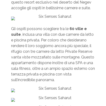
questo resort esclusivo nel deserto del Negev
accoglie gli ospiti in bellissime camere e suite.
Gli ospiti possono scegliere tra le
60 ville e
suite
, inclusa una villa con due camere da letto
e piscina privata. Per coloro che desiderano
rendere il loro soggiorno ancora più speciale, il
rifugio con tre camere da letto Private Reserve
vanta viste mozzafiato sulle montagne. Questo
appartamento dispone inoltre di una SPA e una
sala fitness, oltre a un ampio spazio esterno con
terrazza privata e piscina con vista
sull’incredibile panorama.