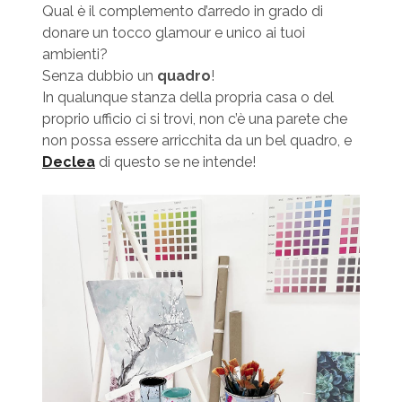
Qual è il complemento d’arredo in grado di
donare un tocco glamour e unico ai tuoi
ambienti?
Senza dubbio un
quadro
!
In qualunque stanza della propria casa o del
proprio ufficio ci si trovi, non c’è una parete che
non possa essere arricchita da un bel quadro, e
Declea
di questo se ne intende!