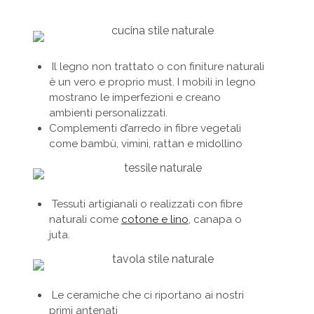
Il legno non trattato o con finiture naturali
è un vero e proprio must. I mobili in legno
mostrano le imperfezioni e creano
ambienti personalizzati.
Complementi d’arredo in fibre vegetali
come bambù, vimini, rattan e midollino
Tessuti artigianali o realizzati con fibre
naturali come
cotone e lino
, canapa o
juta.
Le ceramiche che ci riportano ai nostri
primi antenati