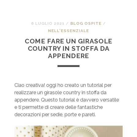
6 LUGLIO 2021
/
BLOG OSPITE
/
NELL'ESSENZIALE
COME FARE UN GIRASOLE
COUNTRY IN STOFFA DA
APPENDERE
Ciao creativa! oggi ho creato un tutorial per
realizzare un girasole country in stoffa da
appendere. Questo tutorial è davvero versatile
e ti permette di creare delle fantastiche
decorazioni per sedie, porte e pareti.