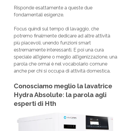
Risponde esattamente a queste due
fondamentali esigenze.
Focus quindi sul tempo di lavaggio, che
potremo finalmente dedicare ad altre attività
più piacevoli, unendo funzioni smart
estremamente interessanti. E poi una cura
speciale all’igiene o meglio all’igenizzazione, una
parola che ormai è nel vocabolario comune
anche per chi si occupa di attività domestica.
Conosciamo meglio la lavatrice
Hydra Absolute: la parola agli
esperti di Hth