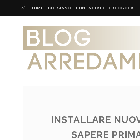
HOME
CHI SIAMO
CONTATTACI
I BLOGGER
INSTALLARE NUOV
SAPERE PRIM