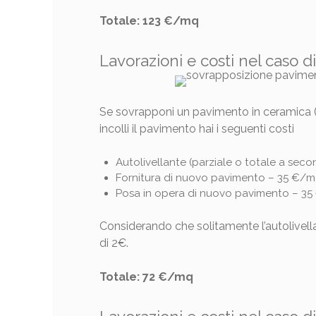
Totale: 123 €/mq
Lavorazioni e costi nel caso 
Se sovrapponi un pavimento in ceramica (g
incolli il pavimento hai i seguenti costi
Autolivellante (parziale o totale a seco
Fornitura di nuovo pavimento – 35 €/
Posa in opera di nuovo pavimento – 3
Considerando che solitamente l’autolivella
di 2€.
Totale: 72 €/mq