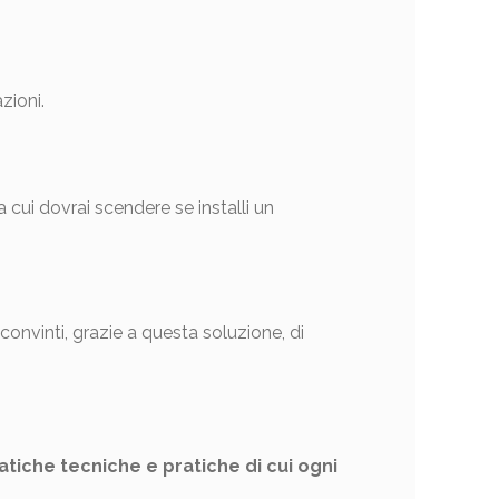
zioni.
a cui dovrai scendere se installi un
onvinti, grazie a questa soluzione, di
che tecniche e pratiche di cui ogni