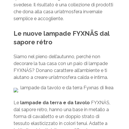
svedese. Il risultato è una collezione di prodotti
che dona alla casa un’atmosfera invernale
semplice e accogliente.
Le nuove lampade FYXNÄS dal
sapore rétro
Siamo nel pieno dell’autunno, perché non
decorare la tua casa con un paio di lampade
FYXNÄS? Donano carattere all’ambiente e ti
aiutano a creare un’atmosfera calda e intima.
Le
lampade da terra e da tavolo
FYXNÄS,
dal sapore rétro, hanno una base in metallo a
forma di cavalletto e un doppio strato di
tessuto elasticizzato in colori tenui. Adatte a