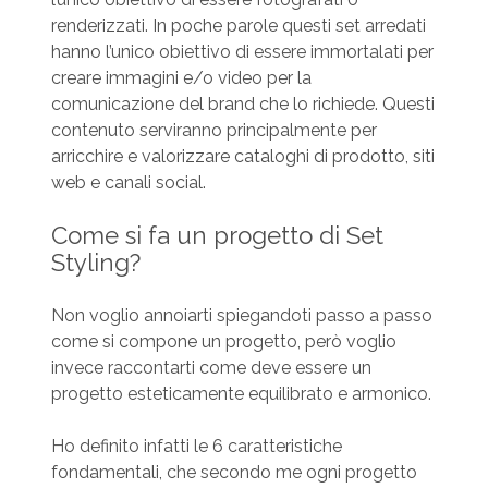
renderizzati. In poche parole questi set arredati
hanno l’unico obiettivo di essere immortalati per
creare immagini e/o video per la
comunicazione del brand che lo richiede. Questi
contenuto serviranno principalmente per
arricchire e valorizzare cataloghi di prodotto, siti
web e canali social.
Come si fa un progetto di Set
Styling?
Non voglio annoiarti spiegandoti passo a passo
come si compone un progetto, però voglio
invece raccontarti come deve essere un
progetto esteticamente equilibrato e armonico.
Ho definito infatti le 6 caratteristiche
fondamentali, che secondo me ogni progetto