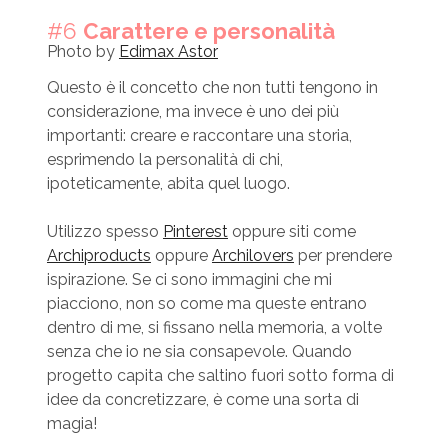
#6
Carattere e personalità
Photo by
Edimax Astor
Questo è il concetto che non tutti tengono in
considerazione, ma invece è uno dei più
importanti: creare e raccontare una storia,
esprimendo la personalità di chi,
ipoteticamente, abita quel luogo.
Utilizzo spesso
Pinterest
oppure siti come
Archiproducts
oppure
Archilovers
per prendere
ispirazione. Se ci sono immagini che mi
piacciono, non so come ma queste entrano
dentro di me, si fissano nella memoria, a volte
senza che io ne sia consapevole. Quando
progetto capita che saltino fuori sotto forma di
idee da concretizzare, è come una sorta di
magia!