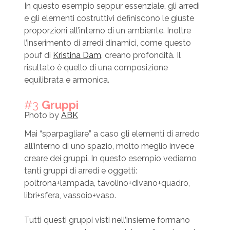
In questo esempio seppur essenziale, gli arredi
e gli elementi costruttivi definiscono le giuste
proporzioni all’interno di un ambiente. Inoltre
l’inserimento di arredi dinamici, come questo
pouf di
Kristina Dam
, creano profondità. Il
risultato è quello di una composizione
equilibrata e armonica.
#3
Gruppi
Photo by
ABK
Mai “sparpagliare” a caso gli elementi di arredo
all’interno di uno spazio, molto meglio invece
creare dei gruppi. In questo esempio vediamo
tanti gruppi di arredi e oggetti:
poltrona+lampada, tavolino+divano+quadro,
libri+sfera, vassoio+vaso.
Tutti questi gruppi visti nell’insieme formano