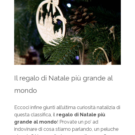
Il regalo di Natale più grande al
mondo
Eccoci infine giunti all’ultima curiosità natalizia di
questa classifica, il
regalo di Natale più
grande al mondo
! Provate un po’ ad
indovinare di cosa stiamo parlando, un peluche