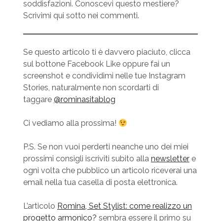
soddisfazioni. Conoscevi questo mestiere?
Scrivimi qui sotto nei commenti.
Se questo articolo ti è davvero piaciuto, clicca
sul bottone Facebook Like oppure fai un
screenshot e condividimi nelle tue Instagram
Stories, naturalmente non scordarti di
taggare
@rominasitablog
Ci vediamo alla prossima!
P.S. Se non vuoi perderti neanche uno dei miei
prossimi consigli iscriviti subito alla
newsletter
e
ogni volta che pubblico un articolo riceverai una
email nella tua casella di posta elettronica.
L’articolo
Romina, Set Stylist: come realizzo un
progetto armonico?
sembra essere il primo su