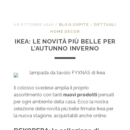
28 OTTOBRE 2020
/
BLOG OSPITE
/
DETTAGLI
HOME DECOR
IKEA: LE NOVITÀ PIÙ BELLE PER
L’AUTUNNO INVERNO
Il colosso svedese amplia il proprio
assortimento con tanti
nuovi prodotti
pensati
per ogni ambiente della casa. Ecco la nostra
selezione delle novità più belle firmate Ikea per
la nuova stagione, acquistabili anche online.