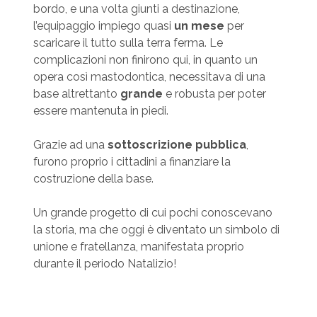
bordo, e una volta giunti a destinazione,
l’equipaggio impiego quasi
un mese
per
scaricare il tutto sulla terra ferma. Le
complicazioni non finirono qui, in quanto un
opera così mastodontica, necessitava di una
base altrettanto
grande
e robusta per poter
essere mantenuta in piedi.
Grazie ad una
sottoscrizione pubblica
,
furono proprio i cittadini a finanziare la
costruzione della base.
Un grande progetto di cui pochi conoscevano
la storia, ma che oggi è diventato un simbolo di
unione e fratellanza, manifestata proprio
durante il periodo Natalizio!