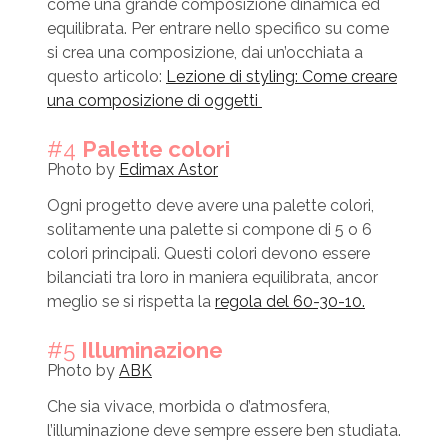
come una grande composizione dinamica ed
equilibrata. Per entrare nello specifico su come
si crea una composizione, dai un’occhiata a
questo articolo:
Lezione di styling: Come creare
una composizione di oggetti
#4
Palette colori
Photo by
Edimax Astor
Ogni progetto deve avere una palette colori,
solitamente una palette si compone di 5 o 6
colori principali. Questi colori devono essere
bilanciati tra loro in maniera equilibrata, ancor
meglio se si rispetta la
regola del 60-30-10.
#5
Illuminazione
Photo by
ABK
Che sia vivace, morbida o d’atmosfera,
l’illuminazione deve sempre essere ben studiata.