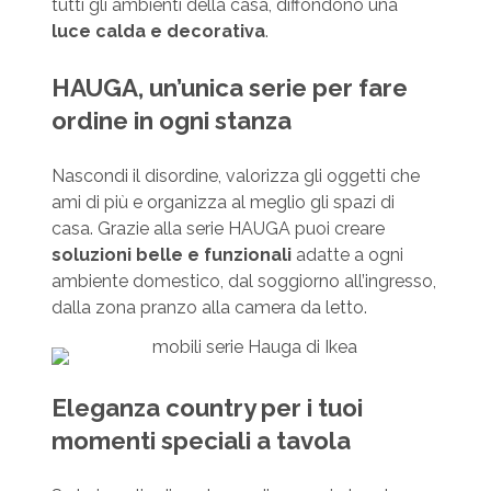
tutti gli ambienti della casa, diffondono una
luce calda e decorativa
.
HAUGA, un’unica serie per fare
ordine in ogni stanza
Nascondi il disordine, valorizza gli oggetti che
ami di più e organizza al meglio gli spazi di
casa. Grazie alla serie HAUGA puoi creare
soluzioni belle e funzionali
adatte a ogni
ambiente domestico, dal soggiorno all’ingresso,
dalla zona pranzo alla camera da letto.
Eleganza country per i tuoi
momenti speciali a tavola