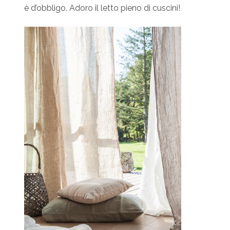
è d’obbligo. Adoro il letto pieno di cuscini!