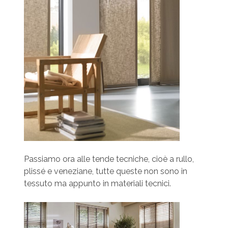
Passiamo ora alle tende tecniche, cioè a rullo,
plissé e veneziane, tutte queste non sono in
tessuto ma appunto in materiali tecnici.