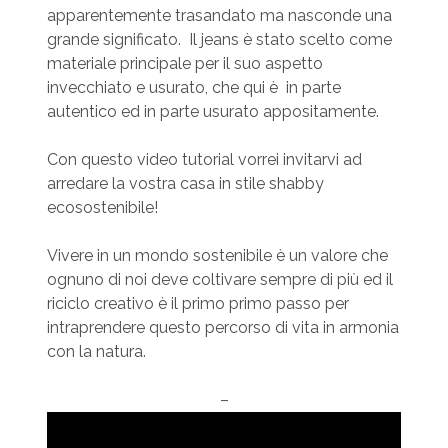
apparentemente trasandato ma nasconde una
grande significato. Il jeans è stato scelto come
materiale principale per il suo aspetto
invecchiato e usurato, che qui è in parte
autentico ed in parte usurato appositamente.
Con questo video tutorial vorrei invitarvi ad
arredare la vostra casa in stile shabby
ecosostenibile!
Vivere in un mondo sostenibile è un valore che
ognuno di noi deve coltivare sempre di più ed il
riciclo creativo è il primo primo passo per
intraprendere questo percorso di vita in armonia
con la natura.
–