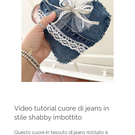
Video tutorial cuore di jeans in
stile shabby imbottito
Questo cuore in tessuto di jeans riciclato è