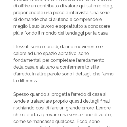
di offrire un contributo di valore qui sul mio blog,
proponendole una piccola intervista. Una serie
di domande che ci aiutano a comprendere
meglio il suo lavoro e soprattutto a conoscere
più a fondo il mondo dei tendaggi per la casa.
I tessuti sono morbidi, danno movimento e
calore ad uno spazio abitativo, sono
fondamentali per completare l’arredamento
della casa e aiutano a confermare lo stile
d’arredo. In altre parole sono i dettagli che fanno
la differenza.
Spesso quando si progetta l’arredo di casa si
tende a tralasciare proprio questi dettagli finali,
rischiando così di fare un grande errore. L’errore
che ci porta a provare una sensazione di vuoto,
come se mancasse qualcosa. Ecco, sono