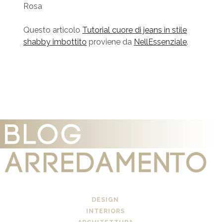
Rosa
Questo articolo
Tutorial cuore di jeans in stile
shabby imbottito
proviene da
NellEssenziale
.
DESIGN
INTERIORS