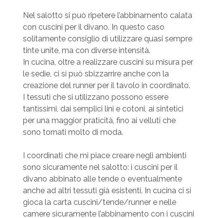
Nel salotto si può ripetere l’abbinamento calata
con cuscini per il divano. In questo caso
solitamente consiglio di utilizzare quasi sempre
tinte unite, ma con diverse intensità.
In cucina, oltre a realizzare cuscini su misura per
le sedie, ci si può sbizzarrire anche con la
creazione del runner per il tavolo in coordinato.
I tessuti che si utilizzano possono essere
tantissimi, dai semplici lini e cotoni, ai sintetici
per una maggior praticità, fino ai velluti che
sono tornati molto di moda.
I coordinati che mi piace creare negli ambienti
sono sicuramente nel salotto: i cuscini per il
divano abbinato alle tende o eventualmente
anche ad altri tessuti già esistenti. In cucina ci si
gioca la carta cuscini/tende/runner e nelle
camere sicuramente l’abbinamento con i cuscini