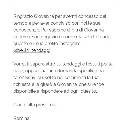
Ringrazio Giovanna per avermi concesso del
tempo e per aver condiviso con noi le sue
conoscenze. Per saperne di più di Giovanna,
vedere il suo negozio e come realizza le tende,
questo è il suo profilo Instagram
@bellini_tendaggi
Vorresti sapere altro su tendaggi e tessuti per la
casa, oppure hai una domanda specifica da
fare? Scrivi qui sotto nei commenti la tua
richiesta e la girerò a Giovanna, che si rende
disponibile a rispondere ad ogni quesito.
Ciao e alla prossima,
Romina