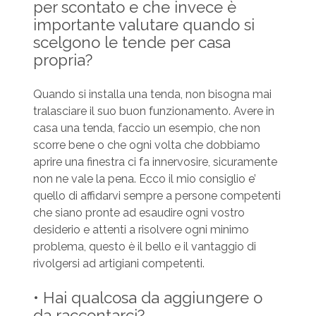
per scontato e che invece è
importante valutare quando si
scelgono le tende per casa
propria?
Quando si installa una tenda, non bisogna mai
tralasciare il suo buon funzionamento. Avere in
casa una tenda, faccio un esempio, che non
scorre bene o che ogni volta che dobbiamo
aprire una finestra ci fa innervosire, sicuramente
non ne vale la pena. Ecco il mio consiglio e’
quello di affidarvi sempre a persone competenti
che siano pronte ad esaudire ogni vostro
desiderio e attenti a risolvere ogni minimo
problema, questo è il bello e il vantaggio di
rivolgersi ad artigiani competenti.
• Hai qualcosa da aggiungere o
da raccontarci?