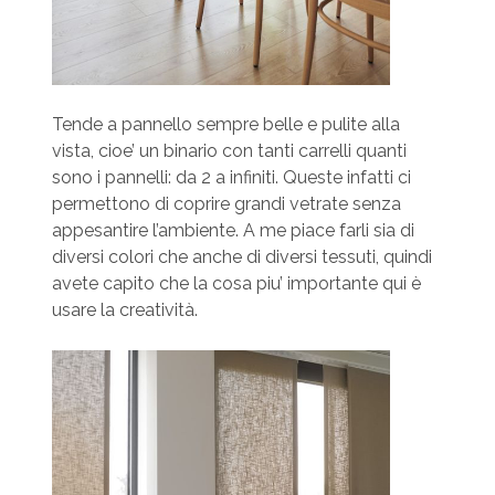
Tende​ a pannello sempre belle e pulite alla
vista, cioe’ un binario con tanti carrelli quanti
sono i pannelli: da 2 a infiniti. Queste infatti ci
permettono di coprire grandi vetrate senza
appesantire l’ambiente. A me piace farli sia di
diversi colori che anche di diversi tessuti, quindi
avete capito che la cosa piu’ importante qui è
usare la creatività.