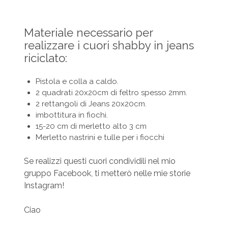
Materiale necessario per
realizzare i cuori shabby in jeans
riciclato:
Pistola e colla a caldo.
2 quadrati 20x20cm di feltro spesso 2mm.
2 rettangoli di Jeans 20x20cm.
imbottitura in fiochi.
15-20 cm di merletto alto 3 cm
Merletto nastrini e tulle per i fiocchi
Se realizzi questi cuori condividili nel mio
gruppo Facebook, ti metterò nelle mie storie
Instagram!
Ciao