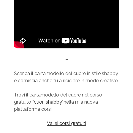
–
Scarica il cartamodello del cuore in stile shabby
e comincia anche tu a riciclare in modo creativo.
Trovi il cartamodello del cuore nel corso
gratuito “
cuori shabby
“nella mia nuova
piattaforma corsi.
Vai ai corsi gratuiti