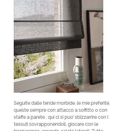
Seguite dalle tende morbide, le mie preferite,
queste sempre con attacco a soffitto o con
staffe a parete , qui ci si puo’ sbizzarrire con i
tessuti sovrapponendoli, giocare con le