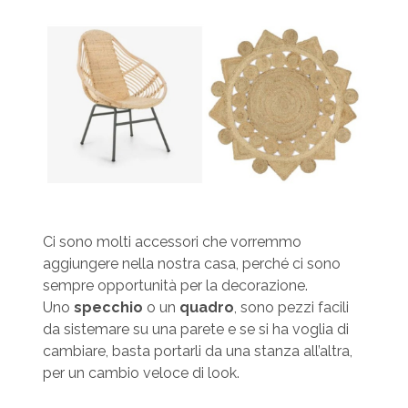
Ci sono molti accessori che vorremmo
aggiungere nella nostra casa, perché ci sono
sempre opportunità per la decorazione.
Uno
specchio
o un
quadro
, sono pezzi facili
da sistemare su una parete e se si ha voglia di
cambiare, basta portarli da una stanza all’altra,
per un cambio veloce di look.