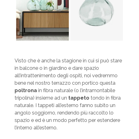
Visto che è anche la stagione in cui si può stare
in balcone o in giardino e dare spazio
all’intrattenimento degli ospiti, noi vedremmo
bene nel nostro terrazzo con portico questa
poltrona
in fibra naturale (o l’intramontabile
tripolina) insieme ad un
tappeto
tondo in fibra
naturale. I tappeti all’esterno fanno subito un
angolo soggiorno, rendendo più raccolto lo
spazio e ed è un modo perfetto per estendere
l’interno all’esterno.