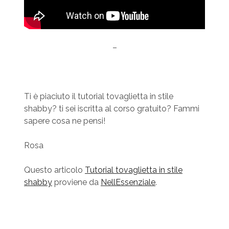
–
Ti è piaciuto il tutorial tovaglietta in stile
shabby? ti sei iscritta al corso gratuito? Fammi
sapere cosa ne pensi!
Rosa
Questo articolo
Tutorial tovaglietta in stile
shabby
proviene da
NellEssenziale
.