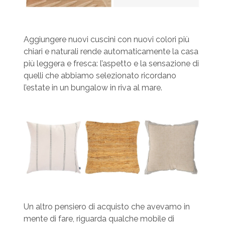
Aggiungere nuovi cuscini con nuovi colori più
chiari e naturali rende automaticamente la casa
più leggera e fresca: l’aspetto e la sensazione di
quelli che abbiamo selezionato ricordano
l’estate in un bungalow in riva al mare.
Un altro pensiero di acquisto che avevamo in
mente di fare, riguarda qualche mobile di