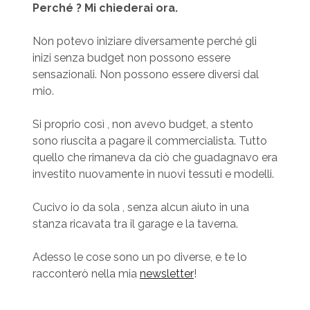
Perché ? Mi chiederai ora.
Non potevo iniziare diversamente perché gli
inizi senza budget non possono essere
sensazionali. Non possono essere diversi dal
mio.
Si proprio così , non avevo budget, a stento
sono riuscita a pagare il commercialista. Tutto
quello che rimaneva da ciò che guadagnavo era
investito nuovamente in nuovi tessuti e modelli.
Cucivo io da sola , senza alcun aiuto in una
stanza ricavata tra il garage e la taverna.
Adesso le cose sono un po diverse, e te lo
racconterò nella mia
newsletter
!