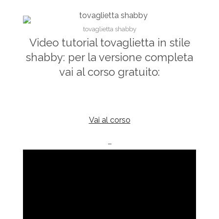
tovaglietta shabby
Video tutorial tovaglietta in stile
shabby: per la versione completa
vai al corso gratuito:
Vai al corso
–