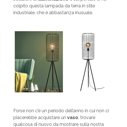
colpito questa lampada da terra in stile
industriale, che è abbastanza inusuale.
Forse non c’è un periodo dell’anno in cui non ci
piacerebbe acquistare un
vaso
, trovare
qualcosa di nuovo da mostrare sulla nostra