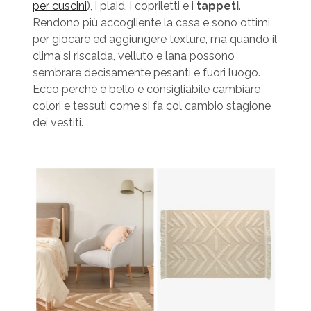
per cuscini
), i plaid, i copriletti e i
tappeti
.
Rendono più accogliente la casa e sono ottimi
per giocare ed aggiungere texture, ma quando il
clima si riscalda, velluto e lana possono
sembrare decisamente pesanti e fuori luogo.
Ecco perchè è bello e consigliabile cambiare
colori e tessuti come si fa col cambio stagione
dei vestiti.