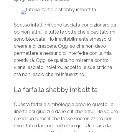
Spesso infatti mi sono lasciata condizionare da
opinioni altrui, e tutte le volte che è capitato mi
sono bloccata. Ho inevitabilmente smesso di
creare e di crescere. Oggi so che non devo
permettere a nessuno di interferire con la mia
creatività. Oggi se qualcuno mi rema contro,
viene lasciato indietro… accetto le sue critiche
ma non lascio che mi influenzino.
La farfalla shabby imbottita
Questa farfalla simboleggia proprio questo, la
libertà dai giudizi e dalle critiche altrui. Ho voluto
creare un tutorial che fosse sincronizzato con il
mio stato d’animo … ed ecco qui… Una farfalla