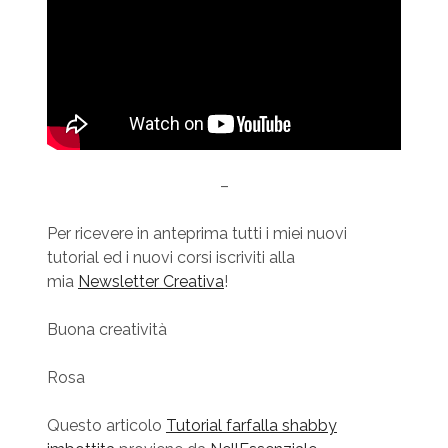
–
Per ricevere in anteprima tutti i miei nuovi
tutorial ed i nuovi corsi iscriviti alla
mia
Newsletter Creativa
!
Buona creatività
Rosa
Questo articolo
Tutorial farfalla shabby