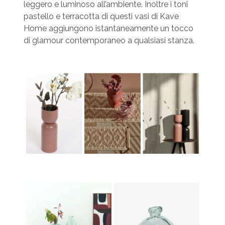
leggero e luminoso all’ambiente. Inoltre i toni
pastello e terracotta di questi vasi di Kave
Home aggiungono istantaneamente un tocco
di glamour contemporaneo a qualsiasi stanza.