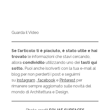
Guarda il Video
Se l’articolo ti è piaciuto, è stato utile e hai
trovato
le informazioni che stavi cercando,
allora
condividilo
utilizzando uno dei
tasti qui
sotto.
Puoi anche iscriverti con la tua e-mail al
blog per non perderti i post e seguirmi
su
Instagram
,
facebook
e
Pinterest
per
rimanere sempre aggiornato sulle novità del
mondo di Architettura e Design.