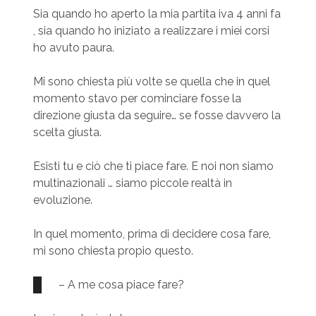
Sia quando ho aperto la mia partita iva 4 anni fa
, sia quando ho iniziato a realizzare i miei corsi
ho avuto paura.
Mi sono chiesta più volte se quella che in quel
momento stavo per cominciare fosse la
direzione giusta da seguire… se fosse davvero la
scelta giusta.
Esisti tu e ciò che ti piace fare. E noi non siamo
multinazionali … siamo piccole realtà in
evoluzione.
In quel momento, prima di decidere cosa fare,
mi sono chiesta propio questo.
– A me cosa piace fare?