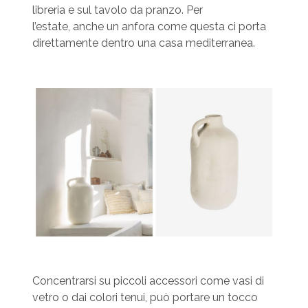
libreria e sul tavolo da pranzo. Per
l’estate, anche un anfora come questa ci porta
direttamente dentro una casa mediterranea.
Concentrarsi su piccoli accessori come vasi di
vetro o dai colori tenui, può portare un tocco