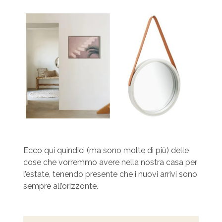
Ecco qui quindici (ma sono molte di più) delle
cose che vorremmo avere nella nostra casa per
l’estate, tenendo presente che i nuovi arrivi sono
sempre all’orizzonte.