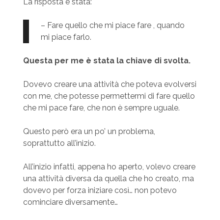
La risposta è stata:
– Fare quello che mi piace fare , quando
mi piace farlo.
Questa per me è stata la chiave di svolta.
Dovevo creare una attività che poteva evolversi
con me, che potesse permettermi di fare quello
che mi pace fare, che non è sempre uguale.
Questo però era un po’ un problema,
soprattutto all’inizio.
All’inizio infatti, appena ho aperto, volevo creare
una attività diversa da quella che ho creato, ma
dovevo per forza iniziare così… non potevo
cominciare diversamente…