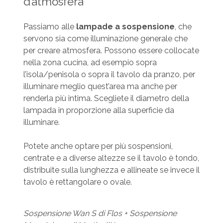
d’atmosfera
Passiamo alle
lampade a sospensione
, che
servono sia come illuminazione generale che
per creare atmosfera. Possono essere collocate
nella zona cucina, ad esempio sopra
l’isola/penisola o sopra il tavolo da pranzo, per
illuminare meglio quest’area ma anche per
renderla più intima. Scegliete il diametro della
lampada in proporzione alla superficie da
illuminare.
Potete anche optare per più sospensioni,
centrate e a diverse altezze se il tavolo è tondo,
distribuite sulla lunghezza e allineate se invece il
tavolo è rettangolare o ovale.
Sospensione Wan S di Flos + Sospensione