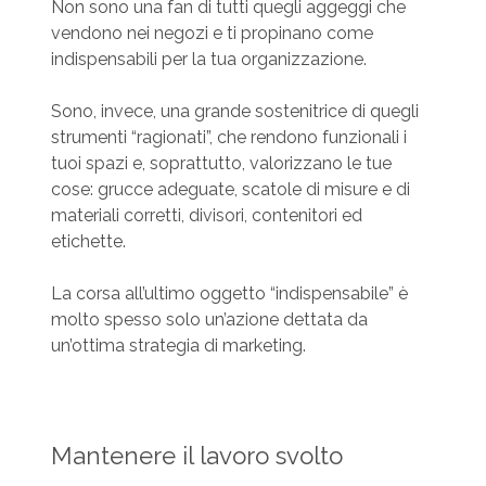
Non sono una fan di tutti quegli aggeggi che
vendono nei negozi e ti propinano come
indispensabili per la tua organizzazione.
Sono, invece, una grande sostenitrice di quegli
strumenti “ragionati”, che rendono funzionali i
tuoi spazi e, soprattutto, valorizzano le tue
cose: grucce adeguate, scatole di misure e di
materiali corretti, divisori, contenitori ed
etichette.
La corsa all’ultimo oggetto “indispensabile” è
molto spesso solo un’azione dettata da
un’ottima strategia di marketing.
Mantenere il lavoro svolto