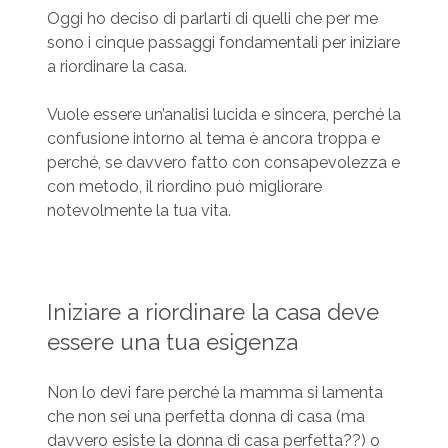
Oggi ho deciso di parlarti di quelli che per me
sono i cinque passaggi fondamentali per iniziare
a riordinare la casa.
Vuole essere un’analisi lucida e sincera, perché la
confusione intorno al tema è ancora troppa e
perché, se davvero fatto con consapevolezza e
con metodo, il riordino può migliorare
notevolmente la tua vita.
Iniziare a riordinare la casa deve
essere una tua esigenza
Non lo devi fare perché la mamma si lamenta
che non sei una perfetta donna di casa (ma
davvero esiste la donna di casa perfetta??) o