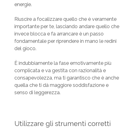
energie.
Riuscire a focalizzare quello che è veramente
importante per te, lasciando andare quello che
invece blocca e fa arrancare è un passo
fondamentale per riprendere in mano le redini
del gioco.
È indubbiamente la fase emotivamente più
complicata e va gestita con razionalità e
consapevolezza, ma ti garantisco che è anche
quella che ti dà maggiore soddisfazione e
senso di leggerezza.
Utilizzare gli strumenti corretti