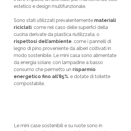
estetico e design multifunzionale.
Sono stati utilizzati prevalentemente
materiali
riciclati
, come nel caso delle superfici della
cucina derivate da plastica riutilizzata, o
rispettosi dell’ambiente
, come i pannelli di
legno di pino proveniente da alberi coltivati in
modo sostenibile. Le mini casa sono alimentate
da energia solare, con lampadine a basso
consumo che permetto un
risparmio
energetico fino all’85%
, e dotate di toilette
compostabile.
Le mini case sostenibili e su ruote sono in