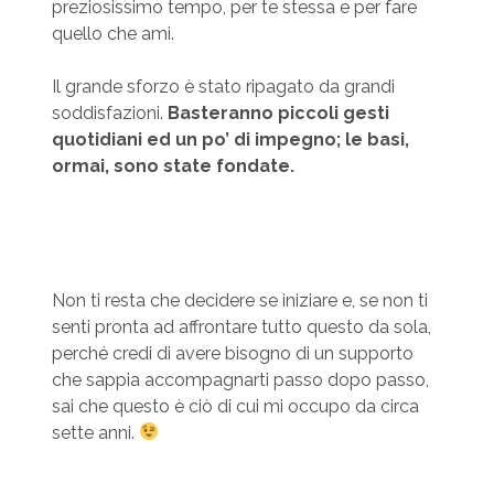
preziosissimo tempo, per te stessa e per fare
quello che ami.
Il grande sforzo è stato ripagato da grandi
soddisfazioni.
Basteranno piccoli gesti
quotidiani ed un po’ di impegno; le basi,
ormai, sono state fondate.
Non ti resta che decidere se iniziare e, se non ti
senti pronta ad affrontare tutto questo da sola,
perché credi di avere bisogno di un supporto
che sappia accompagnarti passo dopo passo,
sai che questo è ciò di cui mi occupo da circa
sette anni.