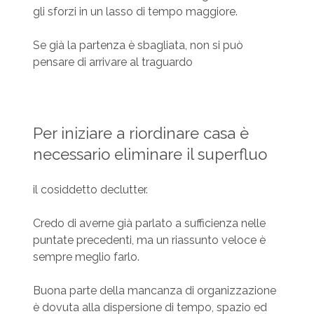
gli sforzi in un lasso di tempo maggiore.
Se già la partenza è sbagliata, non si può
pensare di arrivare al traguardo
Per iniziare a riordinare casa è
necessario eliminare il superfluo
il cosiddetto declutter.
Credo di averne già parlato a sufficienza nelle
puntate precedenti, ma un riassunto veloce è
sempre meglio farlo.
Buona parte della mancanza di organizzazione
è dovuta alla dispersione di tempo, spazio ed