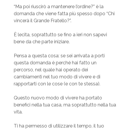
“Ma poi riuscirò a mantenere l’ordine?” è la
domanda che viene fatta più spesso dopo “Chi
vincerà il Grande Fratello?”.
È lecita, soprattutto se fino a ieri non sapevi
bene da che parte iniziare.
Pensa a questa cosa: se sei arrivata a porti
questa domanda è perché hai fatto un
percorso, nel quale hai operato dei
cambiamenti nel tuo modo di vivere e di
rapportarti con le cose (e con te stessa).
Questo nuovo modo di vivere ha portato
benefici nella tua casa, ma soprattutto nella tua
vita.
Ti ha permesso di utilizzare il tempo, il tuo