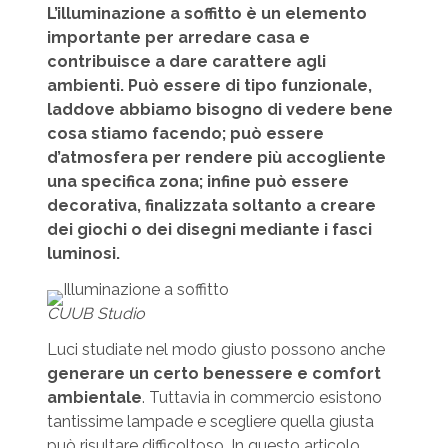
L’illuminazione a soffitto è un elemento
importante per arredare casa e
contribuisce a dare carattere agli
ambienti. Può essere di tipo funzionale,
laddove abbiamo bisogno di vedere bene
cosa stiamo facendo; può essere
d’atmosfera per rendere più accogliente
una specifica zona; infine può essere
decorativa, finalizzata soltanto a creare
dei giochi o dei disegni mediante i fasci
luminosi.
CUUB Studio
Luci studiate nel modo giusto possono anche
generare un certo benessere e comfort
ambientale
. Tuttavia in commercio esistono
tantissime lampade e scegliere quella giusta
può risultare difficoltoso. In questo articolo