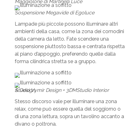
Maggiolone di Martinelli Luce
Sospensione Megavide di Egoluce
Lampade più piccole possono illuminare altri
ambienti della casa, come la zona dei comodini
della camera da letto. Fate scendere una
sospensione piuttosto bassa e centrata rispetta
al piano d’appoggio, preferendo quelle dalla
forma cilindrica stretta se a gruppo.
Studio Vymir Design + 3DMStudio Interior & Design
Stesso discorso vale per illuminare una zona
relax, come può essere quella del soggiorno o
di una zona lettura, sopra un tavolino accanto a
divano o poltrona.