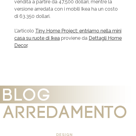
vendita a partire da 47,500 dollari, mentre la
versione arredata con i mobili Ikea ha un costo
di 63.350 dollari.
L’articolo
Tiny Home Project: entriamo nella mini
casa su ruote di Ikea
proviene da
Dettagli Home
Decor
.
DESIGN