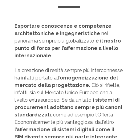
Esportare conoscenze e competenze
architettoniche e ingegneristiche
nel
panorama sempre più globalizzato
è il nostro
punto di forza per l’affermazione a livello
internazionale.
La creazione di realtà sempre più interconnesse
ha infatti portato all’
omogeneizzazione del
mercato della progettazione.
Ciò si riflette,
infatti, sia sul Mercato Unico Europeo che a
livello extraeuropeo. Se da un lato
i sistemi di
procurement adottano sempre più canoni
standardizzati
, come ad esempio l’Offerta
Economicamente più vantaggiosa, dall’altro
l’affermazione di sistemi digitali come il
BIM diventa sempre più parte integrante