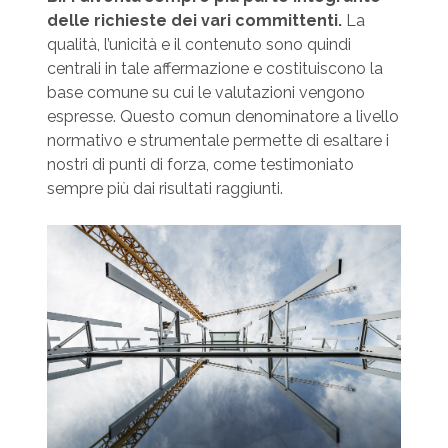
delle richieste dei vari committenti.
La
qualità, l’unicità e il contenuto sono quindi
centrali in tale affermazione e costituiscono la
base comune su cui le valutazioni vengono
espresse. Questo comun denominatore a livello
normativo e strumentale permette di esaltare i
nostri di punti di forza, come testimoniato
sempre più dai risultati raggiunti.