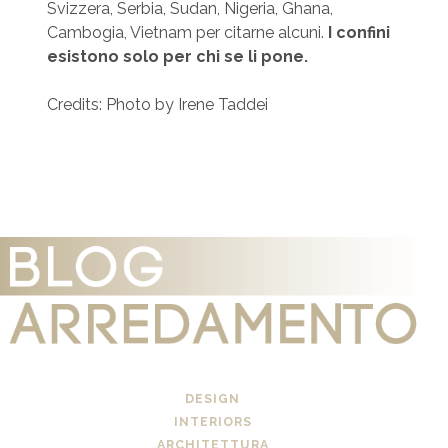
Svizzera, Serbia, Sudan, Nigeria, Ghana,
Cambogia, Vietnam per citarne alcuni.
I confini
esistono solo per chi se li pone.
Credits: Photo by Irene Taddei
DESIGN
INTERIORS
ARCHITETTURA