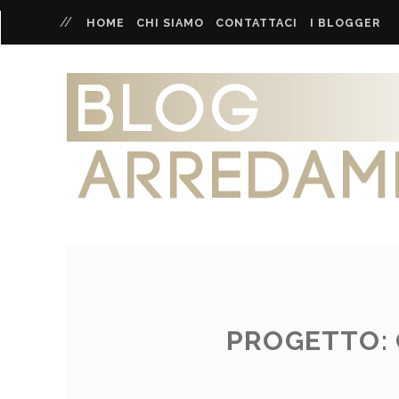
HOME
CHI SIAMO
CONTATTACI
I BLOGGER
PROGETTO: 