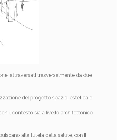
azione, attraversati trasversalmente da due
zzazione del progetto spazio, estetica e
 il contesto sia a livello architettonico
buiscano alla tutela della salute, con il