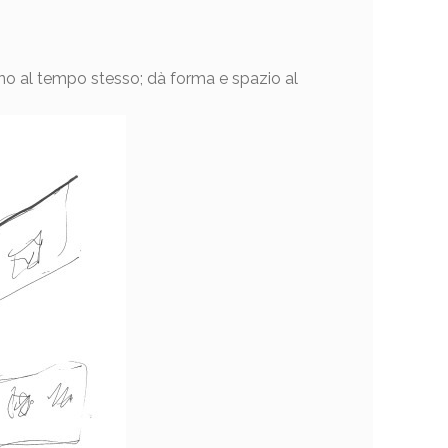
o al tempo stesso; dà forma e spazio al