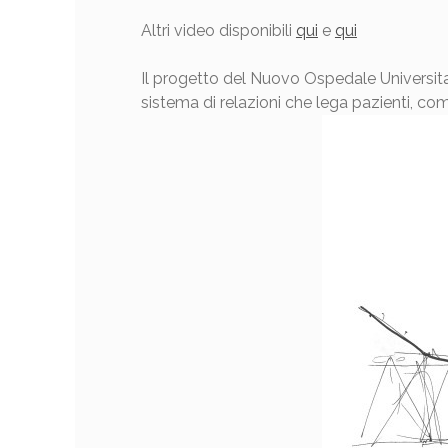
Altri video disponibili
qui
e
qui
Il progetto del Nuovo Ospedale Universi
sistema di relazioni che lega pazienti, co