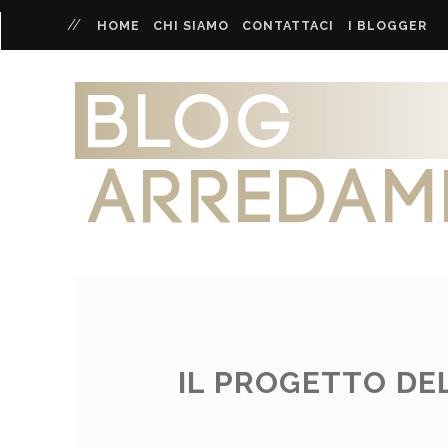
HOME
CHI SIAMO
CONTATTACI
I BLOGGER
IL PROGETTO DE