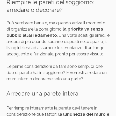
Riempire le pareti del soggiorno:
arredare o decorare?
Può sembrare banale, ma quando arriva il momento
di organizzare la zona giorno
la priorità va senza
dubbio all’arredamento
. Una volta scelti gli arredi, e
ancora di più quando saranno disposti nello spazio, il
living inizierà ad assumere le sembianze di un luogo
accogliente e funzionale, pronto per essere vissuto.
Le prime considerazioni da fare sono semplici: che
tipo di parete hai in soggiorno? E vorresti arredare un
muro intero o decorarne solo una parte?
Arredare una parete intera
Per riempire interamente la parete devi tenere in
considerazione due fattori:
la lunghezza del muro e