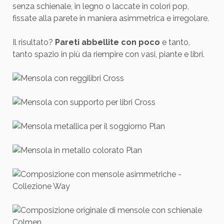
senza schienale, in legno o laccate in colori pop,
fissate alla parete in maniera asimmetrica e irregolare.
Il risultato?
Pareti abbellite con poco
e tanto,
tanto spazio in più da riempire con vasi, piante e libri.