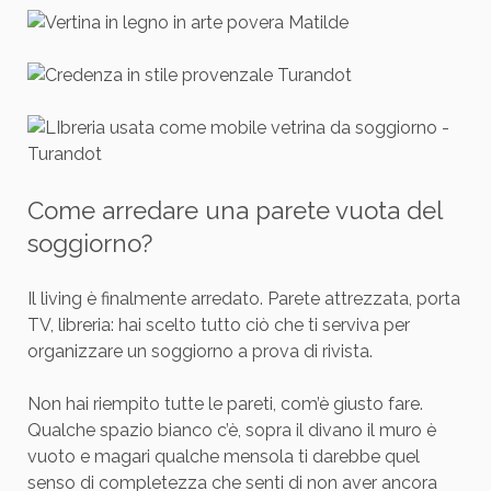
Come arredare una parete vuota del
soggiorno?
Il living è finalmente arredato. Parete attrezzata, porta
TV, libreria: hai scelto tutto ciò che ti serviva per
organizzare un soggiorno a prova di rivista.
Non hai riempito tutte le pareti, com’è giusto fare.
Qualche spazio bianco c’è, sopra il divano il muro è
vuoto e magari qualche mensola ti darebbe quel
senso di completezza che senti di non aver ancora