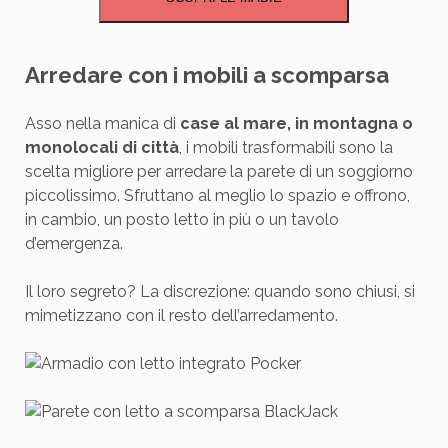
Arredare con i mobili a scomparsa
Asso nella manica di
case al mare, in montagna o
monolocali di città
, i mobili trasformabili sono la
scelta migliore per arredare la parete di un soggiorno
piccolissimo. Sfruttano al meglio lo spazio e offrono,
in cambio, un posto letto in più o un tavolo
d’emergenza.
Il loro segreto? La discrezione: quando sono chiusi, si
mimetizzano con il resto dell’arredamento.