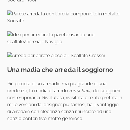
Una madia che arreda il soggiorno
Più piccola di un armadio ma più grande di una
credenza, la madia è l’arredo
must have
dei soggiorni
contemporanei. Rivalutata, rivisitata e reinterpretata in
mille versioni dai designer più famosi, ha il vantaggio
di arredare con eleganza senza rinunciare ad uno
spazio contenitivo molto generoso.