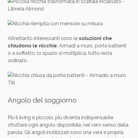
Altrettanto interessanti sono le
soluzioni che
chiudono le nicchie
. Armadi a muro, porte battenti
o a soffietto: lo spazio si moltiplica, tutto resta
ordinato.
Angolo del soggiorno
Più il living è piccolo, più diventa indispensabile
sfruttare ogni angolo disponibile, nel vero senso della
parola. Gli angoli inutilizzati sono una vera e propria