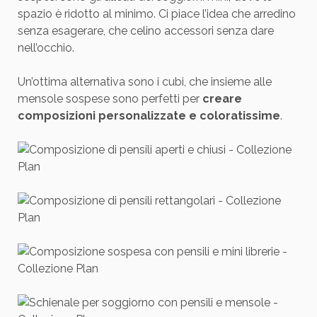
spazio è ridotto al minimo. Ci piace l’idea che arredino
senza esagerare, che celino accessori senza dare
nell’occhio.
Un’ottima alternativa sono i cubi, che insieme alle
mensole sospese sono perfetti per
creare
composizioni personalizzate e coloratissime
.