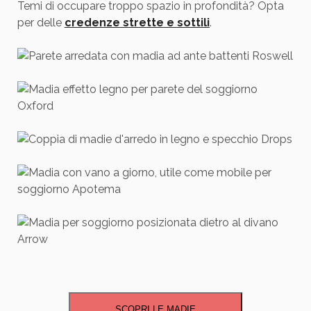
Temi di occupare troppo spazio in profondità? Opta
per delle
credenze strette e sottili
.
SCOPRI LE MADIE