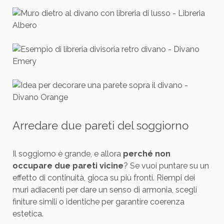
Arredare due pareti del soggiorno
Il soggiorno è grande, e allora
perché non
occupare due pareti vicine
? Se vuoi puntare su un
effetto di continuità, gioca su più fronti. Riempi dei
muri adiacenti per dare un senso di armonia, scegli
finiture simili o identiche per garantire coerenza
estetica.