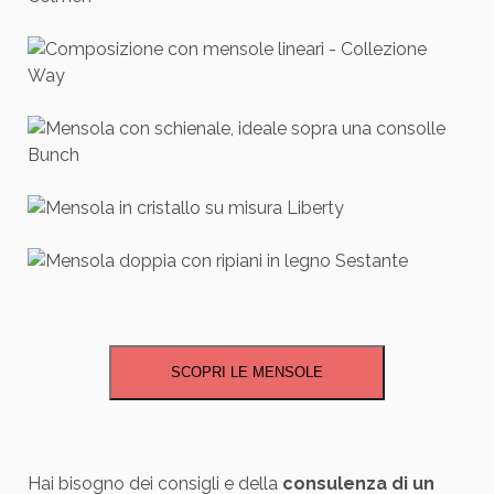
SCOPRI LE MENSOLE
Hai bisogno dei consigli e della
consulenza di un