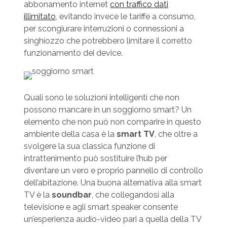
abbonamento internet
con traffico dati
illimitato
, evitando invece le tariffe a consumo,
per scongiurare interruzioni o connessioni a
singhiozzo che potrebbero limitare il corretto
funzionamento dei device.
Quali sono le soluzioni intelligenti che non
possono mancare in un soggiorno smart? Un
elemento che non può non comparire in questo
ambiente della casa è la
smart TV
, che oltre a
svolgere la sua classica funzione di
intrattenimento può sostituire l’hub per
diventare un vero e proprio pannello di controllo
dell’abitazione. Una buona alternativa alla smart
TV è la
soundbar
, che collegandosi alla
televisione e agli smart speaker consente
un’esperienza audio-video pari a quella della TV