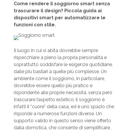
Come rendere il soggiorno smart senza
trascurare il design? Piccola guida ai
dispositivi smart per automatizzare le
funzioni con stile.
Il luogo in cui si abita dovrebbe sempre
rispecchiare a pieno la propria personalità e
soprattutto soddisfare le esigenze quotidiane,
dalle più basilari a quelle più complesse. Un
ambiente come il soggiorno, in particolare,
dovrebbe essere quello più pratico e
rispondente alle proprie necessità, senza però
trascurare l’aspetto estetico; il soggiorno è
infatti il “cuore” della casa, ed è uno spazio che
risponde a numerose funzioni diverse. Un
supporto valido in questo senso viene offerto
dalla domotica, che consente di semplificare,