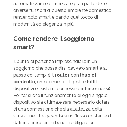
automatizzare e ottimizzare gran parte delle
diverse funzioni di questo ambiente domestico,
rendendolo smart e dando quel tocco di
modernità ed eleganza in più.
Come rendere il soggiorno
smart?
Il punto di partenza imprescindibile in un
soggiorno che possa dirsi davvero smart e al
passo coi tempi è il
router
con l’
hub di
controllo
, che permette di gestire tutti i
dispositivi e i sistemi connessi (e interconnessi).
Per far sì che il funzionamento di ogni singolo
dispositivo sia ottimale sarà necessario dotarsi
di una connessione che sia all’altezza della
situazione, che garantisca un flusso costante di
dati; in particolare è bene prediligere un