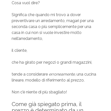
Cosa vuol dire?
Significa che quando mi trovo a dover
preventivare un arredamento, magari per una
seconda casa o più semplicemente per una
casa in cui non si vuole investire molto
nell’arredamento,
il cliente,
che ha girato per negozi o grandi magazzini,
tende a considerare
erroneamente
, una cucina
lineare, modello di riferimento al prezzo.
Non c’è niente di più sbagliato!
Come già spiegato prima, il
prezzo è determinato da un