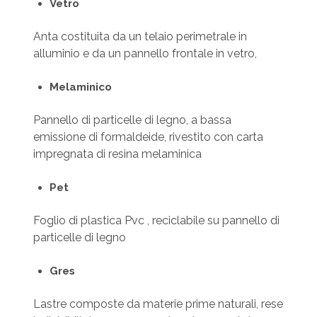
Vetro
Anta costituita da un telaio perimetrale in
alluminio e da un pannello frontale in vetro,
Melaminico
Pannello di particelle di legno, a bassa
emissione di formaldeide, rivestito con carta
impregnata di resina melaminica
Pet
Foglio di plastica Pvc , reciclabile su pannello di
particelle di legno
Gres
Lastre composte da materie prime naturali, rese