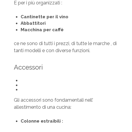
E per i più organizzati :
Cantinette per il vino
Abbattitori
Macchina per caffè
ce ne sono di tutti i prezzi, di tutte le marche , di
tanti modelli e con diverse funzioni.
Accessori
Gli accessori sono fondamentali nell’
allestimento di una cucina:
Colonne estraibili :