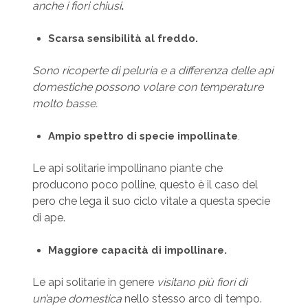
anche i fiori chiusi
.
Scarsa sensibilità al freddo.
Sono ricoperte di peluria e a differenza delle api
domestiche possono volare con temperature
molto basse.
Ampio spettro di specie impollinate
.
Le api solitarie impollinano piante che
producono poco polline, questo è il caso del
pero che lega il suo ciclo vitale a questa specie
di ape.
Maggiore capacità di impollinare.
Le api solitarie in genere
visitano più fiori di
un’ape domestica
nello stesso arco di tempo.