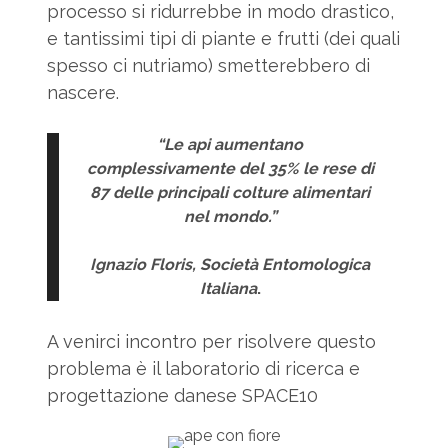
processo si ridurrebbe in modo drastico,
e tantissimi tipi di piante e frutti (dei quali
spesso ci nutriamo) smetterebbero di
nascere.
“Le api aumentano
complessivamente del 35% le rese di
87 delle principali colture alimentari
nel mondo.”
Ignazio Floris, Società Entomologica
Italiana
.
A venirci incontro per risolvere questo
problema è il laboratorio di ricerca e
progettazione danese SPACE10