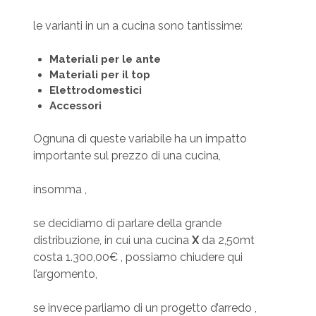
le varianti in un a cucina sono tantissime:
Materiali per le ante
Materiali per il top
Elettrodomestici
Accessori
Ognuna di queste variabile ha un impatto
importante sul prezzo di una cucina,
insomma ,
se decidiamo di parlare della grande
distribuzione, in cui una cucina
X
da 2,50mt
costa 1.300,00€ , possiamo chiudere qui
l’argomento,
se invece parliamo di un progetto d’arredo ,