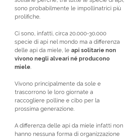
sono probabilmente le impollinatrici più
prolifiche.
Ci sono, infatti, circa 20.000-30.000
specie di api nel mondo ma a differenza
delle api da miele, le
api solitarie non
vivono negli alveari né producono
miele
.
Vivono principalmente da sole e
trascorrono le loro giornate a
raccogliere polline e cibo per la
prossima generazione.
A differenza delle api da miele infatti non
hanno nessuna forma di organizzazione