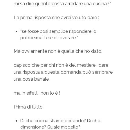
mi sa dire quanto costa arredare una cucina?”
La prima risposta che avrei voluto dare :
“se fosse così semplice rispondere io
potrei smettere di lavorare!”
Ma ovviamente non è quella che ho dato,
capisco che per chi non è del mestiere , dare
una risposta a questa domanda può sembrare
una cosa banale,
ma in effetti, non lo è !
Prima di tutto:
Di che cucina stiamo parlando? Di che
dimensione? Quale modello?