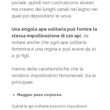
sociale, quindi non costruiscono alveari
ma creano dei lunghi canali nel legno nei
quali poi depositano le uova.
Una singola ape solitaria può fornire la
stessa impollinazione di 120 api
, da
notare anche che ogni ape solitaria
femmina è una regina e può avere da 20
a 30 figli.
Hanno delle caratteristiche che le
rendono impollinatrici fenomenali, tra le
principale:
Maggior peso corporeo.
Quindi le api solitarie possono
impollinare