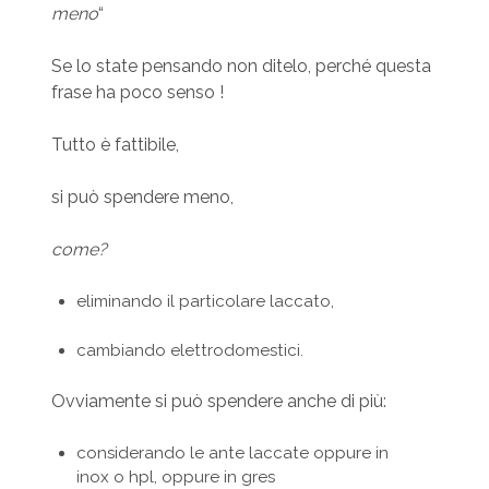
meno
“
Se lo state pensando non ditelo, perché questa
frase ha poco senso !
Tutto è fattibile,
si può spendere meno,
come?
eliminando il particolare laccato,
cambiando elettrodomestici.
Ovviamente si può spendere anche di più:
considerando le ante laccate oppure in
inox o hpl, oppure in gres