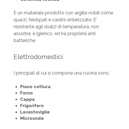
È un materiale prodotto con argille nobili come
quarzi, feldspati e caolini sinterizzate. E’
resistente agli sbalzi di temperatura, non
assorbe, è igienico, ed ha proprietà anti
batteriche.
Elettrodomestici
I principali di cui si compone una cucina sono:
Piano cottura
Forno
Cappa
Frigorifero
Lavastoviglie
Microonde