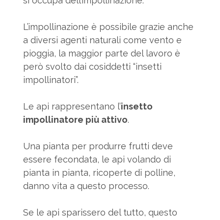
si occupa dell’impollinazione.
L’impollinazione è possibile grazie anche
a diversi agenti naturali come vento e
pioggia, la maggior parte del lavoro è
però svolto dai cosiddetti “insetti
impollinatori”.
Le api rappresentano l’
insetto
impollinatore più attivo
.
Una pianta per produrre frutti deve
essere fecondata, le api volando di
pianta in pianta, ricoperte di polline,
danno vita a questo processo.
Se le api sparissero del tutto, questo