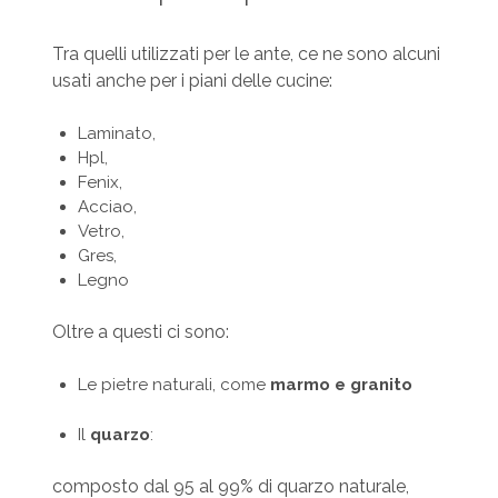
Tra quelli utilizzati per le ante, ce ne sono alcuni
usati anche per i piani delle cucine:
Laminato,
Hpl,
Fenix,
Acciao,
Vetro,
Gres,
Legno
Oltre a questi ci sono:
Le pietre naturali, come
marmo e granito
Il
quarzo
:
composto dal 95 al 99% di quarzo naturale,