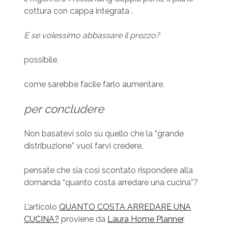
cottura con cappa integrata .
E se volessimo abbassare il prezzo?
possibile,
come sarebbe facile farlo aumentare.
per concludere
Non basatevi solo su quello che la “grande
distribuzione” vuol farvi credere,
pensate che sia così scontato rispondere alla
domanda “quanto costa arredare una cucina”?
L’articolo
QUANTO COSTA ARREDARE UNA
CUCINA?
proviene da
Laura Home Planner
.