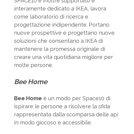
SPACE10 è inoltre supportato e
interamente dedicato a IKEA, lavora
come laboratorio di ricerca e
progettazione indipendente. Portano
nuove prospettive e progettano nuove
soluzioni che consentano a IKEA di
mantenere la promessa originale di
creare una vita quotidiana migliore per
molte persone.
Bee Home
Bee Home
è un modo per Space10 di
ispirare le persone a risolvere la sfida
rappresentata dalla scomparsa delle api
in modo giocoso e accessibile.