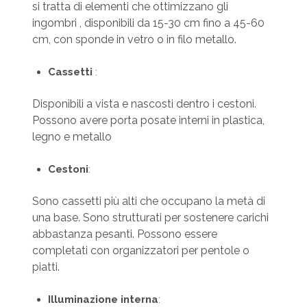
si tratta di elementi che ottimizzano gli
ingombri , disponibili da 15-30 cm fino a 45-60
cm, con sponde in vetro o in filo metallo.
Cassetti
:
Disponibili a vista e nascosti dentro i cestoni.
Possono avere porta posate interni in plastica,
legno e metallo
Cestoni
:
Sono cassetti più alti che occupano la metà di
una base. Sono strutturati per sostenere carichi
abbastanza pesanti. Possono essere
completati con organizzatori per pentole o
piatti.
Illuminazione
interna
: