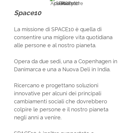
Ape su un fiore (Photo courtesy of SPACE10)
Space10
La missione di SPACE10 è quella di
consentire una migliore vita quotidiana
alle persone e al nostro pianeta.
Opera da due sedi, una a Copenhagen in
Danimarca e una a Nuova Deli in India.
Ricercano e progettano soluzioni
innovative per alcuni dei principali
cambiamenti sociali che dovrebbero
colpire le persone e il nostro pianeta
negli anni a venire.