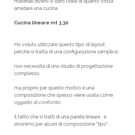
materiali diversi vi darò l’idea di quanto costa
arredare una cucina
Cucina lineare mt 3,30
Ho voluto utilizzare questo tipo di layout ,
perché si tratta di una configurazione semplice,
non necessita di uno studio di progettazione
complesso,
ma proprio per questo motivo è una
composizione che spesso viene usata come
oggetto di confronto.
Il fatto che si tratti di una parete lineare , è
sinonimo per alcuni di composizione “tipo”