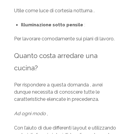
Utile come luce di cortesia notturna .
Illuminazione sotto pensile
:
Per lavorare comodamente sui piani di lavoro.
Quanto costa arredare una
cucina?
Per rispondere a questa domanda , avrei
dunque necessita di conoscere tutte le
caratteristiche elencate in precedenza.
Ad ogni modo
,
Con l’aiuto di due differenti layout e utilizzando