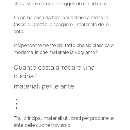
allora state comodi e leggete il mio articolo.
La prima cosa da fare, per definire almeno la
fascia di prezzo, è scegliere il materiale delle
ante.
Indipendentemente dal fatto che sia classica o
moderna, in che materiale la vogliamo?
Quanto costa arredare una
cucina?
materiali per le ante
Tra i principali materiali utilizzati per produrre le
ante delle cucine troviamo: