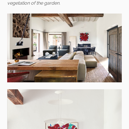
vegetation of the garden.